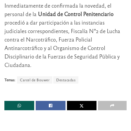
Inmediatamente de confirmada la novedad, el
personal de la
Unidad de Control Penitenciario
procedió a dar participación a las instancias
judiciales correspondientes, Fiscalía N°2 de Lucha
contra el Narcotráfico, Fuerza Policial
Antinarcotráfico y al Organismo de Control
Disciplinario de la Fuerzas de Seguridad Pública y
Ciudadana.
Temas:
Carcel de Bouwer
Destacadas