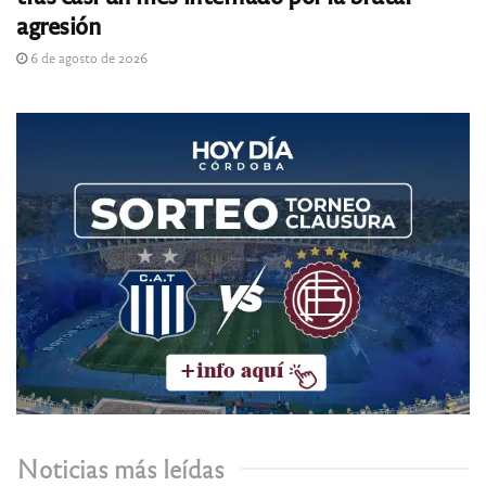
agresión
6 de agosto de 2026
Noticias más leídas