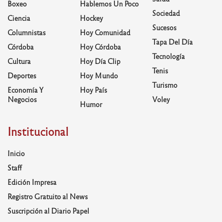
Boxeo
Hablemos Un Poco
Sociedad
Ciencia
Hockey
Sucesos
Columnistas
Hoy Comunidad
Tapa Del Día
Córdoba
Hoy Córdoba
Tecnología
Cultura
Hoy Día Clip
Tenis
Deportes
Hoy Mundo
Turismo
Economía Y
Hoy País
Negocios
Voley
Humor
Institucional
Inicio
Staff
Edición Impresa
Registro Gratuito al News
Suscripción al Diario Papel