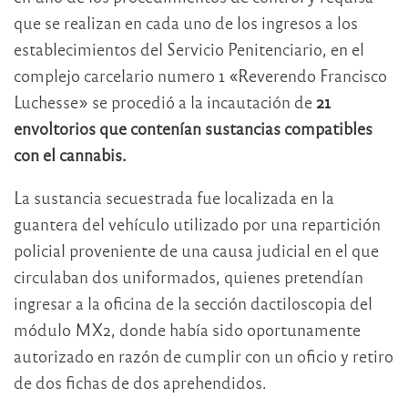
que se realizan en cada uno de los ingresos a los
establecimientos del Servicio Penitenciario, en el
complejo carcelario numero 1 «Reverendo Francisco
Luchesse» se procedió a la incautación de
21
envoltorios que contenían sustancias compatibles
con el cannabis.
La sustancia secuestrada fue localizada en la
guantera del vehículo utilizado por una repartición
policial proveniente de una causa judicial en el que
circulaban dos uniformados, quienes pretendían
ingresar a la oficina de la sección dactiloscopia del
módulo MX2, donde había sido oportunamente
autorizado en razón de cumplir con un oficio y retiro
de dos fichas de dos aprehendidos.