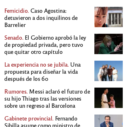
Femicidio.
Caso Agostina:
detuvieron a dos inquilinos de
Barrelier
Senado.
El Gobierno aprobó la ley
de propiedad privada, pero tuvo
que quitar otro capítulo
La experiencia no se jubila.
Una
propuesta para diseñar la vida
después de los 60
Rumores.
Messi aclaró el futuro de
su hijo Thiago tras las versiones
sobre un regreso al Barcelona
Gabinete provincial.
Fernando
Sibilla asume como ministro de