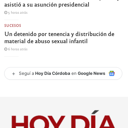
asistió a su asunción presidencial
5 horas atrás
SUCESOS
Un detenido por tenencia y distribución de
material de abuso sexual infantil
6 horas atrás
+
Seguí a
Hoy Día Córdoba
en
Google News