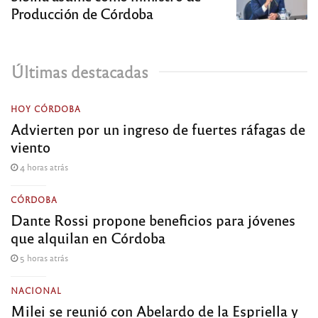
Producción de Córdoba
Últimas destacadas
HOY CÓRDOBA
Advierten por un ingreso de fuertes ráfagas de
viento
4 horas atrás
CÓRDOBA
Dante Rossi propone beneficios para jóvenes
que alquilan en Córdoba
5 horas atrás
NACIONAL
Milei se reunió con Abelardo de la Espriella y