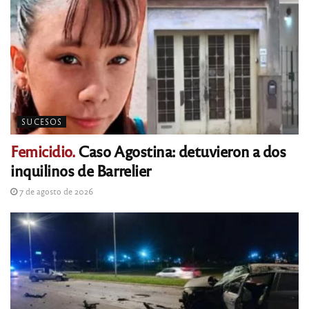
SUCESOS
Femicidio.
Caso Agostina: detuvieron a dos
inquilinos de Barrelier
7 de agosto de 2026