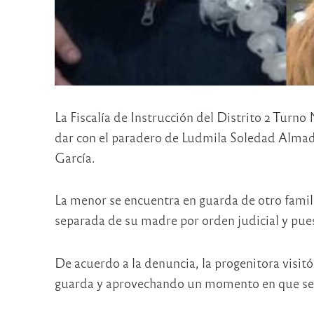
La Fiscalía de Instrucción del Distrito 2 Turno
dar con el paradero de Ludmila Soledad Almad
García.
La menor se encuentra en guarda de otro famili
separada de su madre por orden judicial y pues
De acuerdo a la denuncia, la progenitora visitó
guarda y aprovechando un momento en que se qu