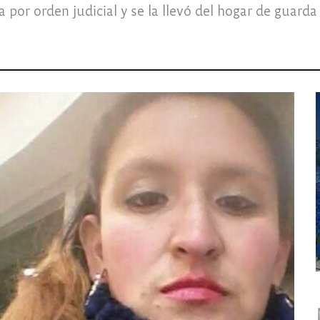
por orden judicial y se la llevó del hogar de guarda