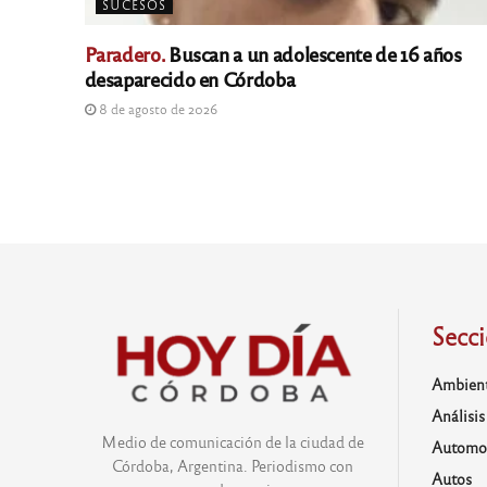
SUCESOS
Paradero.
Buscan a un adolescente de 16 años
desaparecido en Córdoba
8 de agosto de 2026
Secc
Ambien
Análisis
Medio de comunicación de la ciudad de
Automo
Córdoba, Argentina. Periodismo con
Autos