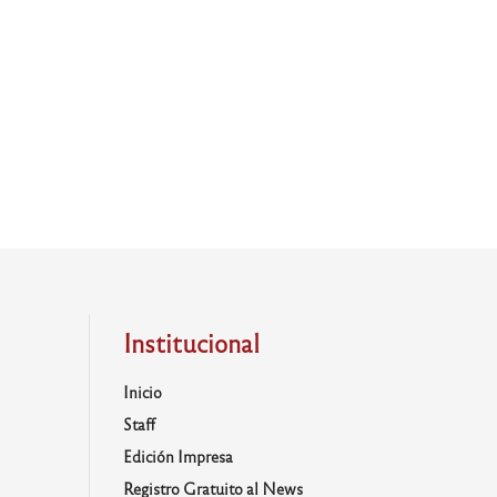
Institucional
Inicio
Staff
Edición Impresa
Registro Gratuito al News