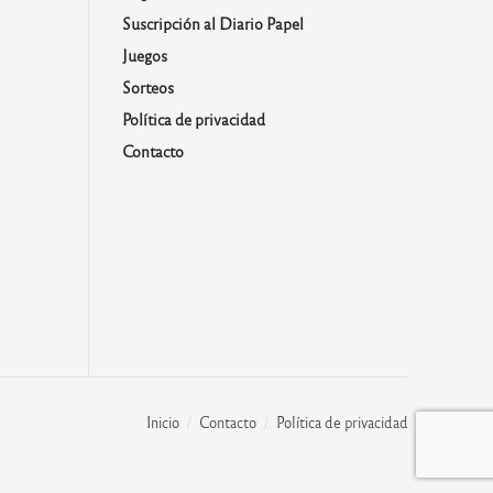
Suscripción al Diario Papel
Juegos
Sorteos
Política de privacidad
Contacto
Inicio
Contacto
Política de privacidad