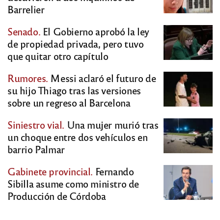
Barrelier
Senado.
El Gobierno aprobó la ley
de propiedad privada, pero tuvo
que quitar otro capítulo
Rumores.
Messi aclaró el futuro de
su hijo Thiago tras las versiones
sobre un regreso al Barcelona
Siniestro vial.
Una mujer murió tras
un choque entre dos vehículos en
barrio Palmar
Gabinete provincial.
Fernando
Sibilla asume como ministro de
Producción de Córdoba