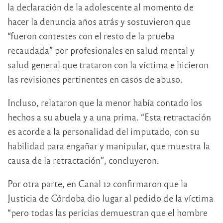
la declaración de la adolescente al momento de
hacer la denuncia años atrás y sostuvieron que
“fueron contestes con el resto de la prueba
recaudada” por profesionales en salud mental y
salud general que trataron con la víctima e hicieron
las revisiones pertinentes en casos de abuso.
Incluso, relataron que la menor había contado los
hechos a su abuela y a una prima. “Esta retractación
es acorde a la personalidad del imputado, con su
habilidad para engañar y manipular, que muestra la
causa de la retractación”, concluyeron.
Por otra parte, en Canal 12 confirmaron que la
Justicia de Córdoba dio lugar al pedido de la víctima
“pero todas las pericias demuestran que el hombre