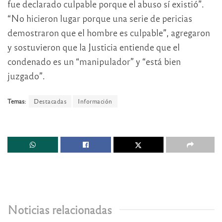
fue declarado culpable porque el abuso sí existió”.
“No hicieron lugar porque una serie de pericias
demostraron que el hombre es culpable”, agregaron
y sostuvieron que la Justicia entiende que el
condenado es un “manipulador” y “está bien
juzgado”.
Temas:
Destacadas
Información
Noticias relacionadas