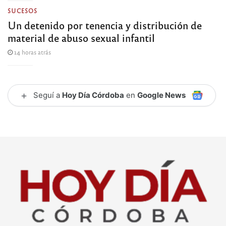
SUCESOS
Un detenido por tenencia y distribución de
material de abuso sexual infantil
14 horas atrás
+
Seguí a
Hoy Día Córdoba
en
Google News