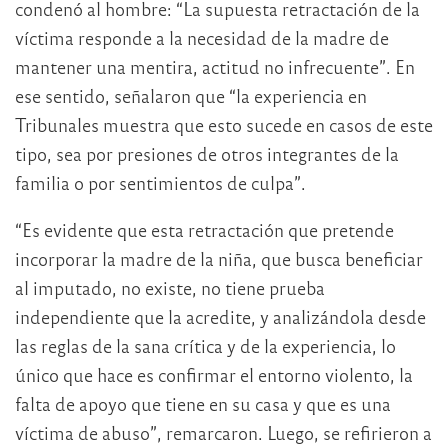
condenó al hombre: “La supuesta retractación de la
víctima responde a la necesidad de la madre de
mantener una mentira, actitud no infrecuente”. En
ese sentido, señalaron que “la experiencia en
Tribunales muestra que esto sucede en casos de este
tipo, sea por presiones de otros integrantes de la
familia o por sentimientos de culpa”.
“Es evidente que esta retractación que pretende
incorporar la madre de la niña, que busca beneficiar
al imputado, no existe, no tiene prueba
independiente que la acredite, y analizándola desde
las reglas de la sana crítica y de la experiencia, lo
único que hace es confirmar el entorno violento, la
falta de apoyo que tiene en su casa y que es una
víctima de abuso”, remarcaron. Luego, se refirieron a