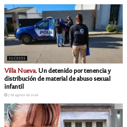
SUCESOS
Villa Nueva.
Un detenido por tenencia y
distribución de material de abuso sexual
infantil
7 de agosto de 2026