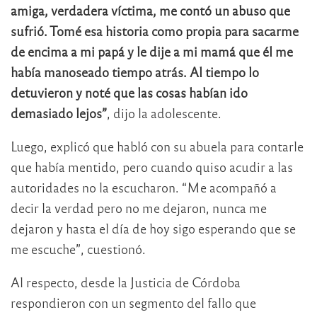
amiga, verdadera víctima, me contó un abuso que
sufrió. Tomé esa historia como propia para sacarme
de encima a mi papá y le dije a mi mamá que él me
había manoseado tiempo atrás. Al tiempo lo
detuvieron y noté que las cosas habían ido
demasiado lejos”
, dijo la adolescente.
Luego, explicó que habló con su abuela para contarle
que había mentido, pero cuando quiso acudir a las
autoridades no la escucharon. “Me acompañó a
decir la verdad pero no me dejaron, nunca me
dejaron y hasta el día de hoy sigo esperando que se
me escuche”, cuestionó.
Al respecto, desde la Justicia de Córdoba
respondieron con un segmento del fallo que