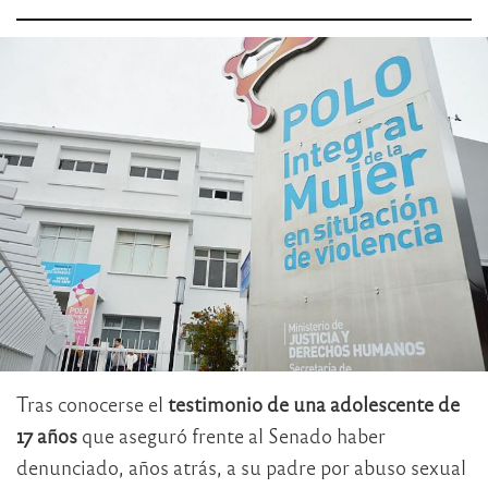
Tras conocerse el
testimonio de una adolescente de
17 años
que aseguró frente al Senado haber
denunciado, años atrás, a su padre por abuso sexual