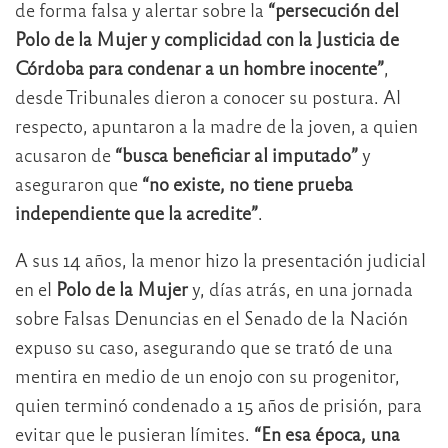
de forma falsa y alertar sobre la
“persecución del
Polo de la Mujer y complicidad con la Justicia de
Córdoba para condenar a un hombre inocente”
,
desde Tribunales dieron a conocer su postura. Al
respecto, apuntaron a la madre de la joven, a quien
acusaron de
“busca beneficiar al imputado”
y
aseguraron que
“no existe, no tiene prueba
independiente que la acredite”
.
A sus 14 años, la menor hizo la presentación judicial
en el
Polo de la Mujer
y, días atrás, en una jornada
sobre Falsas Denuncias en el Senado de la Nación
expuso su caso, asegurando que se trató de una
mentira en medio de un enojo con su progenitor,
quien terminó condenado a 15 años de prisión, para
evitar que le pusieran límites.
“En esa época, una