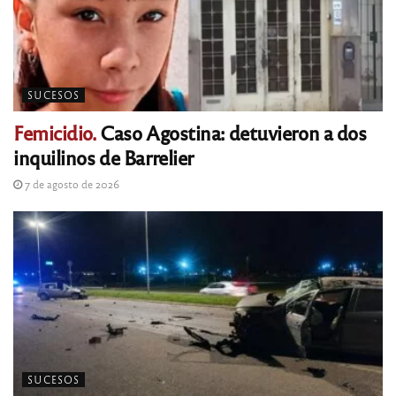
SUCESOS
Femicidio.
Caso Agostina: detuvieron a dos
inquilinos de Barrelier
7 de agosto de 2026
SUCESOS