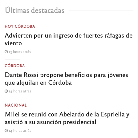
Últimas destacadas
HOY CÓRDOBA
Advierten por un ingreso de fuertes ráfagas de
viento
13 horas atrás
CÓRDOBA
Dante Rossi propone beneficios para jóvenes
que alquilan en Córdoba
14 horas atrás
NACIONAL
Milei se reunió con Abelardo de la Espriella y
asistió a su asunción presidencial
14 horas atrás