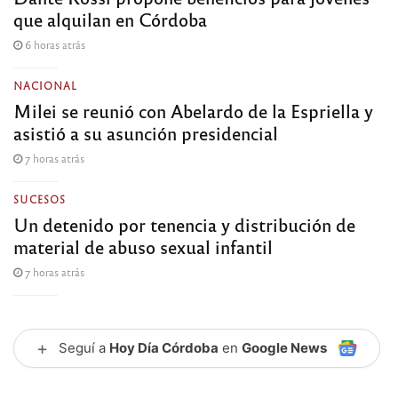
que alquilan en Córdoba
6 horas atrás
NACIONAL
Milei se reunió con Abelardo de la Espriella y
asistió a su asunción presidencial
7 horas atrás
SUCESOS
Un detenido por tenencia y distribución de
material de abuso sexual infantil
7 horas atrás
+
Seguí a
Hoy Día Córdoba
en
Google News