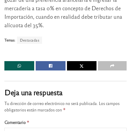
mercadería a tasa 0% en concepto de Derechos de
Importación, cuando en realidad debe tributar una
alícuota del 35%.
Temas:
Destacadas
Deja una respuesta
Tu dirección de correo electrónico no será publicada.
Los campos
obligatorios están marcados con
*
Comentario
*