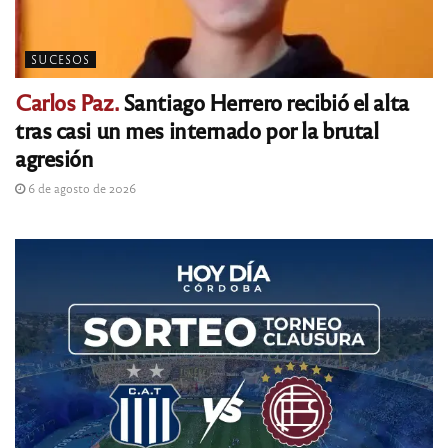
SUCESOS
Carlos Paz.
Santiago Herrero recibió el alta
tras casi un mes internado por la brutal
agresión
6 de agosto de 2026