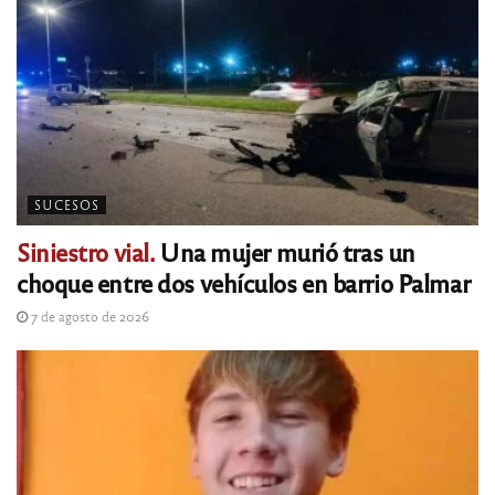
SUCESOS
Siniestro vial.
Una mujer murió tras un
choque entre dos vehículos en barrio Palmar
7 de agosto de 2026