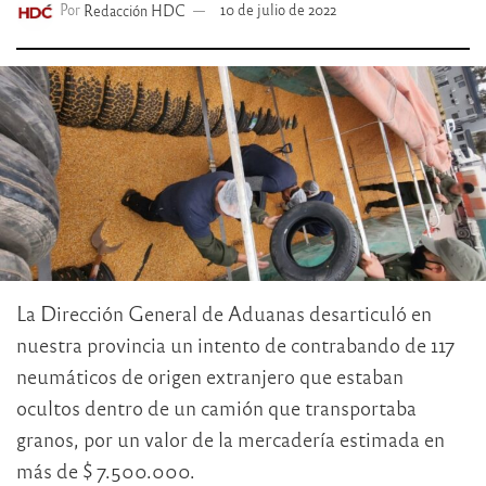
Por
Redacción HDC
10 de julio de 2022
La Dirección General de Aduanas desarticuló en
nuestra provincia un intento de contrabando de 117
neumáticos de origen extranjero que estaban
ocultos dentro de un camión que transportaba
granos, por un valor de la mercadería estimada en
más de $ 7.500.000.