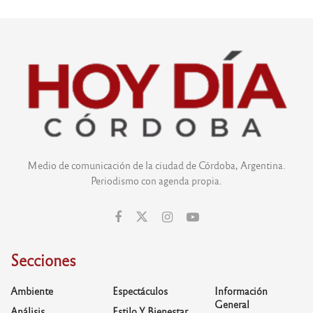
Medio de comunicación de la ciudad de Córdoba, Argentina.
Periodismo con agenda propia.
Secciones
Ambiente
Espectáculos
Información
General
Análisis
Estilo Y Bienestar