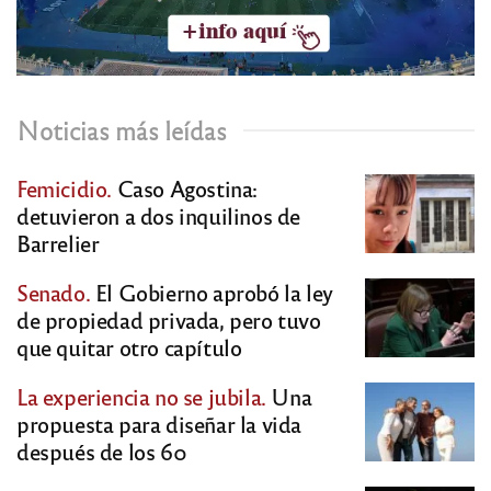
Noticias más leídas
Femicidio.
Caso Agostina:
detuvieron a dos inquilinos de
Barrelier
Senado.
El Gobierno aprobó la ley
de propiedad privada, pero tuvo
que quitar otro capítulo
La experiencia no se jubila.
Una
propuesta para diseñar la vida
después de los 60