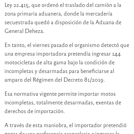
Ley 22.415, que ordenó el traslado del camión a la
zona primaria aduanera, donde la mercadería
secuestrada quedó a disposición de la Aduana de
General Deheza.
En tanto, el viernes pasado el organismo detectó que
una empresa importadora pretendía ingresar 144
motocicletas de alta gama bajo la condición de
incompletas y desarmadas para beneficiarse al
amparo del Régimen del Decreto 81/2019.
Esa normativa vigente permite importar motos
incompletas, totalmente desarmadas, exentas de
derechos de importación.
A través de esta maniobra, el importador pretendió
gozar de una preferencia arancelaria e ingresar la