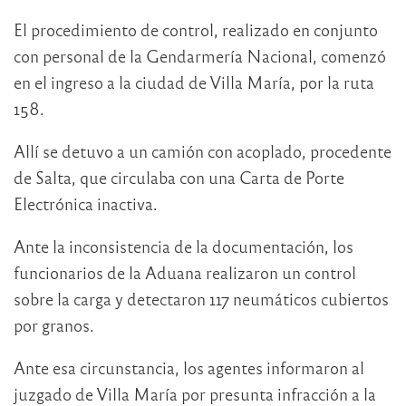
El procedimiento de control, realizado en conjunto
con personal de la Gendarmería Nacional, comenzó
en el ingreso a la ciudad de Villa María, por la ruta
158.
Allí se detuvo a un camión con acoplado, procedente
de Salta, que circulaba con una Carta de Porte
Electrónica inactiva.
Ante la inconsistencia de la documentación, los
funcionarios de la Aduana realizaron un control
sobre la carga y detectaron 117 neumáticos cubiertos
por granos.
Ante esa circunstancia, los agentes informaron al
juzgado de Villa María por presunta infracción a la