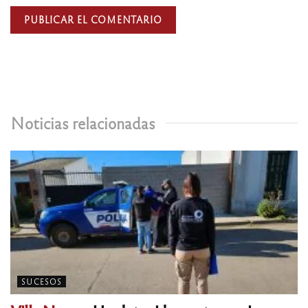
Noticias relacionadas
SUCESOS