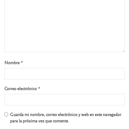
Nombre
*
Correo electrónico
*
Guarda mi nombre, correo electrónico y web en este navegador
para la próxima vez que comente.