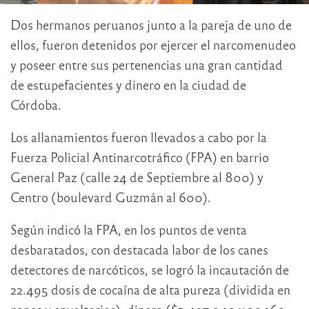
Dos hermanos peruanos junto a la pareja de uno de
ellos, fueron detenidos por ejercer el narcomenudeo
y poseer entre sus pertenencias una gran cantidad
de estupefacientes y dinero en la ciudad de
Córdoba.
Los allanamientos fueron llevados a cabo por la
Fuerza Policial Antinarcotráfico (FPA) en barrio
General Paz (calle 24 de Septiembre al 800) y
Centro (boulevard Guzmán al 600).
Según indicó la FPA, en los puntos de venta
desbaratados, con destacada labor de los canes
detectores de narcóticos, se logró la incautación de
22.495 dosis de cocaína de alta pureza (dividida en