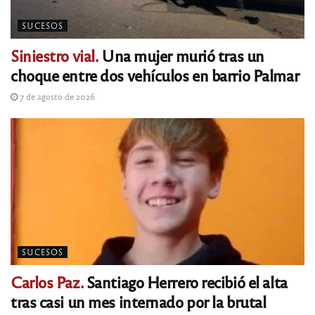
SUCESOS
Siniestro vial.
Una mujer murió tras un
choque entre dos vehículos en barrio Palmar
7 de agosto de 2026
SUCESOS
Carlos Paz.
Santiago Herrero recibió el alta
tras casi un mes internado por la brutal