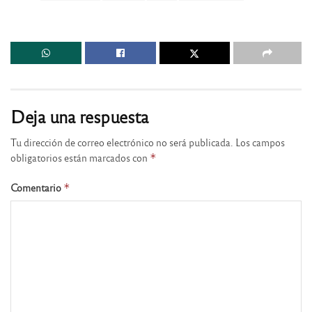
Deja una respuesta
Tu dirección de correo electrónico no será publicada.
Los campos
obligatorios están marcados con
*
Comentario
*