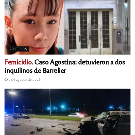
SUCESOS
Femicidio.
Caso Agostina: detuvieron a dos
inquilinos de Barrelier
7 de agosto de 2026