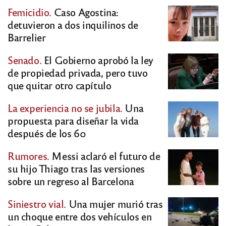
Femicidio.
Caso Agostina:
detuvieron a dos inquilinos de
Barrelier
Senado.
El Gobierno aprobó la ley
de propiedad privada, pero tuvo
que quitar otro capítulo
La experiencia no se jubila.
Una
propuesta para diseñar la vida
después de los 60
Rumores.
Messi aclaró el futuro de
su hijo Thiago tras las versiones
sobre un regreso al Barcelona
Siniestro vial.
Una mujer murió tras
un choque entre dos vehículos en