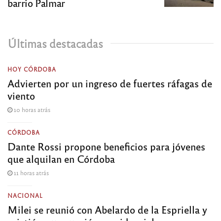
barrio Palmar
Últimas destacadas
HOY CÓRDOBA
Advierten por un ingreso de fuertes ráfagas de
viento
10 horas atrás
CÓRDOBA
Dante Rossi propone beneficios para jóvenes
que alquilan en Córdoba
11 horas atrás
NACIONAL
Milei se reunió con Abelardo de la Espriella y