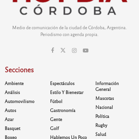
Medio de comunicación de la ciudad de Córdoba, Argentina.
Periodismo con agenda propia.
Secciones
Ambiente
Espectáculos
Información
General
Análisis
Estilo Y Bienestar
Mascotas
Automovilismo
Fútbol
Nacional
Autos
Gastronomía
Política
Azar
Gente
Rugby
Basquet
Golf
Salud
Boxeo
Hablemos Un Poco