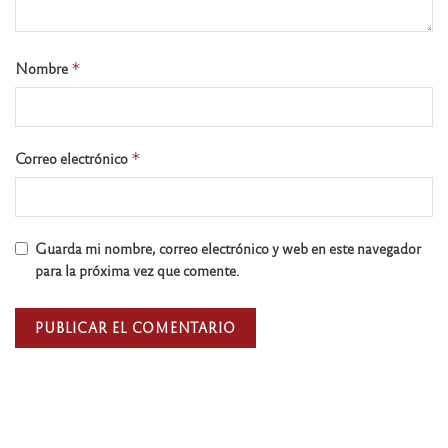
Nombre
*
Correo electrónico
*
Guarda mi nombre, correo electrónico y web en este navegador
para la próxima vez que comente.