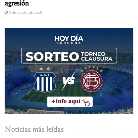
agresión
6 de agosto de 2026
Noticias más leídas