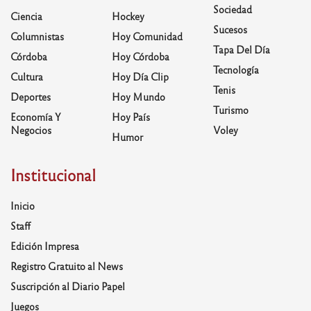
Sociedad
Ciencia
Hockey
Sucesos
Columnistas
Hoy Comunidad
Tapa Del Día
Córdoba
Hoy Córdoba
Tecnología
Cultura
Hoy Día Clip
Tenis
Deportes
Hoy Mundo
Turismo
Economía Y
Hoy País
Negocios
Voley
Humor
Institucional
Inicio
Staff
Edición Impresa
Registro Gratuito al News
Suscripción al Diario Papel
Juegos