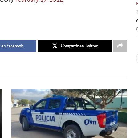
 en Facebook
Compartir en Twitter