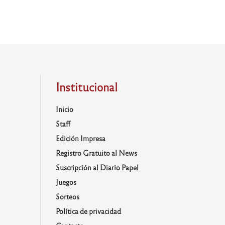
Institucional
Inicio
Staff
Edición Impresa
Registro Gratuito al News
Suscripción al Diario Papel
Juegos
Sorteos
Política de privacidad