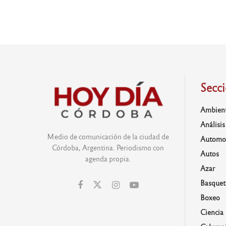
Secc
Ambien
Análisis
Medio de comunicación de la ciudad de
Automo
Córdoba, Argentina. Periodismo con
Autos
agenda propia.
Azar
Basquet
Boxeo
Ciencia