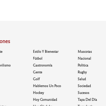
iones
te
Estilo Y Bienestar
Mascotas
Fútbol
Nacional
vilismo
Gastronomía
Política
Gente
Rugby
Golf
Salud
Hablemos Un Poco
Sociedad
Hockey
Sucesos
Hoy Comunidad
Tapa Del Día