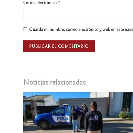
Correo electrónico
*
Guarda mi nombre, correo electrónico y web en este nav
Noticias relacionadas