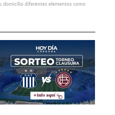
 su domicilio diferentes elementos como