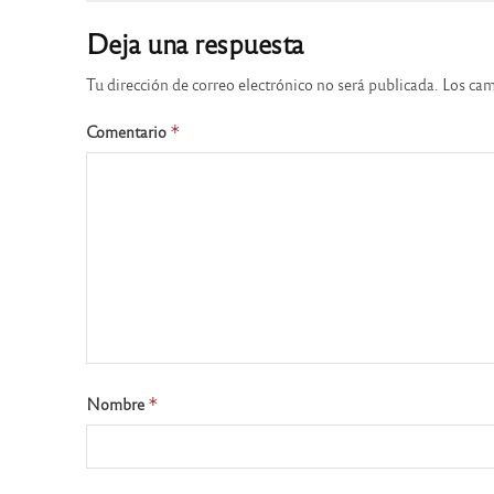
Deja una respuesta
Tu dirección de correo electrónico no será publicada.
Los cam
Comentario
*
Nombre
*