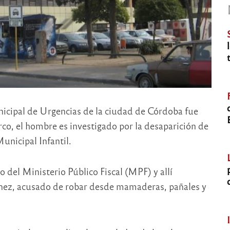
cipal de Urgencias de la ciudad de Córdoba fue
o, el hombre es investigado por la desaparición de
unicipal Infantil.
del Ministerio Público Fiscal (MPF) y allí
ínez, acusado de robar desde mamaderas, pañales y