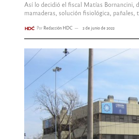
Así lo decidió el fiscal Matías Bornancini,
mamaderas, solución fisiológica, pañales,
Por
Redacción HDC
2 de junio de 2022