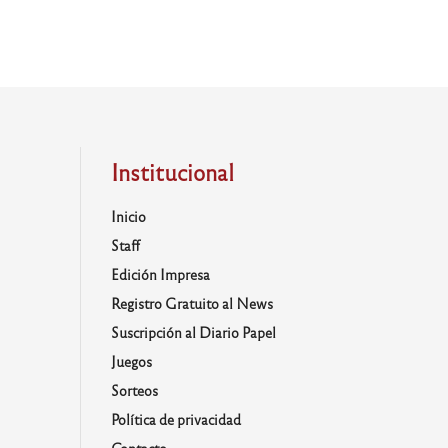
Institucional
Inicio
Staff
Edición Impresa
Registro Gratuito al News
Suscripción al Diario Papel
Juegos
Sorteos
Política de privacidad
Contacto