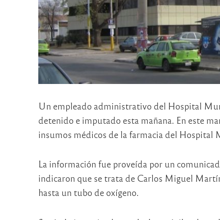
Un empleado administrativo del Hospital Muni
detenido e imputado esta mañana. En este marc
insumos médicos de la farmacia del Hospital M
La información fue proveída por un comunicado 
indicaron que se trata de Carlos Miguel Mart
hasta un tubo de oxígeno.