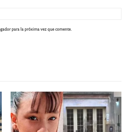
egador para la próxima vez que comente.