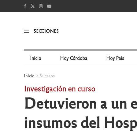
SECCIONES
Inicio
Hoy Córdoba
Hoy País
Inicio
Sucesos
Investigación en curso
Detuvieron a un 
insumos del Hospi