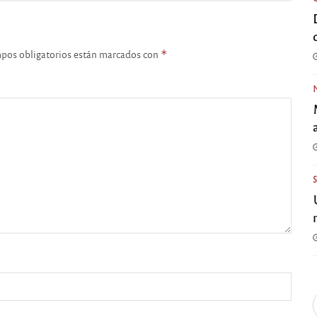
pos obligatorios están marcados con
*