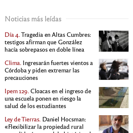
Noticias más leídas
Día 4.
Tragedia en Altas Cumbres:
testigos afirman que González
hacía sobrepasos en doble línea
Clima.
Ingresarán fuertes vientos a
Córdoba y piden extremar las
precauciones
Ipem 129.
Cloacas en el ingreso de
una escuela ponen en riesgo la
salud de los estudiantes
Ley de Tierras.
Daniel Hocsman:
«Flexibilizar la propiedad rural