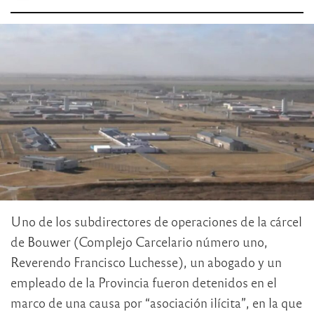
Uno de los subdirectores de operaciones de la cárcel
de Bouwer (Complejo Carcelario número uno,
Reverendo Francisco Luchesse), un abogado y un
empleado de la Provincia fueron detenidos en el
marco de una causa por “asociación ilícita”, en la que