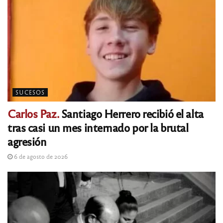
SUCESOS
Carlos Paz.
Santiago Herrero recibió el alta
tras casi un mes internado por la brutal
agresión
6 de agosto de 2026