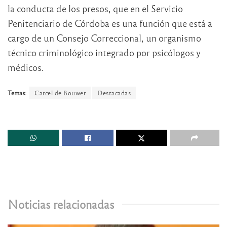
la conducta de los presos, que en el Servicio
Penitenciario de Córdoba es una función que está a
cargo de un Consejo Correccional, un organismo
técnico criminológico integrado por psicólogos y
médicos.
Temas:
Carcel de Bouwer
Destacadas
Noticias relacionadas