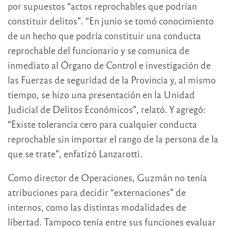
por supuestos “actos reprochables que podrían
constituir delitos”. “En junio se tomó conocimiento
de un hecho que podría constituir una conducta
reprochable del funcionario y se comunica de
inmediato al Órgano de Control e investigación de
las Fuerzas de seguridad de la Provincia y, al mismo
tiempo, se hizo una presentación en la Unidad
Judicial de Delitos Económicos”, relató. Y agregó:
“Existe tolerancia cero para cualquier conducta
reprochable sin importar el rango de la persona de la
que se trate”, enfatizó Lanzarotti.
Como director de Operaciones, Guzmán no tenía
atribuciones para decidir “externaciones” de
internos, como las distintas modalidades de
libertad. Tampoco tenía entre sus funciones evaluar