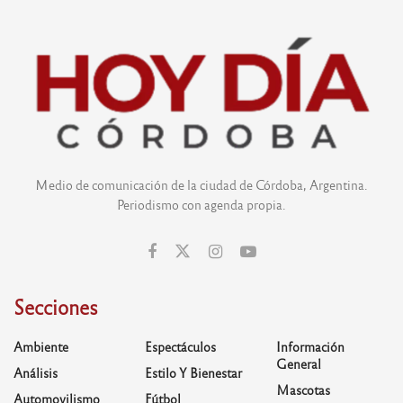
Medio de comunicación de la ciudad de Córdoba, Argentina.
Periodismo con agenda propia.
Secciones
Ambiente
Espectáculos
Información
General
Análisis
Estilo Y Bienestar
Mascotas
Automovilismo
Fútbol