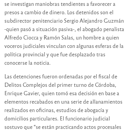
se investigan maniobras tendientes a favorecer a
presos a cambio de dinero. Los detenidos son el
subdirector penitenciario Sergio Alejandro Guzmán
-quien pasó a situación pasiva-, el abogado penalista
Alfredo Ciocca y Ramón Salas, un hombre a quien
voceros judiciales vinculan con algunas esferas de la
política provincial y que fue desplazado tras
conocerse la noticia.
Las detenciones fueron ordenadas por el fiscal de
Delitos Complejos del primer turno de Córdoba,
Enrique Gavier, quien tomó esa decisión en base a
elementos recabados en una serie de allanamientos
realizados en oficinas, estudios de abogacía y
domicilios particulares. El funcionario judicial
sostuvo que “se están practicando actos procesales