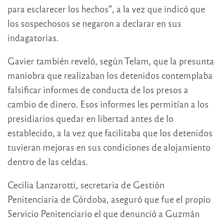
para esclarecer los hechos”, a la vez que indicó que
los sospechosos se negaron a declarar en sus
indagatorias.
Gavier también reveló, según Telam, que la presunta
maniobra que realizaban los detenidos contemplaba
falsificar informes de conducta de los presos a
cambio de dinero. Esos informes les permitían a los
presidiarios quedar en libertad antes de lo
establecido, a la vez que facilitaba que los detenidos
tuvieran mejoras en sus condiciones de alojamiento
dentro de las celdas.
Cecilia Lanzarotti, secretaria de Gestión
Penitenciaria de Córdoba, aseguró que fue el propio
Servicio Penitenciario el que denunció a Guzmán