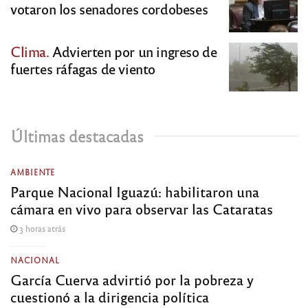
votaron los senadores cordobeses
Clima.
Advierten por un ingreso de
fuertes ráfagas de viento
Últimas destacadas
AMBIENTE
Parque Nacional Iguazú: habilitaron una
cámara en vivo para observar las Cataratas
3 horas atrás
NACIONAL
García Cuerva advirtió por la pobreza y
cuestionó a la dirigencia política