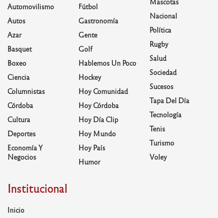
Mascotas
Automovilismo
Fútbol
Nacional
Autos
Gastronomía
Política
Azar
Gente
Rugby
Basquet
Golf
Salud
Boxeo
Hablemos Un Poco
Sociedad
Ciencia
Hockey
Sucesos
Columnistas
Hoy Comunidad
Tapa Del Día
Córdoba
Hoy Córdoba
Tecnología
Cultura
Hoy Día Clip
Tenis
Deportes
Hoy Mundo
Turismo
Economía Y
Hoy País
Negocios
Voley
Humor
Institucional
Inicio