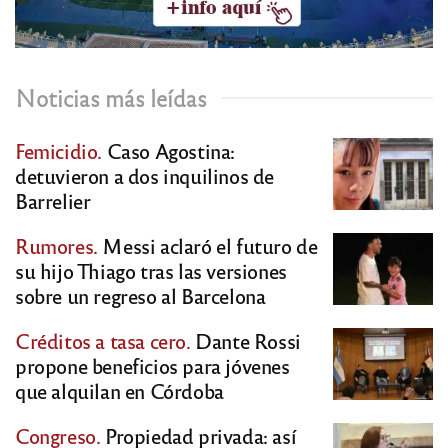
Noticias más leídas
Femicidio.
Caso Agostina:
detuvieron a dos inquilinos de
Barrelier
Rumores.
Messi aclaró el futuro de
su hijo Thiago tras las versiones
sobre un regreso al Barcelona
Créditos a tasa cero.
Dante Rossi
propone beneficios para jóvenes
que alquilan en Córdoba
Congreso.
Propiedad privada: así