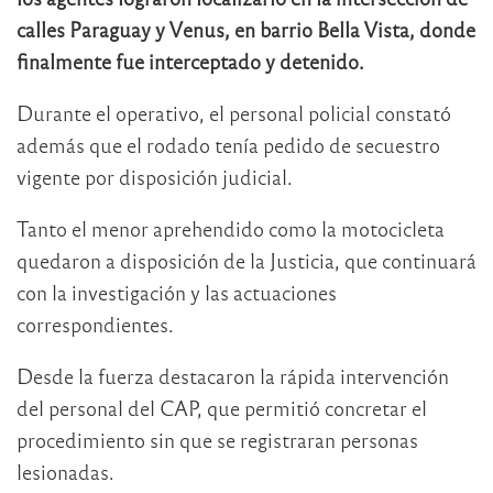
calles Paraguay y Venus, en barrio Bella Vista, donde
finalmente fue interceptado y detenido.
Durante el operativo, el personal policial constató
además que el rodado tenía pedido de secuestro
vigente por disposición judicial.
Tanto el menor aprehendido como la motocicleta
quedaron a disposición de la Justicia, que continuará
con la investigación y las actuaciones
correspondientes.
Desde la fuerza destacaron la rápida intervención
del personal del CAP, que permitió concretar el
procedimiento sin que se registraran personas
lesionadas.