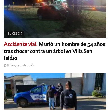
SUCESOS
Accidente vial.
Murió un hombre de 54 años
tras chocar contra un árbol en Villa San
Isidro
8 de agosto de 2026