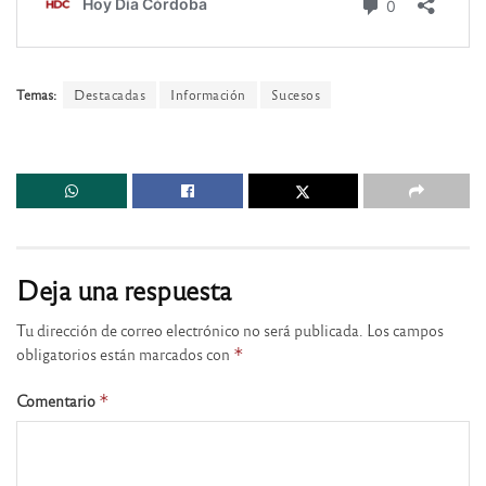
Temas:
Destacadas
Información
Sucesos
Deja una respuesta
Tu dirección de correo electrónico no será publicada.
Los campos
obligatorios están marcados con
*
Comentario
*