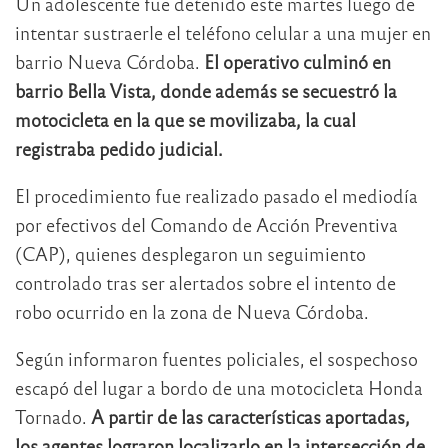
Un adolescente fue detenido este martes luego de
intentar sustraerle el teléfono celular a una mujer en
barrio
Nueva Córdoba
.
El operativo culminó en
barrio
Bella Vista
, donde además se secuestró la
motocicleta en la que se movilizaba, la cual
registraba pedido judicial.
El procedimiento fue realizado pasado el mediodía
por efectivos del Comando de Acción Preventiva
(CAP), quienes desplegaron un seguimiento
controlado tras ser alertados sobre el intento de
robo ocurrido en la zona de Nueva Córdoba.
Según informaron fuentes policiales, el sospechoso
escapó del lugar a bordo de una motocicleta Honda
Tornado.
A partir de las características aportadas,
los agentes lograron localizarlo en la intersección de