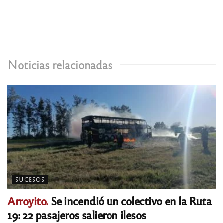
Noticias relacionadas
SUCESOS
Arroyito.
Se incendió un colectivo en la Ruta
19: 22 pasajeros salieron ilesos