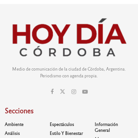
Medio de comunicación de la ciudad de Córdoba, Argentina.
Periodismo con agenda propia.
Secciones
Ambiente
Espectáculos
Información
General
Análisis
Estilo Y Bienestar