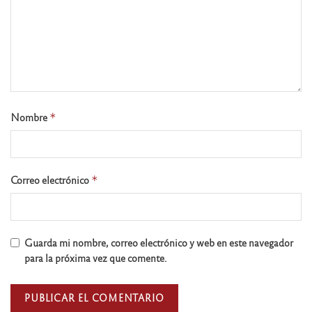
Nombre
*
Correo electrónico
*
Guarda mi nombre, correo electrónico y web en este navegador
para la próxima vez que comente.