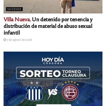
SUCESOS
Villa Nueva.
Un detenido por tenencia y
distribución de material de abuso sexual
infantil
7 de agosto de 2026