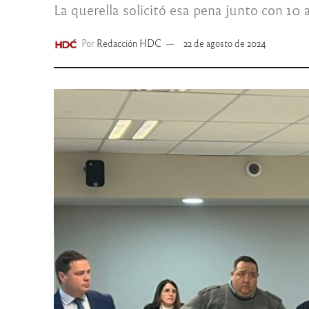
La querella solicitó esa pena junto con 10 
Por
Redacción HDC
22 de agosto de 2024