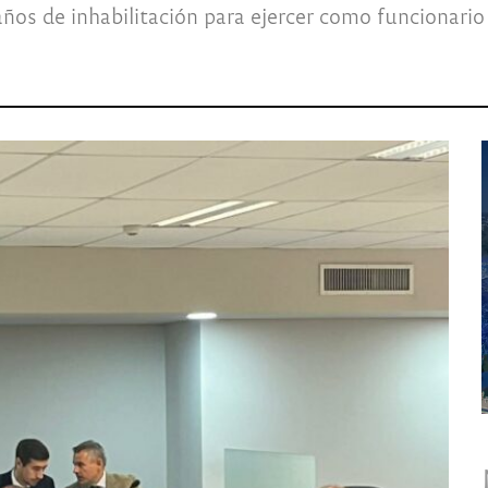
años de inhabilitación para ejercer como funcionario