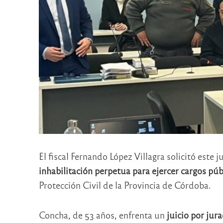
El fiscal Fernando López Villagra solicitó este 
inhabilitación perpetua para ejercer cargos p
Protección Civil de la Provincia de Córdoba.
Concha, de 53 años, enfrenta un
juicio por jur