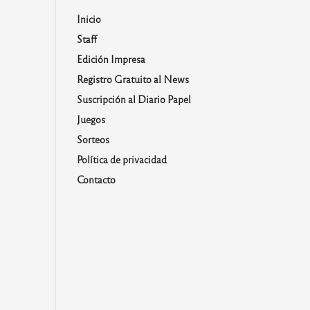
Inicio
Staff
Edición Impresa
Registro Gratuito al News
Suscripción al Diario Papel
Juegos
Sorteos
Política de privacidad
Contacto