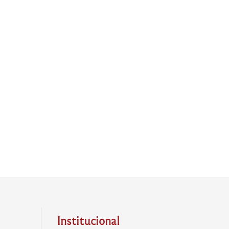
Institucional