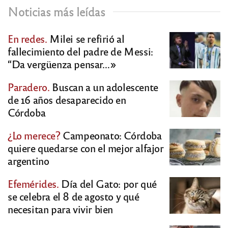
Noticias más leídas
En redes.
Milei se refirió al
fallecimiento del padre de Messi:
“Da vergüenza pensar…»
Paradero.
Buscan a un adolescente
de 16 años desaparecido en
Córdoba
¿Lo merece?
Campeonato: Córdoba
quiere quedarse con el mejor alfajor
argentino
Efemérides.
Día del Gato: por qué
se celebra el 8 de agosto y qué
necesitan para vivir bien