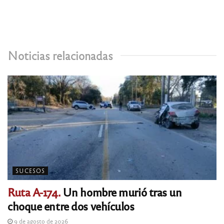
Noticias relacionadas
SUCESOS
Ruta A-174.
Un hombre murió tras un
choque entre dos vehículos
9 de agosto de 2026