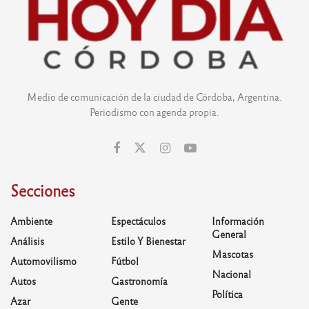
Medio de comunicación de la ciudad de Córdoba, Argentina.
Periodismo con agenda propia.
Secciones
Ambiente
Espectáculos
Información
General
Análisis
Estilo Y Bienestar
Mascotas
Automovilismo
Fútbol
Nacional
Autos
Gastronomía
Política
Azar
Gente