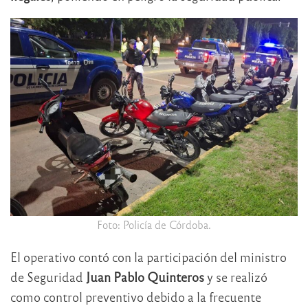
Foto: Policía de Córdoba.
El operativo contó con la participación del ministro
de Seguridad
Juan Pablo Quinteros
y se realizó
como control preventivo debido a la frecuente