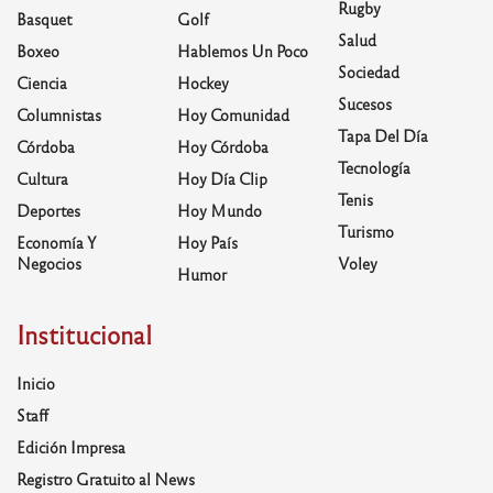
Rugby
Basquet
Golf
Salud
Boxeo
Hablemos Un Poco
Sociedad
Ciencia
Hockey
Sucesos
Columnistas
Hoy Comunidad
Tapa Del Día
Córdoba
Hoy Córdoba
Tecnología
Cultura
Hoy Día Clip
Tenis
Deportes
Hoy Mundo
Turismo
Economía Y
Hoy País
Negocios
Voley
Humor
Institucional
Inicio
Staff
Edición Impresa
Registro Gratuito al News