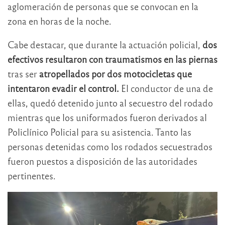
aglomeración de personas que se convocan en la
zona en horas de la noche.
Cabe destacar, que durante la actuación policial,
dos
efectivos resultaron con traumatismos en las piernas
tras ser
atropellados por dos motocicletas que
intentaron evadir el control.
El conductor de una de
ellas, quedó detenido junto al secuestro del rodado
mientras que los uniformados fueron derivados al
Policlínico Policial para su asistencia. Tanto las
personas detenidas como los rodados secuestrados
fueron puestos a disposición de las autoridades
pertinentes.