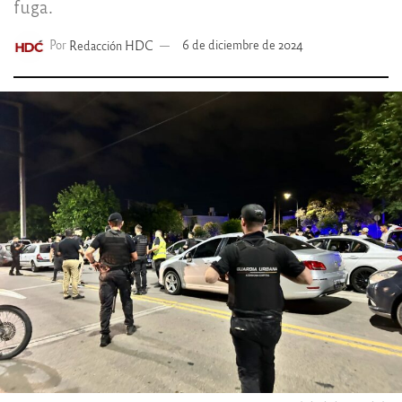
fuga.
Por
Redacción HDC
6 de diciembre de 2024