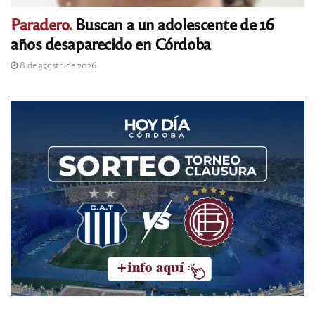
Paradero.
Buscan a un adolescente de 16
años desaparecido en Córdoba
8 de agosto de 2026