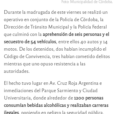
Foto: Municipalidad de Córdoba.
Durante la madrugada de este viernes se realizó un
operativo en conjunto de la Policía de Córdoba, la
Dirección de Tránsito Municipal y la Policía Federal
que culminó con la
aprehensión de seis personas y el
secuestro de 54 vehículos
, entre ellos 40 autos y 14
motos. De los detenidos, dos habían incumplido el
Código de Convivencia, tres habían cometido delitos
mientras que uno opuso resistencia a las
autoridades.
El hecho tuvo lugar en Av. Cruz Roja Argentina e
inmediaciones del Parque Sarmiento y Ciudad
Universitaria, donde alrededor de
1200 personas
consumían bebidas alcohólicas y realizaban carreras
ilegales
, poniendo en peligro la seguridad pública.