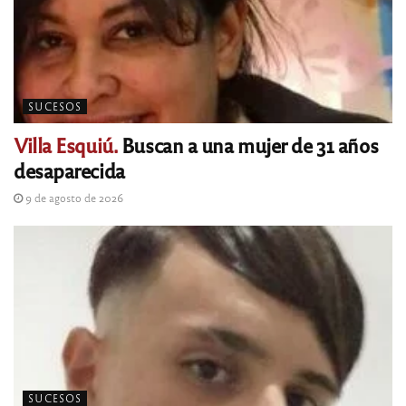
SUCESOS
Villa Esquiú.
Buscan a una mujer de 31 años
desaparecida
9 de agosto de 2026
SUCESOS