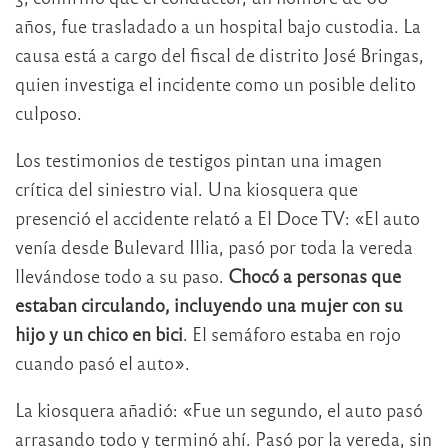
años, fue trasladado a un hospital bajo custodia. La
causa está a cargo del fiscal de distrito José Bringas,
quien investiga el incidente como un posible delito
culposo.
Los testimonios de testigos pintan una imagen
crítica del siniestro vial. Una kiosquera que
presenció el accidente relató a El Doce TV: «El auto
venía desde Bulevard Illia, pasó por toda la vereda
llevándose todo a su paso.
Chocó a personas que
estaban circulando, incluyendo una mujer con su
hijo y un chico en bici
. El semáforo estaba en rojo
cuando pasó el auto».
La kiosquera añadió: «Fue un segundo, el auto pasó
arrasando todo y terminó ahí. Pasó por la vereda, sin