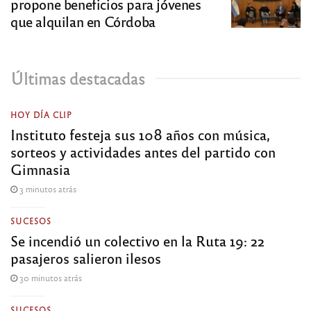
propone beneficios para jóvenes
que alquilan en Córdoba
Últimas destacadas
HOY DÍA CLIP
Instituto festeja sus 108 años con música,
sorteos y actividades antes del partido con
Gimnasia
3 minutos atrás
SUCESOS
Se incendió un colectivo en la Ruta 19: 22
pasajeros salieron ilesos
30 minutos atrás
SUCESOS