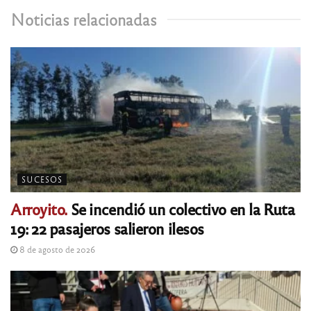
Noticias relacionadas
SUCESOS
Arroyito.
Se incendió un colectivo en la Ruta
19: 22 pasajeros salieron ilesos
8 de agosto de 2026