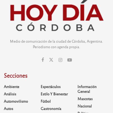
Medio de comunicación de la ciudad de Córdoba, Argentina.
Periodismo con agenda propia.
Secciones
Ambiente
Espectáculos
Información
General
Análisis
Estilo Y Bienestar
Mascotas
Automovilismo
Fútbol
Nacional
Autos
Gastronomía