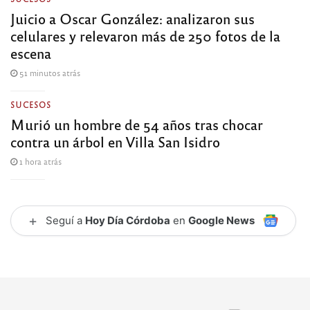
Juicio a Oscar González: analizaron sus
celulares y relevaron más de 250 fotos de la
escena
51 minutos atrás
SUCESOS
Murió un hombre de 54 años tras chocar
contra un árbol en Villa San Isidro
1 hora atrás
+
Seguí a
Hoy Día Córdoba
en
Google News