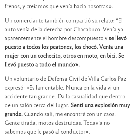
frenos, y creíamos que venía hacia nosotras».
Un comerciante también compartió su relato: “El
auto venía de la derecha por Chacabuco. Venía ya
aparentemente el hombre descompuesto y
se llevó
puesto a todos los peatones, los chocó. Venía una
mujer con un cochecito, otros en moto, en bici. Se
llevó puesto a todo el mundo».
Un voluntario de Defensa Civil de Villa Carlos Paz
expresó: «Es lamentable. Nunca en la vida vi un
accidente tan grande. Da la casualidad que dentro
de un salón cerca del lugar.
Sentí una explosión muy
grande.
Cuando salí, me encontré con un caos.
Gente tirada, motos destruidas. Todavía no
sabemos que le pasó al conductor».