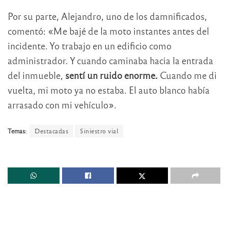
Por su parte, Alejandro, uno de los damnificados,
comentó: «Me bajé de la moto instantes antes del
incidente. Yo trabajo en un edificio como
administrador. Y cuando caminaba hacia la entrada
del inmueble,
sentí un ruido enorme.
Cuando me di
vuelta, mi moto ya no estaba. El auto blanco había
arrasado con mi vehículo».
Temas:
Destacadas
Siniestro vial