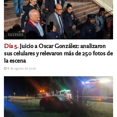
SUCESOS
Día 5.
Juicio a Oscar González: analizaron
sus celulares y relevaron más de 250 fotos de
la escena
8 de agosto de 2026