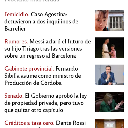
Femicidio.
Caso Agostina:
detuvieron a dos inquilinos de
Barrelier
Rumores.
Messi aclaró el futuro de
su hijo Thiago tras las versiones
sobre un regreso al Barcelona
Gabinete provincial.
Fernando
Sibilla asume como ministro de
Producción de Córdoba
Senado.
El Gobierno aprobó la ley
de propiedad privada, pero tuvo
que quitar otro capítulo
Créditos a tasa cero.
Dante Rossi