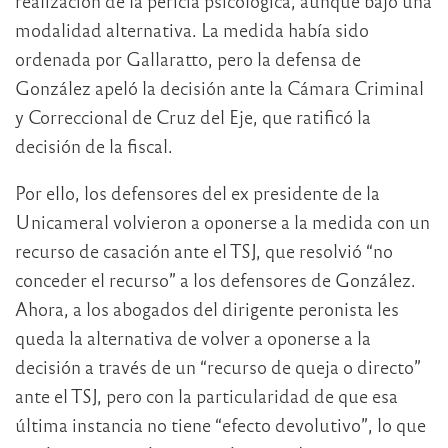
realización de la pericia psicológica, aunque bajo una
modalidad alternativa. La medida había sido
ordenada por Gallaratto, pero la defensa de
González apeló la decisión ante la Cámara Criminal
y Correccional de Cruz del Eje, que ratificó la
decisión de la fiscal.
Por ello, los defensores del ex presidente de la
Unicameral volvieron a oponerse a la medida con un
recurso de casación ante el TSJ, que resolvió “no
conceder el recurso” a los defensores de González.
Ahora, a los abogados del dirigente peronista les
queda la alternativa de volver a oponerse a la
decisión a través de un “recurso de queja o directo”
ante el TSJ, pero con la particularidad de que esa
última instancia no tiene “efecto devolutivo”, lo que