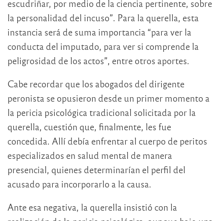
escudriñar, por medio de la ciencia pertinente, sobre
la personalidad del incuso”. Para la querella, esta
instancia será de suma importancia “para ver la
conducta del imputado, para ver si comprende la
peligrosidad de los actos”, entre otros aportes.
Cabe recordar que los abogados del dirigente
peronista se opusieron desde un primer momento a
la pericia psicológica tradicional solicitada por la
querella, cuestión que, finalmente, les fue
concedida. Allí debía enfrentar al cuerpo de peritos
especializados en salud mental de manera
presencial, quienes determinarían el perfil del
acusado para incorporarlo a la causa.
Ante esa negativa, la querella insistió con la