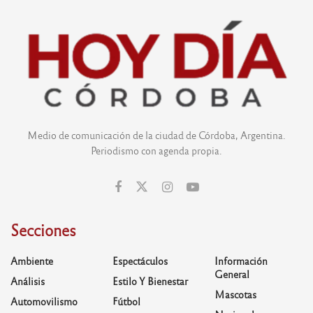
Medio de comunicación de la ciudad de Córdoba, Argentina.
Periodismo con agenda propia.
Secciones
Ambiente
Espectáculos
Información
General
Análisis
Estilo Y Bienestar
Mascotas
Automovilismo
Fútbol