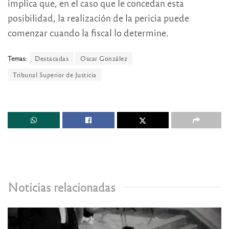
implica que, en el caso que le concedan esta
posibilidad, la realización de la pericia puede
comenzar cuando la fiscal lo determine.
Temas:
Destacadas
Oscar González
Tribunal Superior de Justicia
Noticias relacionadas