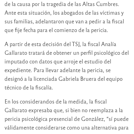
de la causa por la tragedia de las Altas Cumbres.
Ante esta situación, los abogados de las víctimas y
sus familias, adelantaron que van a pedir a la fiscal
que fije fecha para el comienzo de la pericia.
A partir de esta decisión del TSJ, la fiscal Analía
Gallarato tratará de obtener un perfil psicológico del
imputado con datos que arroje el estudio del
expediente. Para llevar adelante la pericia, se
designó a la licenciada Gabriela Bruera del equipo
técnico de la fiscalía.
En los considerandos de la medida, la fiscal
Gallarato expresaba que, si bien no reemplaza a la
pericia psicológica presencial de González, “sí puede
válidamente considerarse como una alternativa para