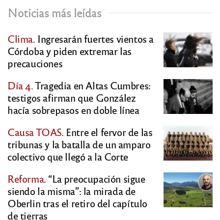
Noticias más leídas
Clima.
Ingresarán fuertes vientos a
Córdoba y piden extremar las
precauciones
Día 4.
Tragedia en Altas Cumbres:
testigos afirman que González
hacía sobrepasos en doble línea
Causa TOAS.
Entre el fervor de las
tribunas y la batalla de un amparo
colectivo que llegó a la Corte
Reforma.
“La preocupación sigue
siendo la misma”: la mirada de
Oberlin tras el retiro del capítulo
de tierras