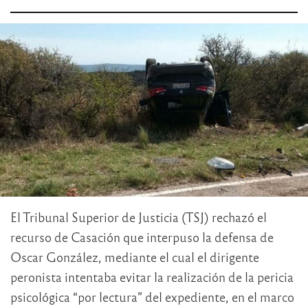
El Tribunal Superior de Justicia (TSJ) rechazó el
recurso de Casación que interpuso la defensa de
Oscar González, mediante el cual el dirigente
peronista intentaba evitar la realización de la pericia
psicológica “por lectura” del expediente, en el marco