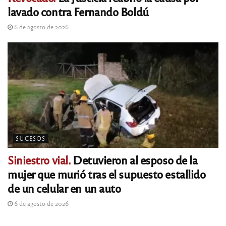
lavado contra Fernando Boldú
6 de agosto de 2026
SUCESOS
Siniestro vial.
Detuvieron al esposo de la
mujer que murió tras el supuesto estallido
de un celular en un auto
6 de agosto de 2026