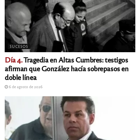
SUCESOS
Día 4.
Tragedia en Altas Cumbres: testigos
afirman que González hacía sobrepasos en
doble línea
6 de agosto de 2026