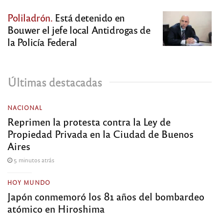
Poliladrón.
Está detenido en
Bouwer el jefe local Antidrogas de
la Policía Federal
Últimas destacadas
NACIONAL
Reprimen la protesta contra la Ley de
Propiedad Privada en la Ciudad de Buenos
Aires
5 minutos atrás
HOY MUNDO
Japón conmemoró los 81 años del bombardeo
atómico en Hiroshima