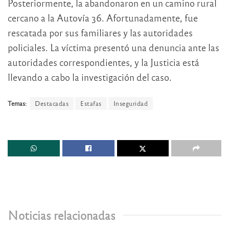
Posteriormente, la abandonaron en un camino rural
cercano a la Autovía 36. Afortunadamente, fue
rescatada por sus familiares y las autoridades
policiales. La víctima presentó una denuncia ante las
autoridades correspondientes, y la Justicia está
llevando a cabo la investigación del caso.
Temas:
Destacadas
Estafas
Inseguridad
Noticias relacionadas