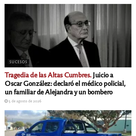
SUCESOS
Tragedia de las Altas Cumbres.
Juicio a
Oscar González: declaró el médico policial,
un familiar de Alejandra y un bombero
5 de agosto de 2026