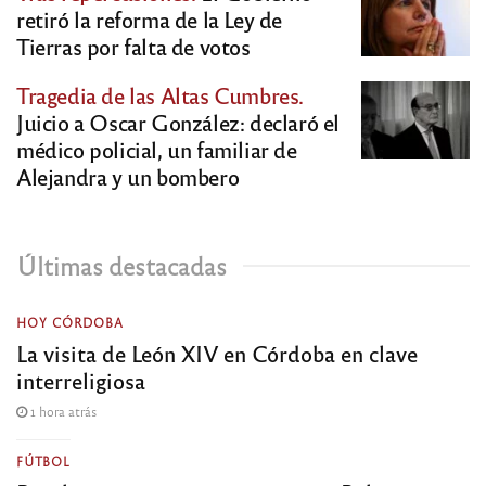
retiró la reforma de la Ley de
Tierras por falta de votos
Tragedia de las Altas Cumbres.
Juicio a Oscar González: declaró el
médico policial, un familiar de
Alejandra y un bombero
Últimas destacadas
HOY CÓRDOBA
La visita de León XIV en Córdoba en clave
interreligiosa
1 hora atrás
FÚTBOL