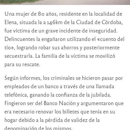
Una mujer de 80 años, residente en la localidad de
Elena, situada la a 146km de la Ciudad de Córdoba,
fue víctima de un grave incidente de inseguridad.
Delincuentes la engañaron utilizando el «cuento del
tío», logrando robar sus ahorros y posteriormente
secuestrarla. La familia de la víctima se movilizó
para su rescate.
Según informes, los criminales se hicieron pasar por
empleados de un banco a través de una llamada
telefónica, ganando la confianza de la jubilada.
Fingieron ser del Banco Nación y argumentaron que
era necesario renovar los billetes que tenía en su
hogar debido a la pérdida de validez de la
denominación de los mismos.