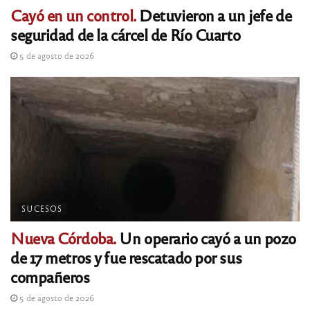
Cayó en un control.
Detuvieron a un jefe de
seguridad de la cárcel de Río Cuarto
5 de agosto de 2026
SUCESOS
Nueva Córdoba.
Un operario cayó a un pozo
de 17 metros y fue rescatado por sus
compañeros
5 de agosto de 2026