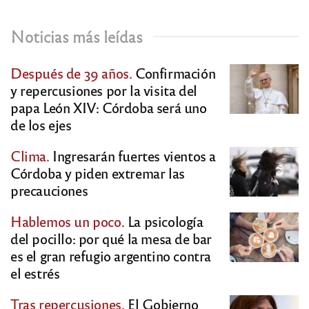
Noticias más leídas
Después de 39 años.
Confirmación
y repercusiones por la visita del
papa León XIV: Córdoba será uno
de los ejes
Clima.
Ingresarán fuertes vientos a
Córdoba y piden extremar las
precauciones
Hablemos un poco.
La psicología
del pocillo: por qué la mesa de bar
es el gran refugio argentino contra
el estrés
Tras repercusiones.
El Gobierno