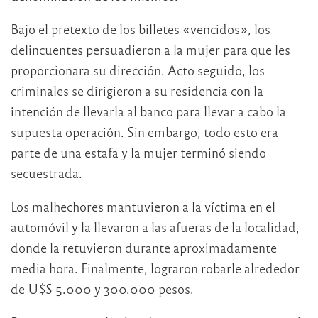
Bajo el pretexto de los billetes «vencidos», los
delincuentes persuadieron a la mujer para que les
proporcionara su dirección. Acto seguido, los
criminales se dirigieron a su residencia con la
intención de llevarla al banco para llevar a cabo la
supuesta operación. Sin embargo, todo esto era
parte de una estafa y la mujer terminó siendo
secuestrada.
Los malhechores mantuvieron a la víctima en el
automóvil y la llevaron a las afueras de la localidad,
donde la retuvieron durante aproximadamente
media hora. Finalmente, lograron robarle alrededor
de U$S 5.000 y 300.000 pesos.