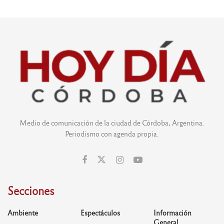
Medio de comunicación de la ciudad de Córdoba, Argentina.
Periodismo con agenda propia.
Secciones
Ambiente
Espectáculos
Información
General