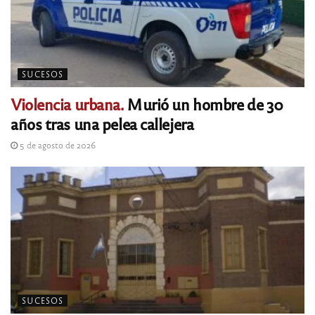
SUCESOS
Violencia urbana.
Murió un hombre de 30
años tras una pelea callejera
5 de agosto de 2026
SUCESOS