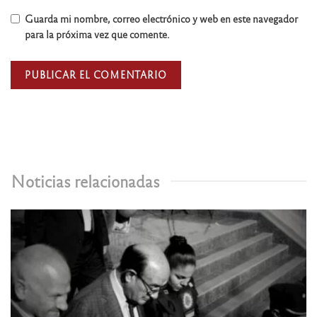
Guarda mi nombre, correo electrónico y web en este navegador
para la próxima vez que comente.
Noticias relacionadas