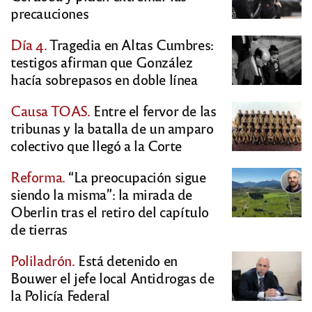
precauciones
Día 4.
Tragedia en Altas Cumbres:
testigos afirman que González
hacía sobrepasos en doble línea
Causa TOAS.
Entre el fervor de las
tribunas y la batalla de un amparo
colectivo que llegó a la Corte
Reforma.
“La preocupación sigue
siendo la misma”: la mirada de
Oberlin tras el retiro del capítulo
de tierras
Poliladrón.
Está detenido en
Bouwer el jefe local Antidrogas de
la Policía Federal