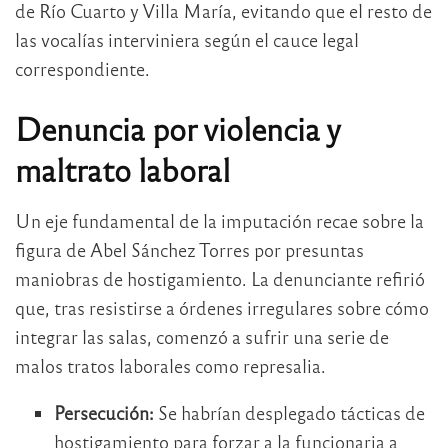
de Río Cuarto y Villa María, evitando que el resto de
las vocalías interviniera según el cauce legal
correspondiente.
Denuncia por violencia y
maltrato laboral
Un eje fundamental de la imputación recae sobre la
figura de Abel Sánchez Torres por presuntas
maniobras de hostigamiento. La denunciante refirió
que, tras resistirse a órdenes irregulares sobre cómo
integrar las salas, comenzó a sufrir una serie de
malos tratos laborales como represalia.
Persecución:
Se habrían desplegado tácticas de
hostigamiento para forzar a la funcionaria a