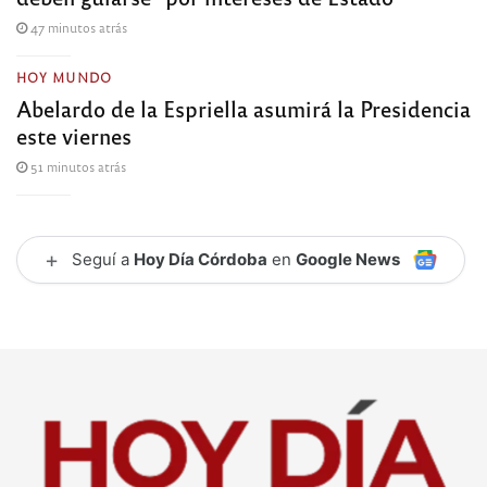
47 minutos atrás
HOY MUNDO
Abelardo de la Espriella asumirá la Presidencia
este viernes
51 minutos atrás
+
Seguí a
Hoy Día Córdoba
en
Google News