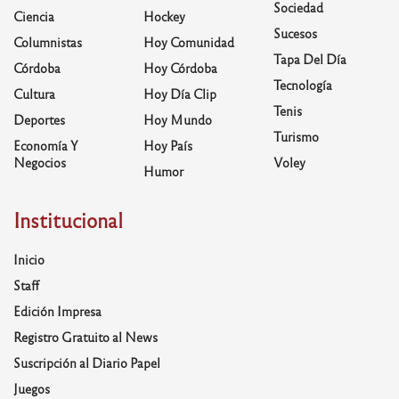
Sociedad
Ciencia
Hockey
Sucesos
Columnistas
Hoy Comunidad
Tapa Del Día
Córdoba
Hoy Córdoba
Tecnología
Cultura
Hoy Día Clip
Tenis
Deportes
Hoy Mundo
Turismo
Economía Y
Hoy País
Negocios
Voley
Humor
Institucional
Inicio
Staff
Edición Impresa
Registro Gratuito al News
Suscripción al Diario Papel
Juegos