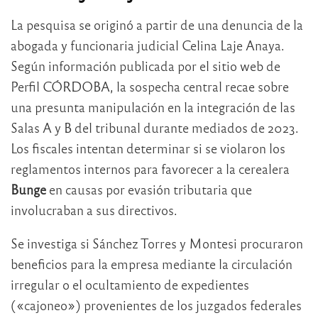
La pesquisa se originó a partir de una denuncia de la
abogada y funcionaria judicial Celina Laje Anaya.
Según información publicada por el sitio web de
Perfil CÓRDOBA, la sospecha central recae sobre
una presunta manipulación en la integración de las
Salas A y B del tribunal durante mediados de 2023.
Los fiscales intentan determinar si se violaron los
reglamentos internos para favorecer a la cerealera
Bunge
en causas por evasión tributaria que
involucraban a sus directivos.
Se investiga si Sánchez Torres y Montesi procuraron
beneficios para la empresa mediante la circulación
irregular o el ocultamiento de expedientes
(«cajoneo») provenientes de los juzgados federales