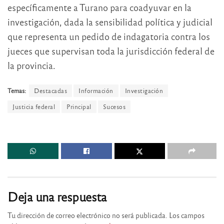
específicamente a Turano para coadyuvar en la
investigación, dada la sensibilidad política y judicial
que representa un pedido de indagatoria contra los
jueces que supervisan toda la jurisdicción federal de
la provincia.
Temas:
Destacadas
Información
Investigación
Justicia federal
Principal
Sucesos
Deja una respuesta
Tu dirección de correo electrónico no será publicada.
Los campos