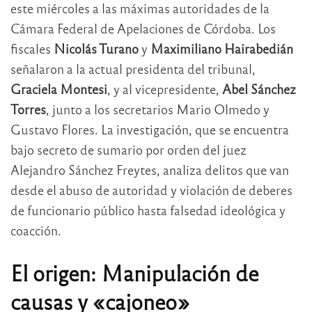
este miércoles a las máximas autoridades de la
Cámara Federal de Apelaciones de Córdoba. Los
fiscales
Nicolás Turano
y
Maximiliano Hairabedián
señalaron a la actual presidenta del tribunal,
Graciela Montesi
, y al vicepresidente,
Abel Sánchez
Torres
, junto a los secretarios Mario Olmedo y
Gustavo Flores. La investigación, que se encuentra
bajo secreto de sumario por orden del juez
Alejandro Sánchez Freytes, analiza delitos que van
desde el abuso de autoridad y violación de deberes
de funcionario público hasta falsedad ideológica y
coacción.
El origen: Manipulación de
causas y «cajoneo»