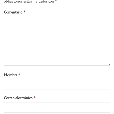
obligatorios están marcados con
*
Comentario
*
Nombre
*
Correo electrónico
*