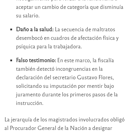
aceptar un cambio de categoría que disminuía
su salario.
Daño a la salud:
La secuencia de maltratos
desembocó en cuadros de afectación física y
psíquica para la trabajadora.
Falso testimonio:
En este marco, la fiscalía
también detectó incongruencias en la
declaración del secretario Gustavo Flores,
solicitando su imputación por mentir bajo
juramento durante los primeros pasos de la
instrucción.
La jerarquía de los magistrados involucrados obligó
al Procurador General de la Nación a designar