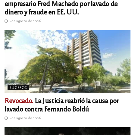
empresario Fred Machado por lavado de
dinero y fraude en EE. UU.
6 de agosto de 2026
SUCESOS
Revocado.
La Justicia reabrió la causa por
lavado contra Fernando Boldú
6 de agosto de 2026