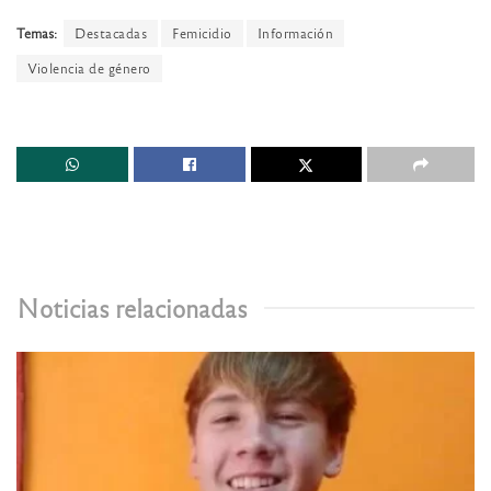
Temas:
Destacadas
Femicidio
Información
Violencia de género
Noticias relacionadas