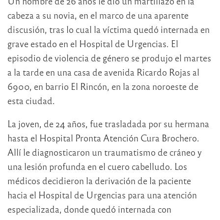
Un hombre de 26 años le dio un martillazo en la
cabeza a su novia, en el marco de una aparente
discusión, tras lo cual la víctima quedó internada en
grave estado en el Hospital de Urgencias. El
episodio de violencia de género se produjo el martes
a la tarde en una casa de avenida Ricardo Rojas al
6900, en barrio El Rincón, en la zona noroeste de
esta ciudad.
La joven, de 24 años, fue trasladada por su hermana
hasta el Hospital Pronta Atención Cura Brochero.
Allí le diagnosticaron un traumatismo de cráneo y
una lesión profunda en el cuero cabelludo. Los
médicos decidieron la derivación de la paciente
hacia el Hospital de Urgencias para una atención
especializada, donde quedó internada con