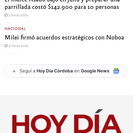
parrillada costó $142.900 para 10 personas
7 horas atrás
NACIONAL
Milei firmó acuerdos estratégicos con Noboa
9 horas atrás
+
Seguí a
Hoy Día Córdoba
en
Google News