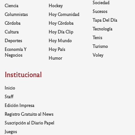
Sociedad
Ciencia
Hockey
Sucesos
Columnistas
Hoy Comunidad
Tapa Del Día
Córdoba
Hoy Córdoba
Tecnología
Cultura
Hoy Día Clip
Tenis
Deportes
Hoy Mundo
Turismo
Economía Y
Hoy País
Negocios
Voley
Humor
Institucional
Inicio
Staff
Edición Impresa
Registro Gratuito al News
Suscripción al Diario Papel
Juegos