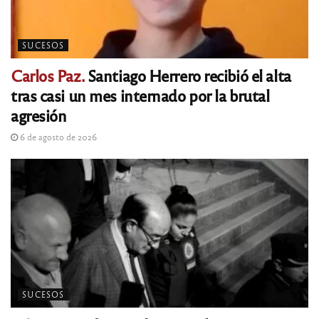
SUCESOS
Carlos Paz.
Santiago Herrero recibió el alta
tras casi un mes internado por la brutal
agresión
6 de agosto de 2026
SUCESOS