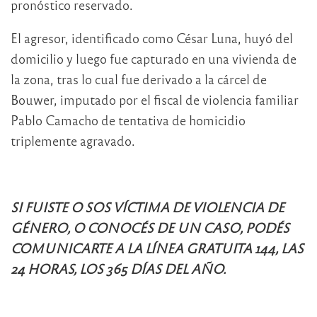
pronóstico reservado.
El agresor, identificado como César Luna, huyó del
domicilio y luego fue capturado en una vivienda de
la zona, tras lo cual fue derivado a la cárcel de
Bouwer, imputado por el fiscal de violencia familiar
Pablo Camacho de tentativa de homicidio
triplemente agravado.
SI FUISTE O SOS VÍCTIMA DE VIOLENCIA DE
GÉNERO, O CONOCÉS DE UN CASO, PODÉS
COMUNICARTE A LA LÍNEA GRATUITA 144, LAS
24 HORAS, LOS 365 DÍAS DEL AÑO.