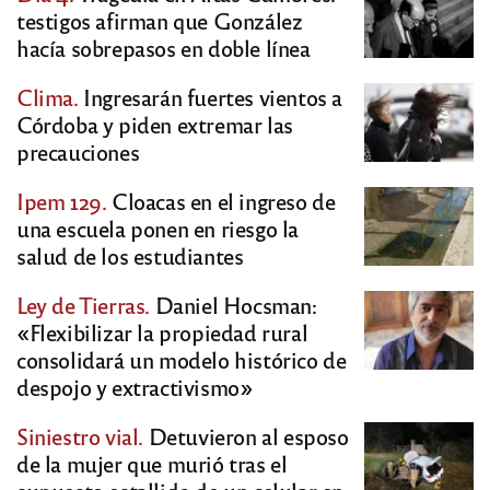
testigos afirman que González
hacía sobrepasos en doble línea
Clima.
Ingresarán fuertes vientos a
Córdoba y piden extremar las
precauciones
Ipem 129.
Cloacas en el ingreso de
una escuela ponen en riesgo la
salud de los estudiantes
Ley de Tierras.
Daniel Hocsman:
«Flexibilizar la propiedad rural
consolidará un modelo histórico de
despojo y extractivismo»
Siniestro vial.
Detuvieron al esposo
de la mujer que murió tras el