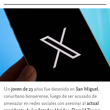
Un
joven de 23
años fue detenido en
San Miguel
,
conurbano bonaerense, luego de ser acusado de
amenazar en redes sociales con asesinar al
actual