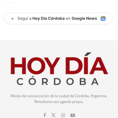
+
Seguí a
Hoy Día Córdoba
en
Google News
Medio de comunicación de la ciudad de Córdoba, Argentina.
Periodismo con agenda propia.