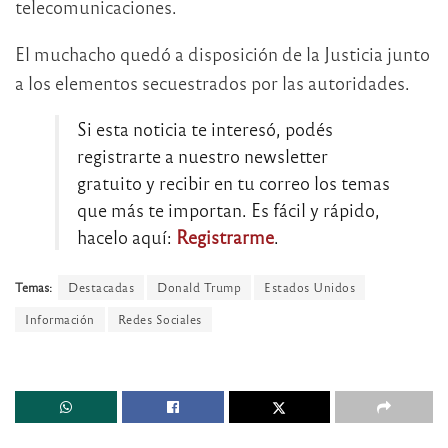
telecomunicaciones.
El muchacho quedó a disposición de la Justicia junto
a los elementos secuestrados por las autoridades.
Si esta noticia te interesó, podés
registrarte a nuestro newsletter
gratuito y recibir en tu correo los temas
que más te importan. Es fácil y rápido,
hacelo aquí:
Registrarme
.
Temas:
Destacadas
Donald Trump
Estados Unidos
Información
Redes Sociales