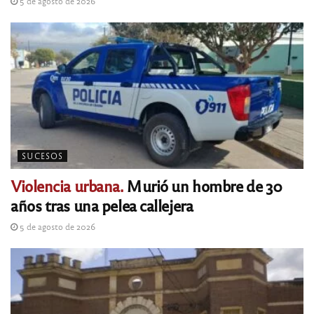
5 de agosto de 2026
SUCESOS
Violencia urbana.
Murió un hombre de 30
años tras una pelea callejera
5 de agosto de 2026