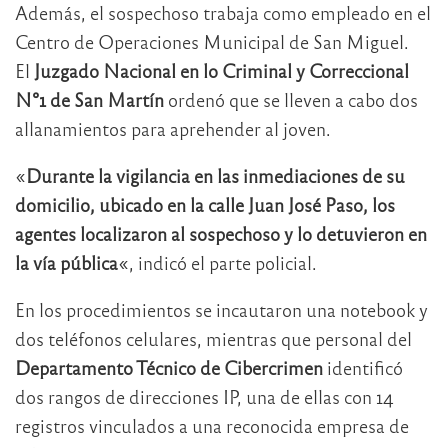
Además, el sospechoso trabaja como empleado en el
Centro de Operaciones Municipal de San Miguel.
El
Juzgado Nacional en lo Criminal y Correccional
N°1 de San Martín
ordenó que se lleven a cabo dos
allanamientos para aprehender al joven.
«
Durante la vigilancia en las inmediaciones de su
domicilio, ubicado en la calle Juan José Paso, los
agentes localizaron al sospechoso y lo detuvieron en
la vía pública
«, indicó el parte policial.
En los procedimientos se incautaron una notebook y
dos teléfonos celulares, mientras que personal del
Departamento Técnico de Cibercrimen
identificó
dos rangos de direcciones IP, una de ellas con 14
registros vinculados a una reconocida empresa de