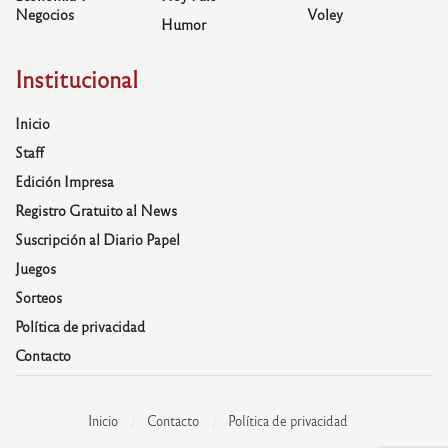
Negocios
Voley
Humor
Institucional
Inicio
Staff
Edición Impresa
Registro Gratuito al News
Suscripción al Diario Papel
Juegos
Sorteos
Política de privacidad
Contacto
Inicio
Contacto
Política de privacidad