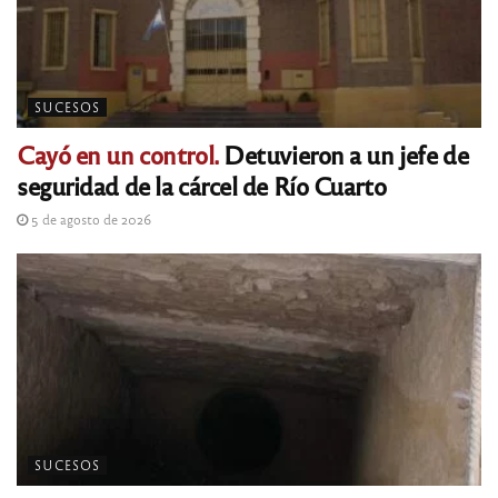
SUCESOS
Cayó en un control.
Detuvieron a un jefe de
seguridad de la cárcel de Río Cuarto
5 de agosto de 2026
SUCESOS