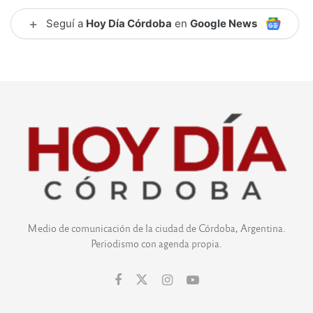
+
Seguí a
Hoy Día Córdoba
en
Google News
Medio de comunicación de la ciudad de Córdoba, Argentina.
Periodismo con agenda propia.