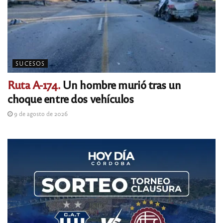
SUCESOS
Ruta A-174.
Un hombre murió tras un
choque entre dos vehículos
9 de agosto de 2026