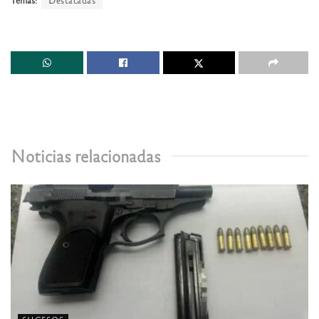
Noticias relacionadas