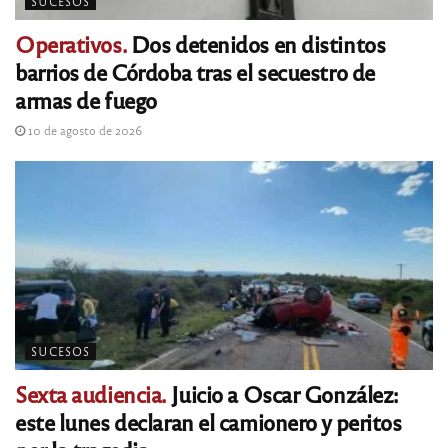
SUCESOS
Operativos.
Dos detenidos en distintos
barrios de Córdoba tras el secuestro de
armas de fuego
10 de agosto de 2026
SUCESOS
Sexta audiencia.
Juicio a Oscar González:
este lunes declaran el camionero y peritos