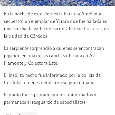
En la noche de este viernes la Patrulla Ambiental
secuestró un ejemplar de Yarará que fue hallada en
una cancha de pádel de barrio Chateau Carreras, en
la ciudad de Córdoba.
La serpiente sorprendió a quienes se encontraban
jugando en una de las canchas ubicada en Av.
Piamonte y Colectora Este.
El insólito hecho fue informado por la policía de
Córdoba, quienes detallaron su gran tamaño.
El ofidio fue capturado por los uniformados y
permanece al resguardo de especialistas.
Temas:
Destacadas