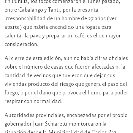
En Punilla, los focos comenzaron el lunes pasado,
entre Cabalango y Tanti, por la presunta
irresponsabilidad de un hombre de 27 años (ver
aparte) que habría encendido una fogata para
calentar la pava y preparar un café, es el de mayor
consideración.
Al cierre de esta edición, aún no había cifras oficiales
sobre el número de casas que fueron afectadas ni la
cantidad de vecinos que tuvieron que dejar sus
viviendas producto del riesgo que genera el paso del
fuego, o por el daño que provoca el humo para poder
respirar con normalidad.
Autoridades provinciales, encabezadas por el propio
gobernador Juan Schiaretti monitorearon la
situación desde la Municipalidad de Carlos Paz