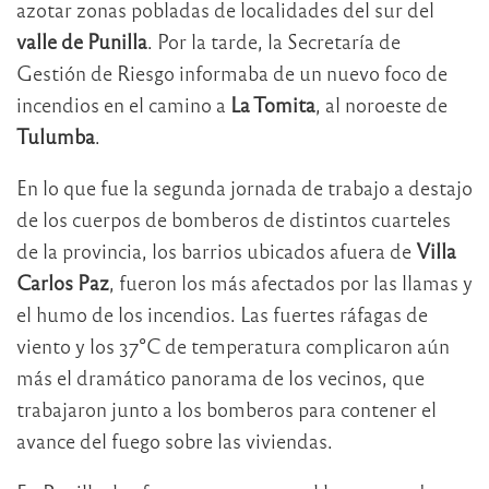
azotar zonas pobladas de localidades del sur del
valle de Punilla
. Por la tarde, la Secretaría de
Gestión de Riesgo informaba de un nuevo foco de
incendios en el camino a
La Tomita
, al noroeste de
Tulumba
.
En lo que fue la segunda jornada de trabajo a destajo
de los cuerpos de bomberos de distintos cuarteles
de la provincia, los barrios ubicados afuera de
Villa
Carlos Paz
, fueron los más afectados por las llamas y
el humo de los incendios. Las fuertes ráfagas de
viento y los 37°C de temperatura complicaron aún
más el dramático panorama de los vecinos, que
trabajaron junto a los bomberos para contener el
avance del fuego sobre las viviendas.