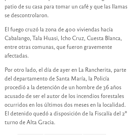
patio de su casa para tomar un café y que las llamas
se descontrolaron.
El fuego cruzó la zona de 400 viviendas hacía
Cabalango, Tala Huasi, Icho Cruz, Cuesta Blanca,
entre otras comunas, que fueron gravemente
afectadas.
Por otro lado, el día de ayer en La Rancherita, parte
del departamento de Santa María, la Policía
procedió a la detención de un hombre de 36 años
acusado de ser el autor de los incendios forestales
ocurridos en los últimos dos meses en la localidad.
El detenido quedó a disposición de la Fiscalía del 2º
turno de Alta Gracia.