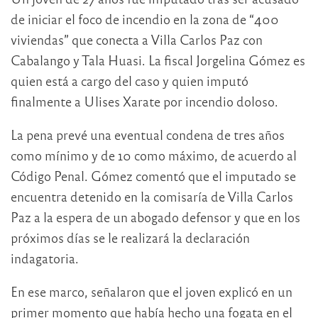
de iniciar el foco de incendio en la zona de “400
viviendas” que conecta a Villa Carlos Paz con
Cabalango y Tala Huasi. La fiscal Jorgelina Gómez es
quien está a cargo del caso y quien imputó
finalmente a Ulises Xarate por incendio doloso.
La pena prevé una eventual condena de tres años
como mínimo y de 10 como máximo, de acuerdo al
Código Penal. Gómez comentó que el imputado se
encuentra detenido en la comisaría de Villa Carlos
Paz a la espera de un abogado defensor y que en los
próximos días se le realizará la declaración
indagatoria.
En ese marco, señalaron que el joven explicó en un
primer momento que había hecho una fogata en el