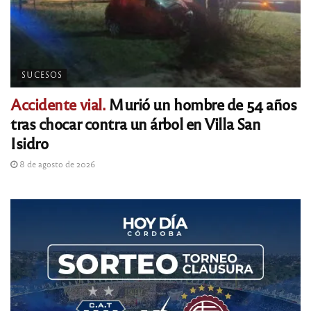
SUCESOS
Accidente vial.
Murió un hombre de 54 años
tras chocar contra un árbol en Villa San
Isidro
8 de agosto de 2026