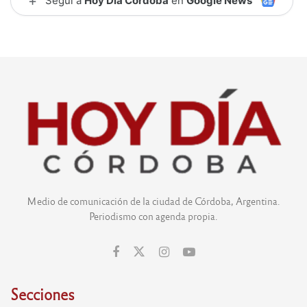
+
Seguí a
Hoy Día Córdoba
en
Google News
Medio de comunicación de la ciudad de Córdoba, Argentina.
Periodismo con agenda propia.
Secciones