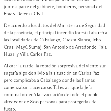
junto a parte del gabinete, bomberos, personal del
Etac y Defensa Civil.
De acuerdo a los datos del Ministerio de Seguridad
de la provincia, el principal incendio forestal abarcó a
las localidades de Cabalango, Cuesta Blanca, Icho
Cruz, Mayú Sumaj, San Antonio de Arredondo, Tala
Huasi y Villa Carlos Paz.
Al caer la tarde, la rotación sorpresiva del viento sur
sugería algo de alivio a la situación en Carlos Paz
pero complicaba a Cabalango donde las llamas
comenzaban a acercarse. Tal es así que la Jefa
comunal ordenó la evacuación de todo el pueblo,
alrededor de 800 personas para protegerlas del
fuego.