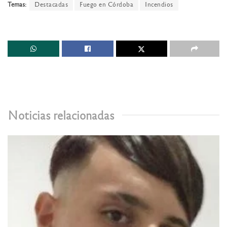
Temas:
Destacadas
Fuego en Córdoba
Incendios
Noticias relacionadas