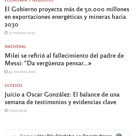
El Gobierno proyecta más de 50.000 millones
en exportaciones energéticas y mineras hacia
2030
27 minutos atrás
NACIONAL
Milei se refirió al fallecimiento del padre de
Messi: “Da vergüenza pensar…»
45 minutos atrás
SUCESOS
Juicio a Oscar González: El balance de una
semana de testimonios y evidencias clave
1 hora atrás