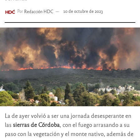
Por
Redacción HDC
10 de octubre de 2023
La de ayer volvió a ser una jornada desesperante en
las
sierras de Córdoba
, con el fuego arrasando a su
paso con la vegetación y el monte nativo, además de