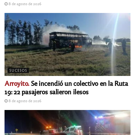
8 de agosto de 2026
SUCESOS
Arroyito.
Se incendió un colectivo en la Ruta
19: 22 pasajeros salieron ilesos
8 de agosto de 2026