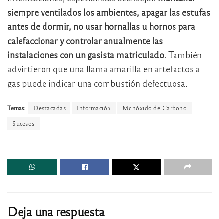
siempre ventilados los ambientes, apagar las estufas
antes de dormir, no usar hornallas u hornos para
calefaccionar y controlar anualmente las
instalaciones con un gasista matriculado
. También
advirtieron que una llama amarilla en artefactos a
gas puede indicar una combustión defectuosa.
Temas:
Destacadas
Información
Monóxido de Carbono
Sucesos
Deja una respuesta