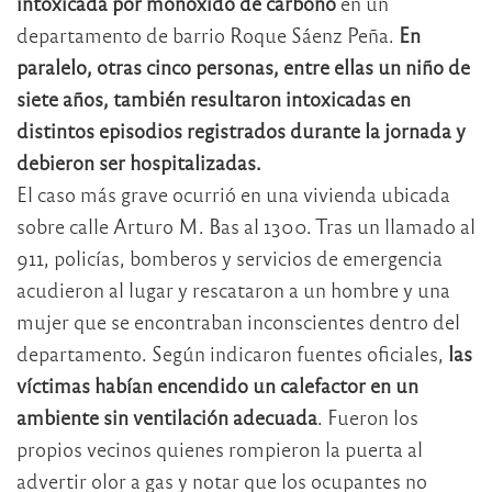
intoxicada por monóxido de carbono
en un
departamento de barrio Roque Sáenz Peña.
En
paralelo, otras cinco personas, entre ellas un niño de
siete años, también resultaron intoxicadas en
distintos episodios registrados durante la jornada y
debieron ser hospitalizadas.
El caso más grave ocurrió en una vivienda ubicada
sobre calle Arturo M. Bas al 1300. Tras un llamado al
911, policías, bomberos y servicios de emergencia
acudieron al lugar y rescataron a un hombre y una
mujer que se encontraban inconscientes dentro del
departamento. Según indicaron fuentes oficiales,
las
víctimas habían encendido un calefactor en un
ambiente sin ventilación adecuada
. Fueron los
propios vecinos quienes rompieron la puerta al
advertir olor a gas y notar que los ocupantes no