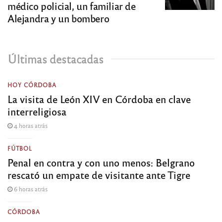
médico policial, un familiar de
Alejandra y un bombero
Últimas destacadas
HOY CÓRDOBA
La visita de León XIV en Córdoba en clave
interreligiosa
4 horas atrás
FÚTBOL
Penal en contra y con uno menos: Belgrano
rescató un empate de visitante ante Tigre
6 horas atrás
CÓRDOBA