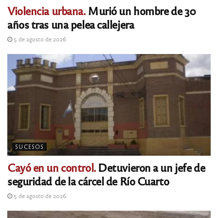
Violencia urbana.
Murió un hombre de 30
años tras una pelea callejera
5 de agosto de 2026
SUCESOS
Cayó en un control.
Detuvieron a un jefe de
seguridad de la cárcel de Río Cuarto
5 de agosto de 2026