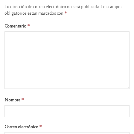
Tu dirección de correo electrónico no será publicada.
Los campos
obligatorios están marcados con
*
Comentario
*
Nombre
*
Correo electrónico
*