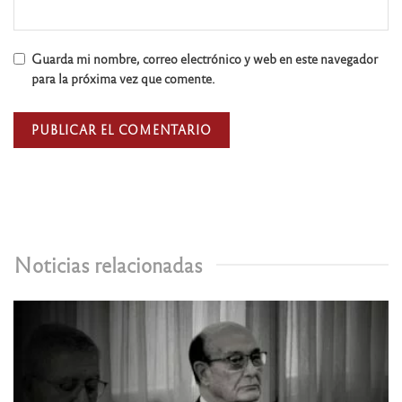
Guarda mi nombre, correo electrónico y web en este navegador
para la próxima vez que comente.
Noticias relacionadas