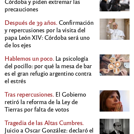
Córdoba y piden extremar las
precauciones
Después de 39 años.
Confirmación
y repercusiones por la visita del
papa León XIV: Córdoba será uno
de los ejes
Hablemos un poco.
La psicología
del pocillo: por qué la mesa de bar
es el gran refugio argentino contra
el estrés
Tras repercusiones.
El Gobierno
retiró la reforma de la Ley de
Tierras por falta de votos
Tragedia de las Altas Cumbres.
Juicio a Oscar González: declaró el