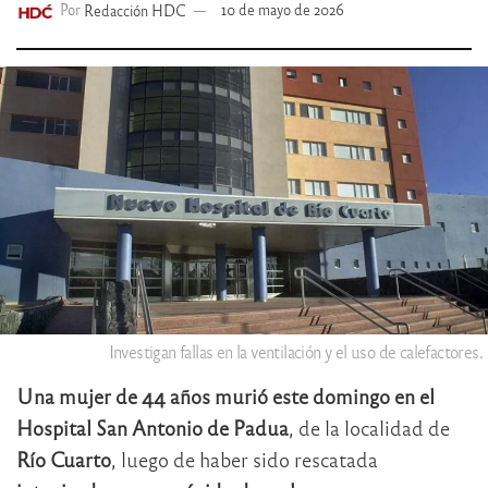
Por
Redacción HDC
10 de mayo de 2026
Investigan fallas en la ventilación y el uso de calefactores.
Una mujer de 44 años murió este domingo en el
Hospital San Antonio de Padua
, de la localidad de
Río Cuarto
, luego de haber sido rescatada