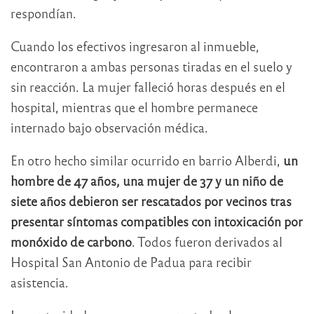
respondían.
Cuando los efectivos ingresaron al inmueble,
encontraron a ambas personas tiradas en el suelo y
sin reacción. La mujer falleció horas después en el
hospital, mientras que el hombre permanece
internado bajo observación médica.
En otro hecho similar ocurrido en barrio Alberdi,
un
hombre de 47 años, una mujer de 37 y un niño de
siete años debieron ser rescatados por vecinos tras
presentar síntomas compatibles con intoxicación por
monóxido de carbono
. Todos fueron derivados al
Hospital San Antonio de Padua para recibir
asistencia.