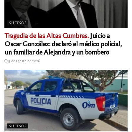
SUCESOS
Tragedia de las Altas Cumbres.
Juicio a
Oscar González: declaró el médico policial,
un familiar de Alejandra y un bombero
5 de agosto de 2026
SUCESOS