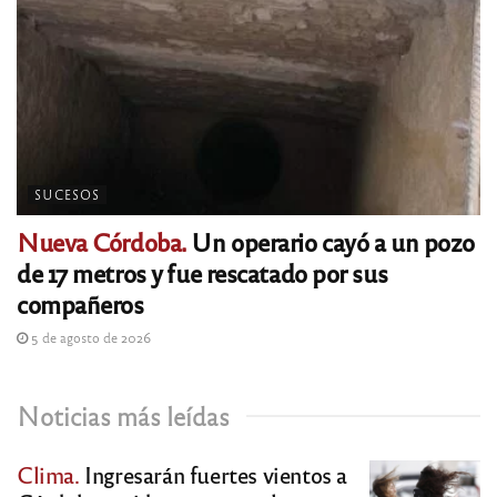
SUCESOS
Nueva Córdoba.
Un operario cayó a un pozo
de 17 metros y fue rescatado por sus
compañeros
5 de agosto de 2026
Noticias más leídas
Clima.
Ingresarán fuertes vientos a