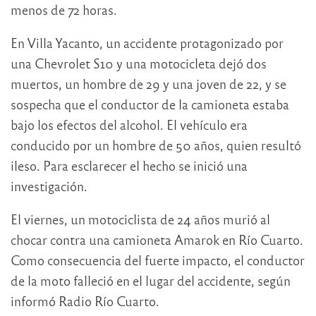
menos de 72 horas.
En Villa Yacanto, un accidente protagonizado por
una Chevrolet S10 y una motocicleta dejó dos
muertos, un hombre de 29 y una joven de 22, y se
sospecha que el conductor de la camioneta estaba
bajo los efectos del alcohol. El vehículo era
conducido por un hombre de 50 años, quien resultó
ileso. Para esclarecer el hecho se inició una
investigación.
El viernes, un motociclista de 24 años murió al
chocar contra una camioneta Amarok en Río Cuarto.
Como consecuencia del fuerte impacto, el conductor
de la moto falleció en el lugar del accidente, según
informó Radio Río Cuarto.