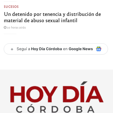
SUCESOS
Un detenido por tenencia y distribución de
material de abuso sexual infantil
10 horas atrás
+
Seguí a
Hoy Día Córdoba
en
Google News