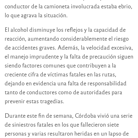
conductor de la camioneta involucrada estaba ebrio,
lo que agrava la situación.
El alcohol disminuye los reflejos y la capacidad de
reacción, aumentando considerablemente el riesgo
de accidentes graves. Además, la velocidad excesiva,
el manejo imprudente y la falta de precaución siguen
siendo factores comunes que contribuyen a la
creciente cifra de víctimas fatales en las rutas,
dejando en evidencia una falta de responsabilidad
tanto de conductores como de autoridades para
prevenir estas tragedias.
Durante este fin de semana, Córdoba vivió una serie
de siniestros fatales en los que fallecieron siete
personas y varias resultaron heridas en un lapso de