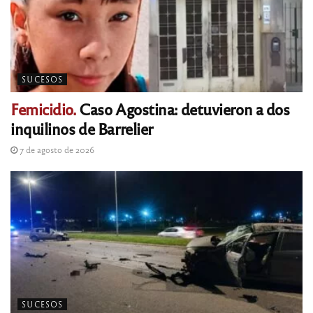
SUCESOS
Femicidio.
Caso Agostina: detuvieron a dos
inquilinos de Barrelier
7 de agosto de 2026
SUCESOS