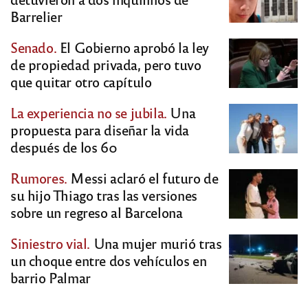
Barrelier
Senado.
El Gobierno aprobó la ley
de propiedad privada, pero tuvo
que quitar otro capítulo
La experiencia no se jubila.
Una
propuesta para diseñar la vida
después de los 60
Rumores.
Messi aclaró el futuro de
su hijo Thiago tras las versiones
sobre un regreso al Barcelona
Siniestro vial.
Una mujer murió tras
un choque entre dos vehículos en
barrio Palmar