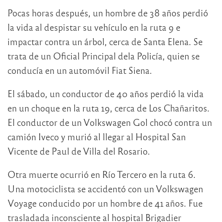
Pocas horas después, un hombre de 38 años perdió
la vida al despistar su vehículo en la ruta 9 e
impactar contra un árbol, cerca de Santa Elena. Se
trata de un Oficial Principal dela Policía, quien se
conducía en un automóvil Fiat Siena.
El sábado, un conductor de 40 años perdió la vida
en un choque en la ruta 19, cerca de Los Chañaritos.
El conductor de un Volkswagen Gol chocó contra un
camión Iveco y murió al llegar al Hospital San
Vicente de Paul de Villa del Rosario.
Otra muerte ocurrió en Río Tercero en la ruta 6.
Una motociclista se accidentó con un Volkswagen
Voyage conducido por un hombre de 41 años. Fue
trasladada inconsciente al hospital Brigadier