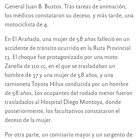
General Juan B. Bustos. Tras tareas de animación,
los médicos constataron su deceso. y más tarde, una
motociclista de 4.
En El Arañado, una mujer de 58 años falleció en un
accidente de tránsito ocurrido en la Ruta Provincial
13. El choque fue protagonizado por una moto
Zanella de 110 cc, en el que se trasladaban un
hombre de 37 y una mujer de 58 años, y una
camioneta Toyota Hilux conducida por un hombre
de 58 años. Los ocupantes del rodado menor fueron
trasladados al Hospital Diego Montoya, donde
posteriormente, los facultativos constataron el
deceso de la mujer.
Por otra parte, un comisario mayor y un sargento de