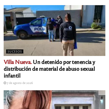
SUCESOS
Villa Nueva.
Un detenido por tenencia y
distribución de material de abuso sexual
infantil
7 de agosto de 2026