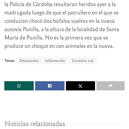
la Policía de Córdoba resultaron heridos ayer a la
madrugada luego de que el patrullero en el que se
conducían chocó dos búfalos sueltos en la nueva
autovía Punilla, a la altura de la localidad de Santa
María de Punilla. No es la primera vez que se
produce un choque en con animales en la nueva.
Temas:
Destacadas
Información
Siniestro vial
Noticias relacionadas