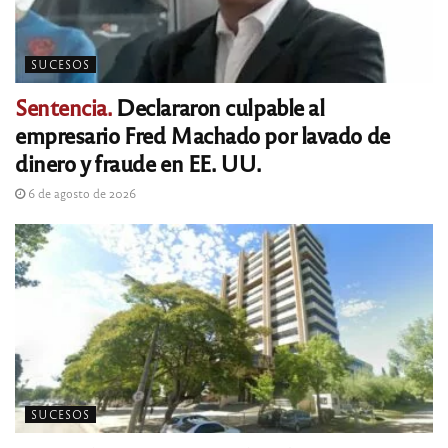
SUCESOS
Sentencia.
Declararon culpable al
empresario Fred Machado por lavado de
dinero y fraude en EE. UU.
6 de agosto de 2026
SUCESOS