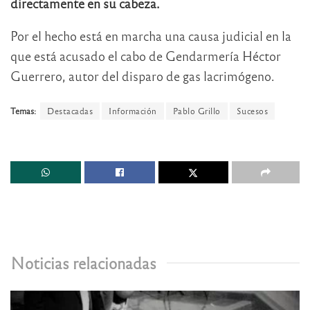
directamente en su cabeza.
Por el hecho está en marcha una causa judicial en la
que está acusado el cabo de Gendarmería Héctor
Guerrero, autor del disparo de gas lacrimógeno.
Temas:
Destacadas
Información
Pablo Grillo
Sucesos
Noticias relacionadas