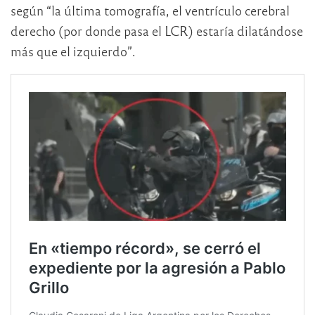
según “la última tomografía, el ventrículo cerebral
derecho (por donde pasa el LCR) estaría dilatándose
más que el izquierdo”.