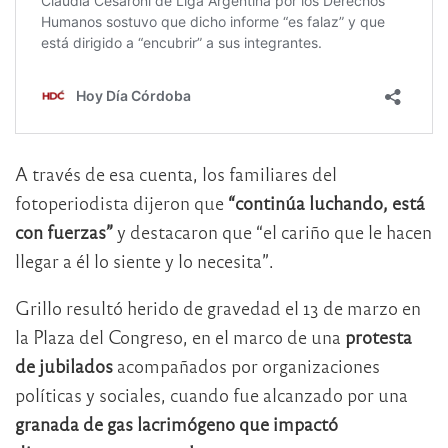
A través de esa cuenta, los familiares del
fotoperiodista dijeron que
“continúa luchando, está
con fuerzas”
y destacaron que “el cariño que le hacen
llegar a él lo siente y lo necesita”.
Grillo resultó herido de gravedad el 13 de marzo en
la Plaza del Congreso, en el marco de una
protesta
de jubilados
acompañados por organizaciones
políticas y sociales, cuando fue alcanzado por una
granada de gas lacrimógeno que impactó