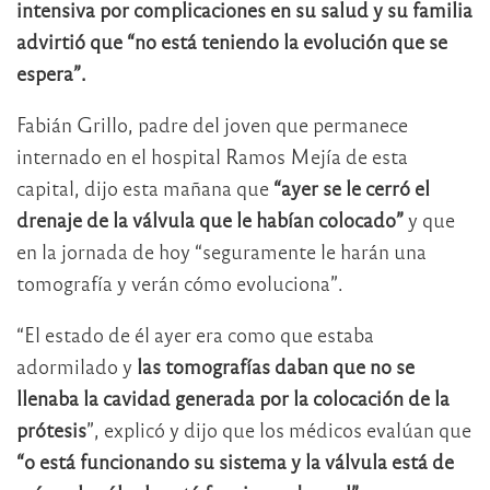
intensiva por complicaciones en su salud y su familia
advirtió que “no está teniendo la evolución que se
espera”.
Fabián Grillo, padre del joven que permanece
internado en el hospital Ramos Mejía de esta
capital, dijo esta mañana que
“ayer se le cerró el
drenaje de la válvula que le habían colocado”
y que
en la jornada de hoy “seguramente le harán una
tomografía y verán cómo evoluciona”.
“El estado de él ayer era como que estaba
adormilado y
las tomografías daban que no se
llenaba la cavidad generada por la colocación de la
prótesis
”, explicó y dijo que los médicos evalúan que
“o está funcionando su sistema y la válvula está de