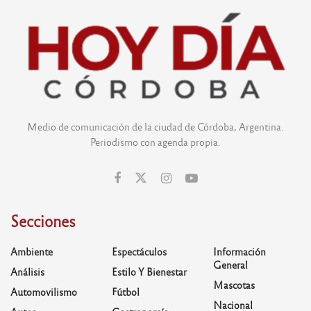
Medio de comunicación de la ciudad de Córdoba, Argentina.
Periodismo con agenda propia.
Secciones
Ambiente
Espectáculos
Información
General
Análisis
Estilo Y Bienestar
Mascotas
Automovilismo
Fútbol
Nacional