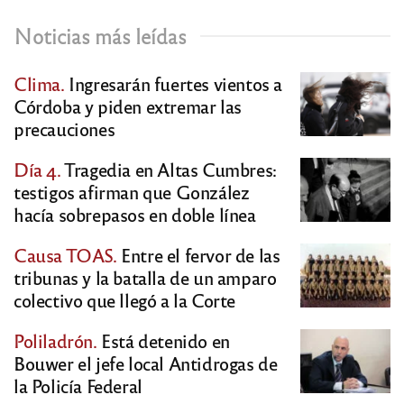
Noticias más leídas
Clima.
Ingresarán fuertes vientos a
Córdoba y piden extremar las
precauciones
Día 4.
Tragedia en Altas Cumbres:
testigos afirman que González
hacía sobrepasos en doble línea
Causa TOAS.
Entre el fervor de las
tribunas y la batalla de un amparo
colectivo que llegó a la Corte
Poliladrón.
Está detenido en
Bouwer el jefe local Antidrogas de
la Policía Federal