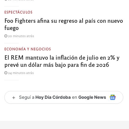
ESPECTÁCULOS
Foo Fighters afina su regreso al país con nuevo
fuego
20 minutos atrás
ECONOMÍA Y NEGOCIOS
El REM mantuvo la inflación de julio en 2% y
prevé un dólar más bajo para fin de 2026
24 minutos atrás
+
Seguí a
Hoy Día Córdoba
en
Google News