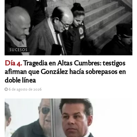
SUCESOS
Día 4.
Tragedia en Altas Cumbres: testigos
afirman que González hacía sobrepasos en
doble línea
6 de agosto de 2026