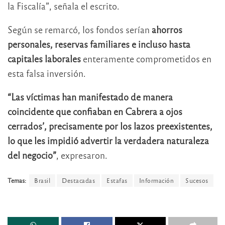
la Fiscalía”, señala el escrito.
Según se remarcó, los fondos serían
ahorros
personales, reservas familiares e incluso hasta
capitales laborales
enteramente comprometidos en
esta falsa inversión.
“Las víctimas han manifestado de manera
coincidente que confiaban en Cabrera a ojos
cerrados’, precisamente por los lazos preexistentes,
lo que les impidió advertir la verdadera naturaleza
del negocio”
, expresaron.
Temas:
Brasil
Destacadas
Estafas
Información
Sucesos