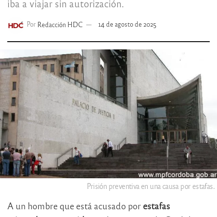
iba a viajar sin autorización.
Por
Redacción HDC
14 de agosto de 2025
Prisión preventiva en una causa por estafas.
A un hombre que está acusado por
estafas