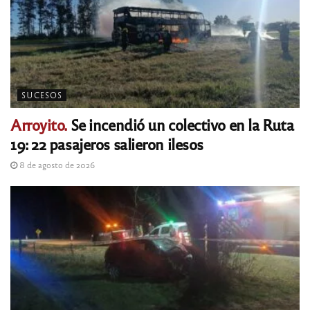
SUCESOS
Arroyito.
Se incendió un colectivo en la Ruta
19: 22 pasajeros salieron ilesos
8 de agosto de 2026