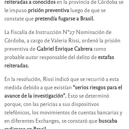
reiteradas
a conocidos
en la provincia de Córdoba se
le impuso
prisión preventiva
luego de que se
constate que
pretendía fugarse a Brasil.
La Fiscalía de Instrucción N°27 Nominación de
Córdoba, a cargo de Valeria Rissi, ordenó la prisión
preventiva de
Gabriel Enrique Cabrera
como
probable autor responsable del delito de
estafas
reiteradas.
En la resolución, Rissi indicó que se recurrió a esta
medida debido a que existían
“serios riesgos para el
avance de la investigación”.
Esto se determinó
porque, con las pericias a sus dispositivos
telefónicos, los movimientos de cuentas bancarias y
en diferentes Exchanges, se constató que
buscaba
radicarse en Brasil.