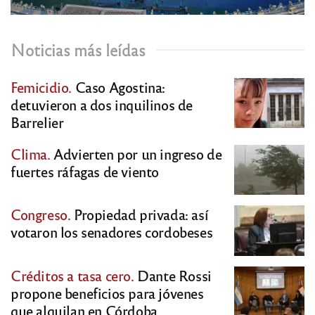
Noticias más leídas
Femicidio.
Caso Agostina:
detuvieron a dos inquilinos de
Barrelier
Clima.
Advierten por un ingreso de
fuertes ráfagas de viento
Congreso.
Propiedad privada: así
votaron los senadores cordobeses
Créditos a tasa cero.
Dante Rossi
propone beneficios para jóvenes
que alquilan en Córdoba