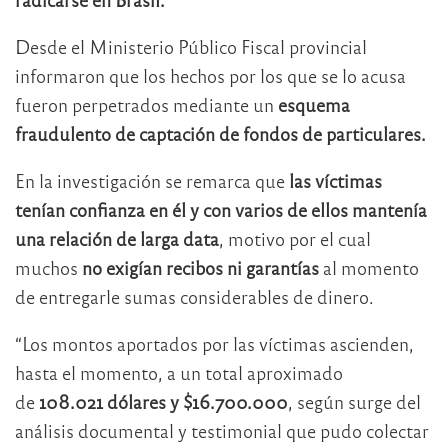
Desde el Ministerio Público Fiscal provincial
informaron que los hechos por los que se lo acusa
fueron perpetrados mediante un
esquema
fraudulento de captación de fondos de particulares.
En la investigación se remarca que
las víctimas
tenían confianza en él y con varios de ellos mantenía
una relación de larga data
, motivo por el cual
muchos
no exigían recibos ni garantías
al momento
de entregarle sumas considerables de dinero.
“Los montos aportados por las víctimas ascienden,
hasta el momento, a un total aproximado
de
108.021 dólares y $16.700.000
, según surge del
análisis documental y testimonial que pudo colectar