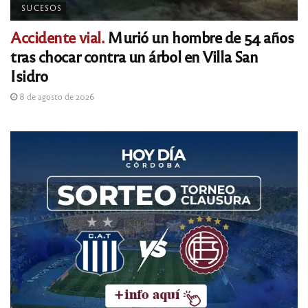
SUCESOS
Accidente vial.
Murió un hombre de 54 años
tras chocar contra un árbol en Villa San
Isidro
8 de agosto de 2026