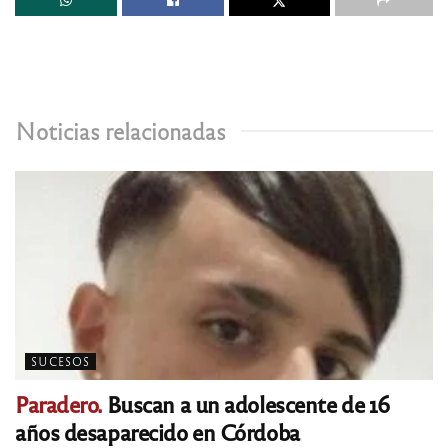
Noticias relacionadas
SUCESOS
Paradero.
Buscan a un adolescente de 16
años desaparecido en Córdoba