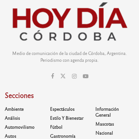
Medio de comunicación de la ciudad de Córdoba, Argentina.
Periodismo con agenda propia.
Secciones
Ambiente
Espectáculos
Información
General
Análisis
Estilo Y Bienestar
Mascotas
Automovilismo
Fútbol
Nacional
Autos
Gastronomía