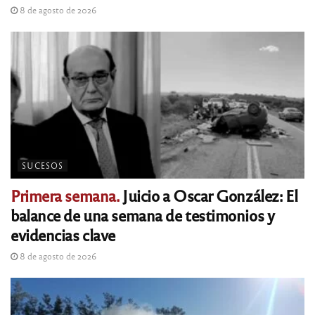
8 de agosto de 2026
SUCESOS
Primera semana.
Juicio a Oscar González: El
balance de una semana de testimonios y
evidencias clave
8 de agosto de 2026