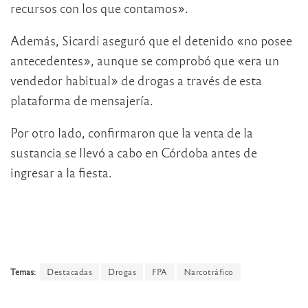
recursos con los que contamos».
Además, Sicardi aseguró que el detenido «no posee
antecedentes», aunque se comprobó que «era un
vendedor habitual» de drogas a través de esta
plataforma de mensajería.
Por otro lado, confirmaron que la venta de la
sustancia se llevó a cabo en Córdoba antes de
ingresar a la fiesta.
Temas:
Destacadas
Drogas
FPA
Narcotráfico