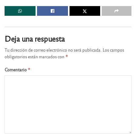
Deja una respuesta
Tu dirección de correo electrónico no será publicada.
Los campos
obligatorios están marcados con
*
Comentario
*