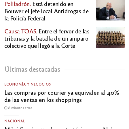
Poliladrón.
Está detenido en
Bouwer el jefe local Antidrogas de
la Policía Federal
Causa TOAS.
Entre el fervor de las
tribunas y la batalla de un amparo
colectivo que llegó a la Corte
Últimas destacadas
ECONOMÍA Y NEGOCIOS
Las compras por courier ya equivalen al 40%
de las ventas en los shoppings
8 minutos atrás
NACIONAL