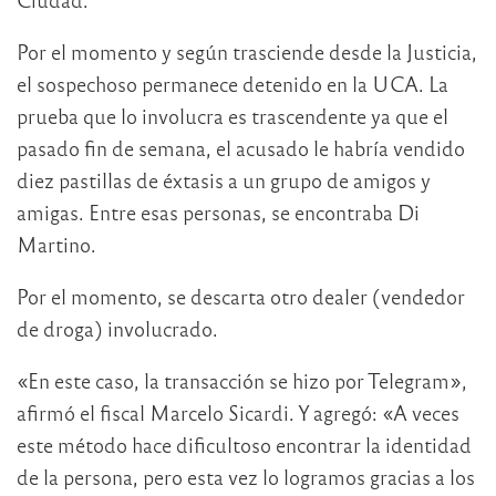
Por el momento y según trasciende desde la Justicia,
el sospechoso permanece detenido en la UCA. La
prueba que lo involucra es trascendente ya que el
pasado fin de semana, el acusado le habría vendido
diez pastillas de éxtasis a un grupo de amigos y
amigas. Entre esas personas, se encontraba Di
Martino.
Por el momento, se descarta otro dealer (vendedor
de droga) involucrado.
«En este caso, la transacción se hizo por Telegram»,
afirmó el fiscal Marcelo Sicardi. Y agregó: «A veces
este método hace dificultoso encontrar la identidad
de la persona, pero esta vez lo logramos gracias a los