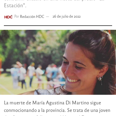
Estación".
Por
Redacción HDC
26 de julio de 2022
La muerte de María Agustina Di Martino sigue
conmocionando a la provincia. Se trata de una joven