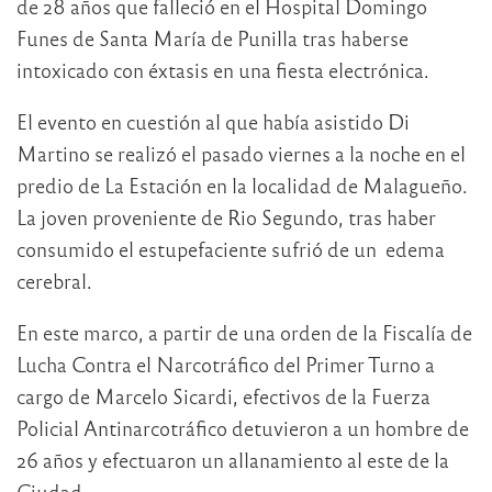
de 28 años que falleció en el Hospital Domingo
Funes de Santa María de Punilla tras haberse
intoxicado con éxtasis en una fiesta electrónica.
El evento en cuestión al que había asistido Di
Martino se realizó el pasado viernes a la noche en el
predio de La Estación en la localidad de Malagueño.
La joven proveniente de Rio Segundo, tras haber
consumido el estupefaciente sufrió de un edema
cerebral.
En este marco, a partir de una orden de la Fiscalía de
Lucha Contra el Narcotráfico del Primer Turno a
cargo de Marcelo Sicardi, efectivos de la Fuerza
Policial Antinarcotráfico detuvieron a un hombre de
26 años y efectuaron un allanamiento al este de la
Ciudad.