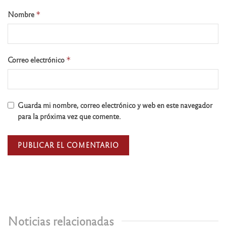
Nombre
*
Correo electrónico
*
Guarda mi nombre, correo electrónico y web en este navegador
para la próxima vez que comente.
Noticias relacionadas