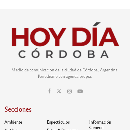
Medio de comunicación de la ciudad de Córdoba, Argentina.
Periodismo con agenda propia.
Secciones
Ambiente
Espectáculos
Información
General