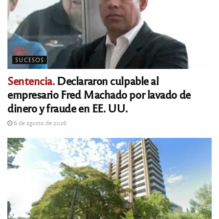
SUCESOS
Sentencia.
Declararon culpable al
empresario Fred Machado por lavado de
dinero y fraude en EE. UU.
6 de agosto de 2026