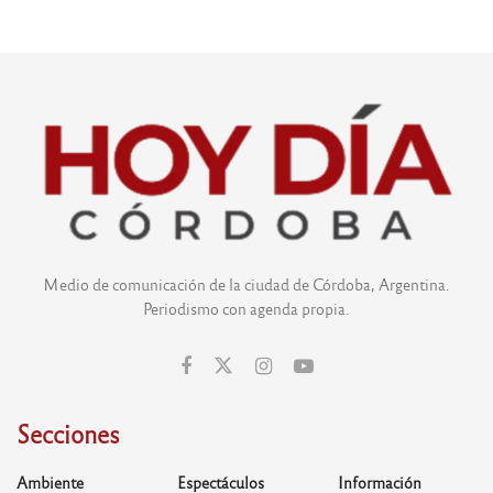
Medio de comunicación de la ciudad de Córdoba, Argentina.
Periodismo con agenda propia.
Secciones
Ambiente
Espectáculos
Información