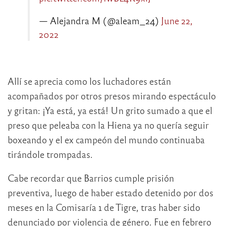
— Alejandra M (@aleam_24)
June 22,
2022
Allí se aprecia como los luchadores están
acompañados por otros presos mirando espectáculo
y gritan: ¡Ya está, ya está! Un grito sumado a que el
preso que peleaba con la Hiena ya no quería seguir
boxeando y el ex campeón del mundo continuaba
tirándole trompadas.
Cabe recordar que Barrios cumple prisión
preventiva, luego de haber estado detenido por dos
meses en la Comisaría 1 de Tigre, tras haber sido
denunciado por violencia de género. Fue en febrero