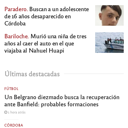
Paradero.
Buscan a un adolescente
de 16 años desaparecido en
Córdoba
Bariloche.
Murió una niña de tres
años al caer el auto en el que
viajaba al Nahuel Huapi
Últimas destacadas
FÚTBOL
Un Belgrano diezmado busca la recuperación
ante Banfield: probables formaciones
1 hora atrás
CÓRDOBA