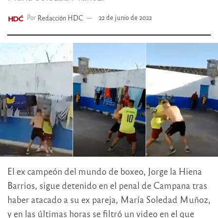
Por
Redacción HDC
22 de junio de 2022
El ex campeón del mundo de boxeo, Jorge la Hiena
Barrios, sigue detenido en el penal de Campana tras
haber atacado a su ex pareja, María Soledad Muñoz,
y en las últimas horas se filtró un video en el que