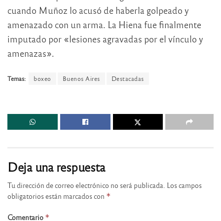
cuando Muñoz lo acusó de haberla golpeado y
amenazado con un arma. La Hiena fue finalmente
imputado por «lesiones agravadas por el vínculo y
amenazas».
Temas:
boxeo
Buenos Aires
Destacadas
Deja una respuesta
Tu dirección de correo electrónico no será publicada.
Los campos
obligatorios están marcados con
*
Comentario
*