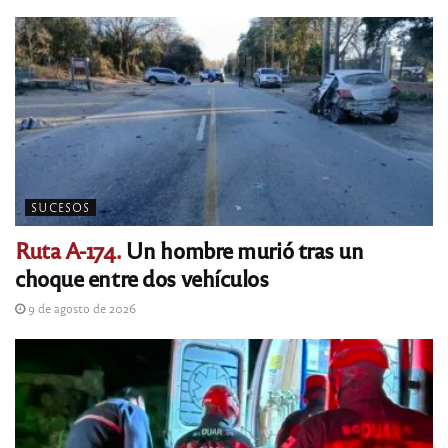
SUCESOS
Ruta A-174.
Un hombre murió tras un
choque entre dos vehículos
9 de agosto de 2026