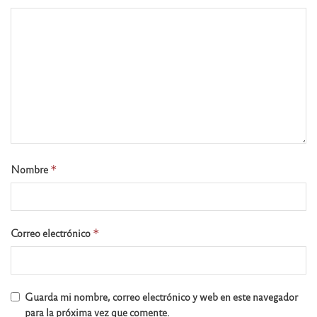
Nombre
*
Correo electrónico
*
Guarda mi nombre, correo electrónico y web en este navegador
para la próxima vez que comente.