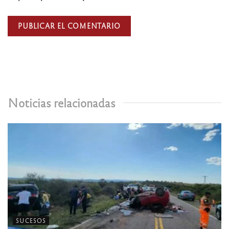
Noticias relacionadas
SUCESOS