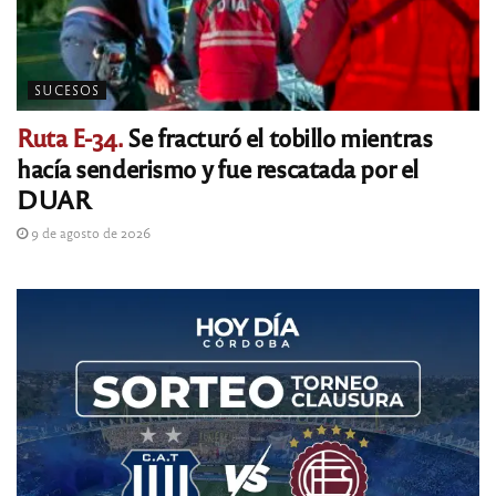
SUCESOS
Ruta E-34.
Se fracturó el tobillo mientras
hacía senderismo y fue rescatada por el
DUAR
9 de agosto de 2026