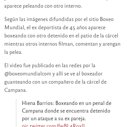
aparece peleando con otro interno.
Según las imágenes difundidas por el sitio Boxeo
Mundial, el ex deportista de 45 años aparece
boxeando con otro detenido en el patio de la cárcel
mientras otros internos filman, comentan y arengan
la pelea.
El video fue publicado en las redes por la
@boxeomundialcom y allí se ve al boxeador
guanteando con un compañero de la cárcel de
Campana.
Hiena Barrios: Boxeando en un penal de
Campana donde se encuentra detenido
por un ataque a su ex pareja.
pic.twitter.com/fwBL4R9xlJ