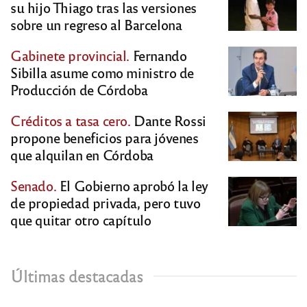
su hijo Thiago tras las versiones
sobre un regreso al Barcelona
Gabinete provincial.
Fernando
Sibilla asume como ministro de
Producción de Córdoba
Créditos a tasa cero.
Dante Rossi
propone beneficios para jóvenes
que alquilan en Córdoba
Senado.
El Gobierno aprobó la ley
de propiedad privada, pero tuvo
que quitar otro capítulo
Últimas destacadas