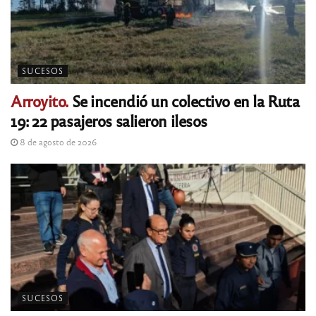
SUCESOS
Arroyito.
Se incendió un colectivo en la Ruta
19: 22 pasajeros salieron ilesos
8 de agosto de 2026
SUCESOS