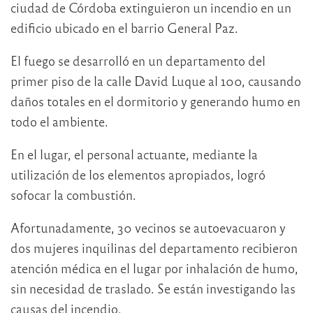
ciudad de Córdoba extinguieron un incendio en un
edificio ubicado en el barrio General Paz.
El fuego se desarrolló en un departamento del
primer piso de la calle David Luque al 100, causando
daños totales en el dormitorio y generando humo en
todo el ambiente.
En el lugar, el personal actuante, mediante la
utilización de los elementos apropiados, logró
sofocar la combustión.
Afortunadamente, 30 vecinos se autoevacuaron y
dos mujeres inquilinas del departamento recibieron
atención médica en el lugar por inhalación de humo,
sin necesidad de traslado. Se están investigando las
causas del incendio.