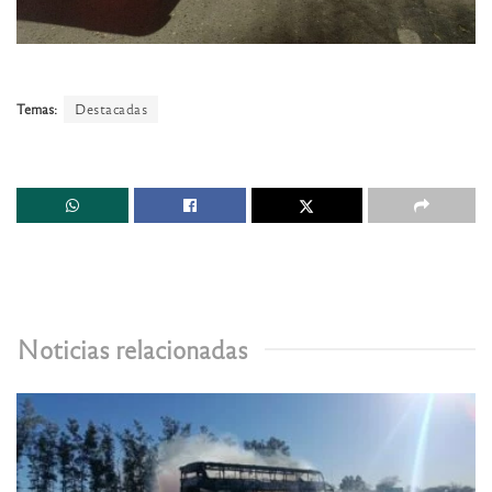
Temas:
Destacadas
Noticias relacionadas