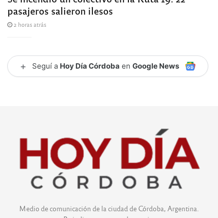
pasajeros salieron ilesos
2 horas atrás
+
Seguí a
Hoy Día Córdoba
en
Google News
Medio de comunicación de la ciudad de Córdoba, Argentina.