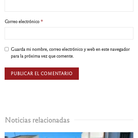
Correo electrónico
*
Guarda mi nombre, correo electrónico y web en este navegador
para la próxima vez que comente.
Noticias relacionadas