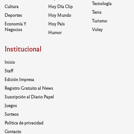
Tecnología
Cultura
Hoy Día Clip
Tenis
Deportes
Hoy Mundo
Turismo
Economía Y
Hoy País
Negocios
Voley
Humor
Institucional
Inicio
Staff
Edición Impresa
Registro Gratuito al News
Suscripción al Diario Papel
Juegos
Sorteos
Política de privacidad
Contacto