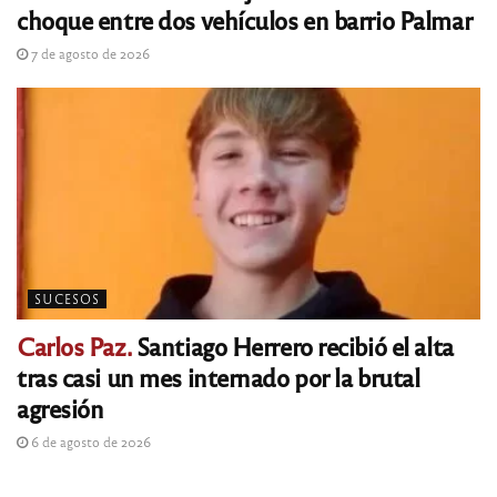
choque entre dos vehículos en barrio Palmar
7 de agosto de 2026
SUCESOS
Carlos Paz.
Santiago Herrero recibió el alta
tras casi un mes internado por la brutal
agresión
6 de agosto de 2026