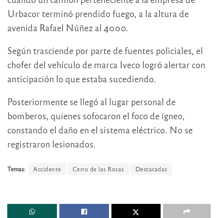
Urbacor terminó prendido fuego, a la altura de
avenida Rafael Núñez al 4000.
Según trasciende por parte de fuentes policiales, el
chofer del vehículo de marca Iveco logró alertar con
anticipación lo que estaba sucediendo.
Posteriormente se llegó al lugar personal de
bomberos, quienes sofocaron el foco de ígneo,
constando el daño en el sistema eléctrico. No se
registraron lesionados.
Temas:
Accidente
Cerro de las Rosas
Destacadas