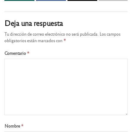
Deja una respuesta
Tu dirección de correo electrónico no será publicada.
Los campos
obligatorios están marcados con
*
Comentario
*
Nombre
*