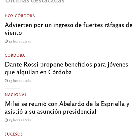
HOY CÓRDOBA
Advierten por un ingreso de fuertes ráfagas de
viento
12 horas atrás
CÓRDOBA
Dante Rossi propone beneficios para jóvenes
que alquilan en Córdoba
13 horas atrás
NACIONAL
Milei se reunió con Abelardo de la Espriella y
asistió a su asunción presidencial
13 horas atrás
SUCESOS