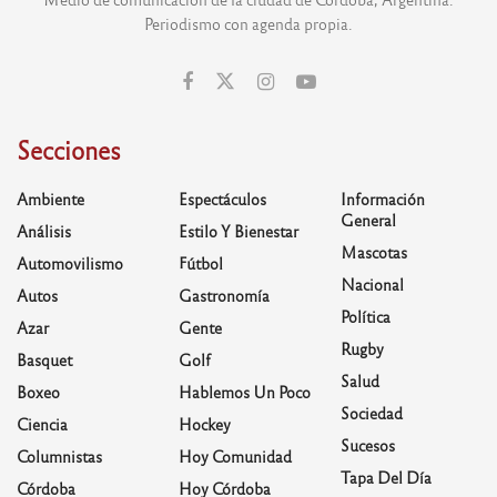
Periodismo con agenda propia.
Secciones
Ambiente
Espectáculos
Información
General
Análisis
Estilo Y Bienestar
Mascotas
Automovilismo
Fútbol
Nacional
Autos
Gastronomía
Política
Azar
Gente
Rugby
Basquet
Golf
Salud
Boxeo
Hablemos Un Poco
Sociedad
Ciencia
Hockey
Sucesos
Columnistas
Hoy Comunidad
Tapa Del Día
Córdoba
Hoy Córdoba