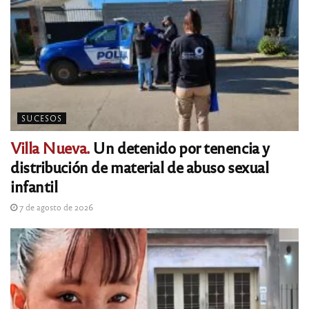
SUCESOS
Villa Nueva.
Un detenido por tenencia y
distribución de material de abuso sexual
infantil
7 de agosto de 2026