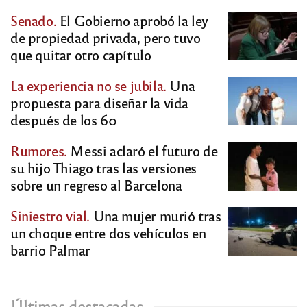
Senado.
El Gobierno aprobó la ley
de propiedad privada, pero tuvo
que quitar otro capítulo
La experiencia no se jubila.
Una
propuesta para diseñar la vida
después de los 60
Rumores.
Messi aclaró el futuro de
su hijo Thiago tras las versiones
sobre un regreso al Barcelona
Siniestro vial.
Una mujer murió tras
un choque entre dos vehículos en
barrio Palmar
Últimas destacadas