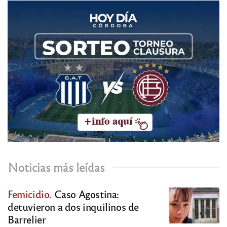
Noticias más leídas
Femicidio.
Caso Agostina:
detuvieron a dos inquilinos de
Barrelier