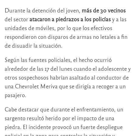
Durante la detención del joven,
más de 30 vecinos
del sector
atacaron a piedrazos a los policías
y a las
unidades de móviles, por lo que los efectivos
respondieron con disparos de armas no letales a fin
de disuadir la situación.
Según las fuentes policiales, el hecho ocurrió
alrededor de las 17 del lunes cuando el adolescente y
otros sospechosos habrían asaltado al conductor de
una Chevrolet Meriva que se dirigía a recoger a un
pasajero.
Cabe destacar que durante el enfrentamiento, un
sargento resultó herido por el impacto de una
piedra. El incidente provocó un fuerte despliegue
policial en la zona para controlar la situación y