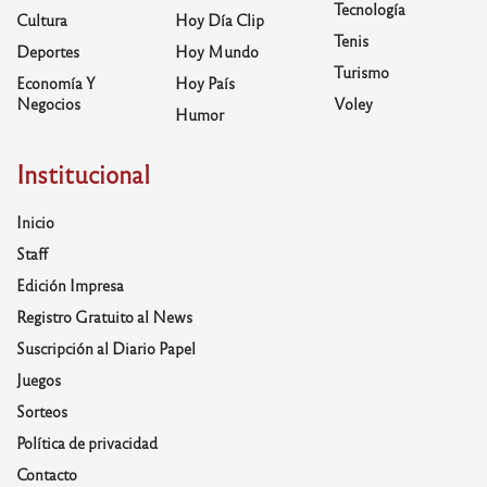
Tecnología
Cultura
Hoy Día Clip
Tenis
Deportes
Hoy Mundo
Turismo
Economía Y
Hoy País
Negocios
Voley
Humor
Institucional
Inicio
Staff
Edición Impresa
Registro Gratuito al News
Suscripción al Diario Papel
Juegos
Sorteos
Política de privacidad
Contacto