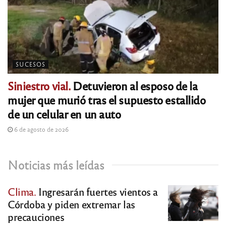
SUCESOS
Siniestro vial.
Detuvieron al esposo de la
mujer que murió tras el supuesto estallido
de un celular en un auto
6 de agosto de 2026
Noticias más leídas
Clima.
Ingresarán fuertes vientos a
Córdoba y piden extremar las
precauciones