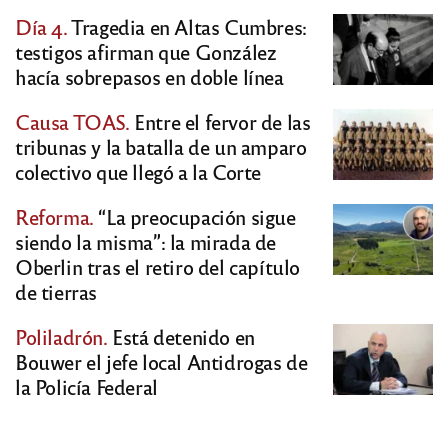
Día 4.
Tragedia en Altas Cumbres:
testigos afirman que González
hacía sobrepasos en doble línea
Causa TOAS.
Entre el fervor de las
tribunas y la batalla de un amparo
colectivo que llegó a la Corte
Reforma.
“La preocupación sigue
siendo la misma”: la mirada de
Oberlin tras el retiro del capítulo
de tierras
Poliladrón.
Está detenido en
Bouwer el jefe local Antidrogas de
la Policía Federal