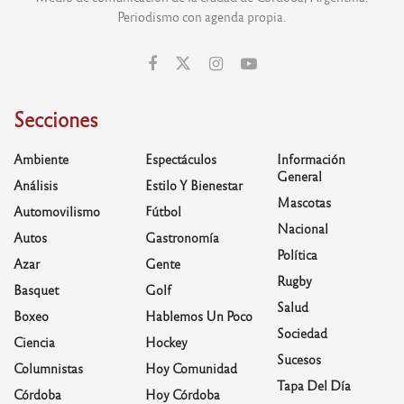
Periodismo con agenda propia.
Secciones
Ambiente
Espectáculos
Información
General
Análisis
Estilo Y Bienestar
Mascotas
Automovilismo
Fútbol
Nacional
Autos
Gastronomía
Política
Azar
Gente
Rugby
Basquet
Golf
Salud
Boxeo
Hablemos Un Poco
Sociedad
Ciencia
Hockey
Sucesos
Columnistas
Hoy Comunidad
Tapa Del Día
Córdoba
Hoy Córdoba