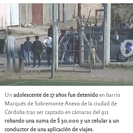
Un
adolescente de 17 años
fue detenido
en barrio
Marqués de Sobremonte Anexo de la ciudad de
Córdoba tras ser captado en cámaras del 911
robando una suma de $ 30.000 y un celular a un
conductor de una aplicación de viajes.