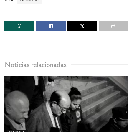
Noticias relacionadas