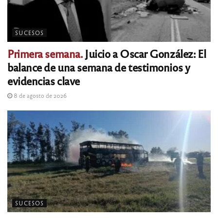
SUCESOS
Primera semana.
Juicio a Oscar González: El
balance de una semana de testimonios y
evidencias clave
8 de agosto de 2026
SUCESOS