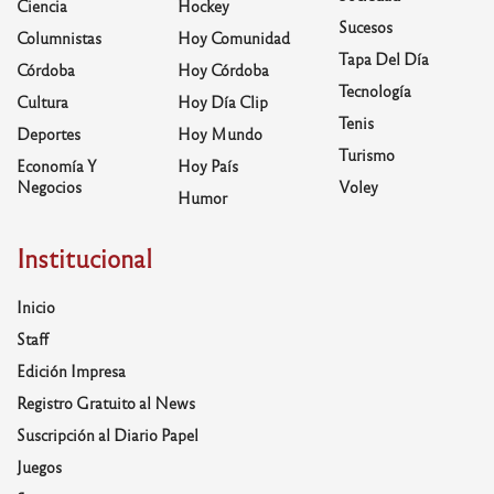
Ciencia
Hockey
Sucesos
Columnistas
Hoy Comunidad
Tapa Del Día
Córdoba
Hoy Córdoba
Tecnología
Cultura
Hoy Día Clip
Tenis
Deportes
Hoy Mundo
Turismo
Economía Y
Hoy País
Negocios
Voley
Humor
Institucional
Inicio
Staff
Edición Impresa
Registro Gratuito al News
Suscripción al Diario Papel
Juegos