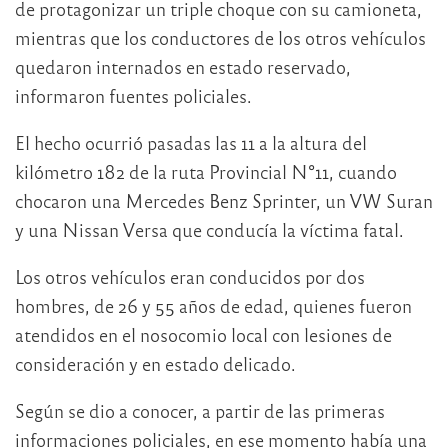
de protagonizar un triple choque con su camioneta,
mientras que los conductores de los otros vehículos
quedaron internados en estado reservado,
informaron fuentes policiales.
El hecho ocurrió pasadas las 11 a la altura del
kilómetro 182 de la ruta Provincial N°11, cuando
chocaron una Mercedes Benz Sprinter, un VW Suran
y una Nissan Versa que conducía la víctima fatal.
Los otros vehículos eran conducidos por dos
hombres, de 26 y 55 años de edad, quienes fueron
atendidos en el nosocomio local con lesiones de
consideración y en estado delicado.
Según se dio a conocer, a partir de las primeras
informaciones policiales, en ese momento había una