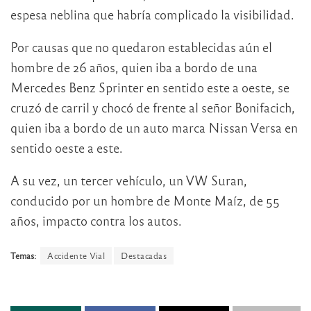
espesa neblina que habría complicado la visibilidad.
Por causas que no quedaron establecidas aún el
hombre de 26 años, quien iba a bordo de una
Mercedes Benz Sprinter en sentido este a oeste, se
cruzó de carril y chocó de frente al señor Bonifacich,
quien iba a bordo de un auto marca Nissan Versa en
sentido oeste a este.
A su vez, un tercer vehículo, un VW Suran,
conducido por un hombre de Monte Maíz, de 55
años, impacto contra los autos.
Temas:
Accidente Vial
Destacadas