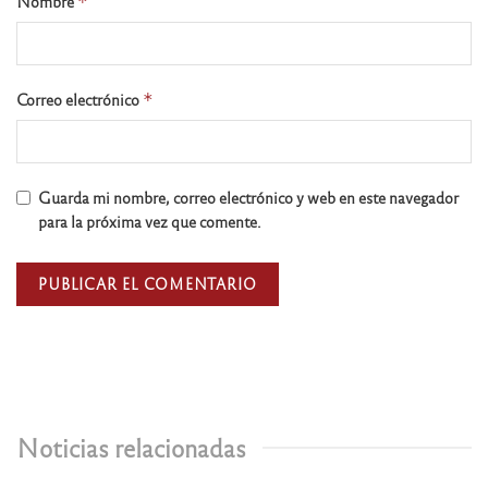
Nombre
*
Correo electrónico
*
Guarda mi nombre, correo electrónico y web en este navegador
para la próxima vez que comente.
Noticias relacionadas