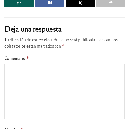
Deja una respuesta
Tu dirección de correo electrónico no será publicada.
Los campos
obligatorios están marcados con
*
Comentario
*