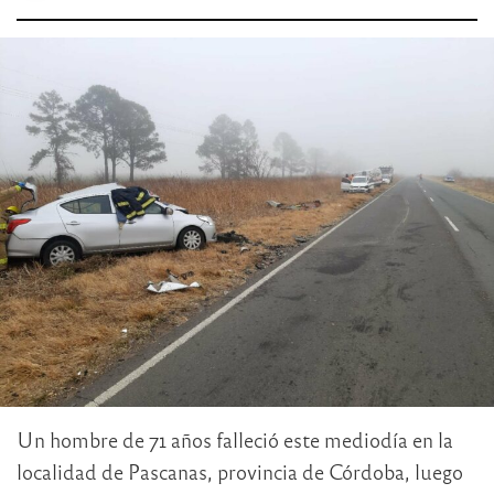
Un hombre de 71 años falleció este mediodía en la
localidad de Pascanas, provincia de Córdoba, luego