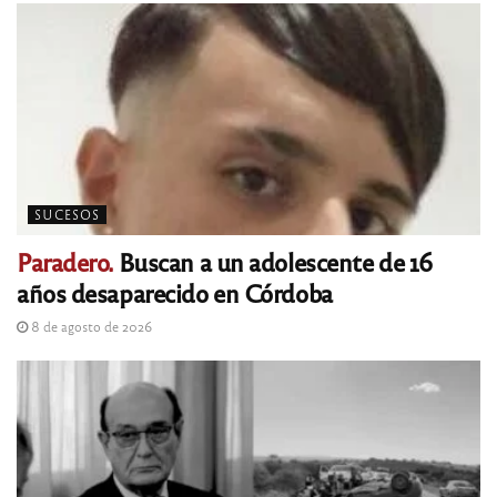
SUCESOS
Paradero.
Buscan a un adolescente de 16
años desaparecido en Córdoba
8 de agosto de 2026