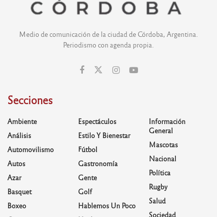
Medio de comunicación de la ciudad de Córdoba, Argentina.
Periodismo con agenda propia.
Secciones
Ambiente
Espectáculos
Información
General
Análisis
Estilo Y Bienestar
Mascotas
Automovilismo
Fútbol
Nacional
Autos
Gastronomía
Política
Azar
Gente
Rugby
Basquet
Golf
Salud
Boxeo
Hablemos Un Poco
Sociedad