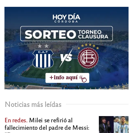
Noticias más leídas
En redes.
Milei se refirió al
fallecimiento del padre de Messi: