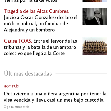
Tragedia de las Altas Cumbres.
Juicio a Oscar González: declaró el
médico policial, un familiar de
Alejandra y un bombero
Causa TOAS.
Entre el fervor de las
tribunas y la batalla de un amparo
colectivo que llegó a la Corte
Últimas destacadas
HOY PAÍS
Detuvieron a una niñera argentina por tener la
visa vencida y lleva casi un mes bajo custodia
30 minutos atrás