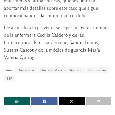
enfermeras y farmacéuticas, quienes podrían
aportar más detalles sobre este caso que sigue
conmocionando a la comunidad cordobesa.
De acuerdo a lo previsto, se esperan los testimonios
de la enfermera Cecilia Calderó y de las
farmacéuticas Patricia Ceccone, Sandra Lemos,
Susana Cascot y de la médica de guardia María
Valeria Quiroga.
Temas:
Destacadas
Hospital Materno Neonatal
Información
SEP