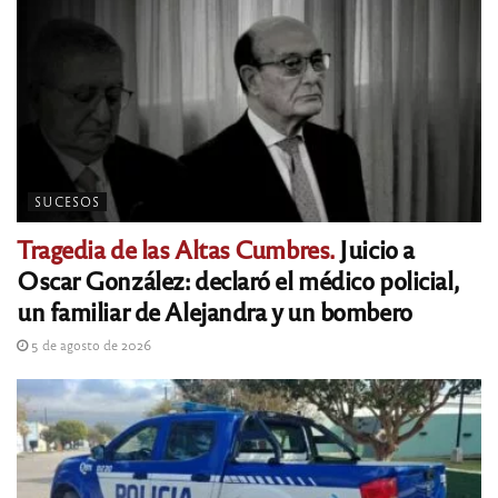
SUCESOS
Tragedia de las Altas Cumbres.
Juicio a
Oscar González: declaró el médico policial,
un familiar de Alejandra y un bombero
5 de agosto de 2026