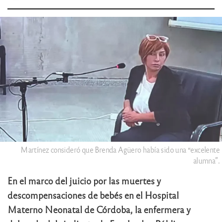
Martínez consideró que Brenda Agüero había sido una “excelente
alumna”.
En el marco del juicio por las muertes y
descompensaciones de bebés en el Hospital
Materno Neonatal de Córdoba, la enfermera y