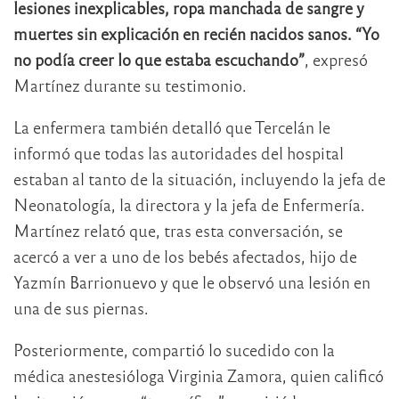
lesiones inexplicables, ropa manchada de sangre y
muertes sin explicación en recién nacidos sanos.
“Yo
no podía creer lo que estaba escuchando”
, expresó
Martínez durante su testimonio.
La enfermera también detalló que Tercelán le
informó que todas las autoridades del hospital
estaban al tanto de la situación, incluyendo la jefa de
Neonatología, la directora y la jefa de Enfermería.
Martínez relató que, tras esta conversación, se
acercó a ver a uno de los bebés afectados, hijo de
Yazmín Barrionuevo y que le observó una lesión en
una de sus piernas.
Posteriormente, compartió lo sucedido con la
médica anestesióloga Virginia Zamora, quien calificó