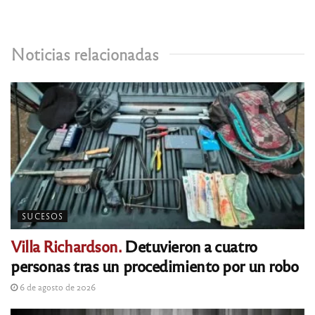
Noticias relacionadas
SUCESOS
Villa Richardson.
Detuvieron a cuatro
personas tras un procedimiento por un robo
6 de agosto de 2026