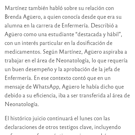
Martínez también habló sobre su relación con
Brenda Agüero, a quien conocía desde que era su
alumna en la carrera de Enfermería. Describió a
Agüero como una estudiante “destacada y hábil”,
con un interés particular en la dosificación de
medicamentos. Según Martínez, Agüero aspiraba a
trabajar en el área de Neonatología, lo que requería
un buen desempeño y la aprobación de la jefa de
Enfermería. En ese contexto contó que en un
mensaje de WhatsApp, Agüero le había dicho que
debido a su eficiencia, iba a ser transferida al área de
Neonatología.
El histórico juicio continuará el lunes con las
declaraciones de otros testigos clave, incluyendo