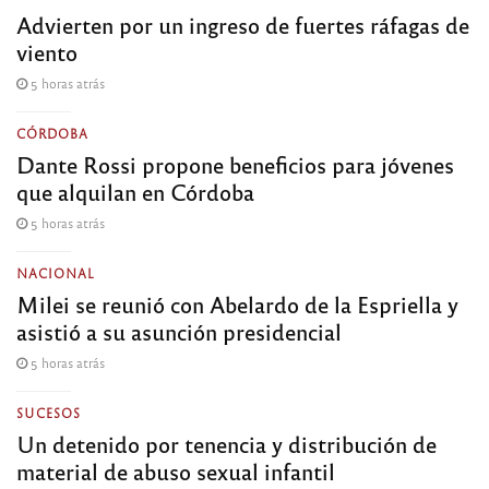
Advierten por un ingreso de fuertes ráfagas de
viento
5 horas atrás
CÓRDOBA
Dante Rossi propone beneficios para jóvenes
que alquilan en Córdoba
5 horas atrás
NACIONAL
Milei se reunió con Abelardo de la Espriella y
asistió a su asunción presidencial
5 horas atrás
SUCESOS
Un detenido por tenencia y distribución de
material de abuso sexual infantil