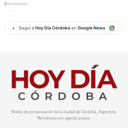
6 horas atrás
+
Seguí a
Hoy Día Córdoba
en
Google News
Medio de comunicación de la ciudad de Córdoba, Argentina.
Periodismo con agenda propia.