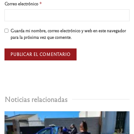
Correo electrónico
*
Guarda mi nombre, correo electrónico y web en este navegador
para la próxima vez que comente.
Noticias relacionadas