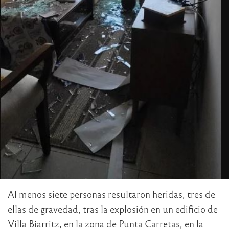
Al menos siete personas resultaron heridas, tres de
ellas de gravedad, tras la explosión en un edificio de
Villa Biarritz, en la zona de Punta Carretas, en la