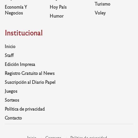
Turismo
Economía Y
Hoy País
Negocios
Voley
Humor
Institucional
Inicio
Staff
Edición Impresa
Registro Gratuito al News
Suscripción al Diario Papel
Juegos
Sorteos
Política de privacidad
Contacto
Inicio
Contacto
Política de privacidad