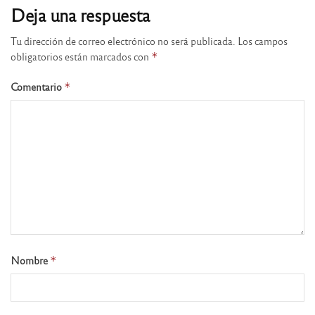
Deja una respuesta
Tu dirección de correo electrónico no será publicada.
Los campos
obligatorios están marcados con
*
Comentario
*
Nombre
*