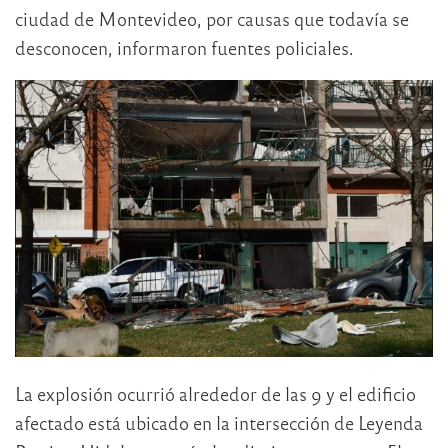
ciudad de Montevideo, por causas que todavía se
desconocen, informaron fuentes policiales.
La explosión ocurrió alrededor de las 9 y el edificio
afectado está ubicado en la intersección de Leyenda