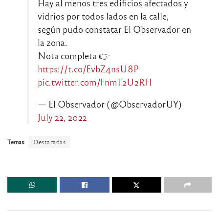
Hay al menos tres edificios afectados y
vidrios por todos lados en la calle,
según pudo constatar El Observador en
la zona.
Nota completa 👉
https://t.co/EvbZ4nsU8P
pic.twitter.com/FnmT2U2RFI
— El Observador (@ObservadorUY)
July 22, 2022
Temas:
Destacadas