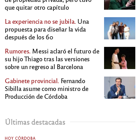
que quitar otro capítulo
La experiencia no se jubila.
Una
propuesta para diseñar la vida
después de los 60
Rumores.
Messi aclaró el futuro de
su hijo Thiago tras las versiones
sobre un regreso al Barcelona
Gabinete provincial.
Fernando
Sibilla asume como ministro de
Producción de Córdoba
Últimas destacadas
HOY CÓRDOBA