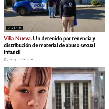
SUCESOS
Villa Nueva.
Un detenido por tenencia y
distribución de material de abuso sexual
infantil
7 de agosto de 2026