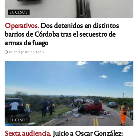
SUCESOS
Operativos.
Dos detenidos en distintos
barrios de Córdoba tras el secuestro de
armas de fuego
10 de agosto de 2026
SUCESOS
Sexta audiencia.
Juicio a Oscar González: