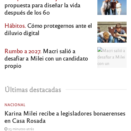
propuesta para diseñar la vida
después de los 60
Hábitos.
Cómo protegernos ante el
diluvio digital
Rumbo a 2027.
Macri salió a
desafiar a Milei con un candidato
propio
Últimas destacadas
NACIONAL
Karina Milei recibe a legisladores bonaerenses
en Casa Rosada
23 minutos atrás