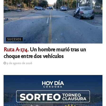
SUCESOS
Ruta A-174.
Un hombre murió tras un
choque entre dos vehículos
9 de agosto de 2026