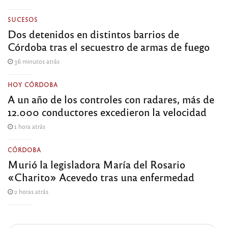
SUCESOS
Dos detenidos en distintos barrios de
Córdoba tras el secuestro de armas de fuego
36 minutos atrás
HOY CÓRDOBA
A un año de los controles con radares, más de
12.000 conductores excedieron la velocidad
1 hora atrás
CÓRDOBA
Murió la legisladora María del Rosario
«Charito» Acevedo tras una enfermedad
2 horas atrás