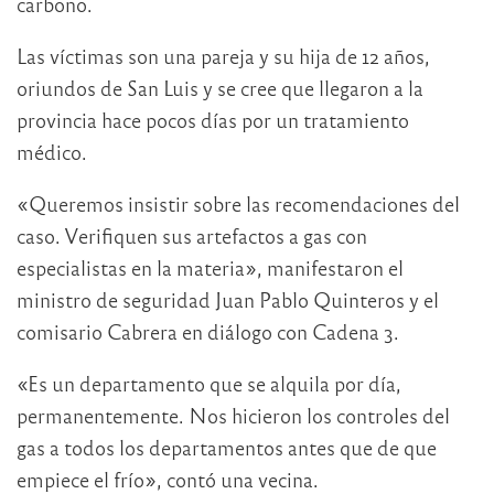
carbono.
Las víctimas son una pareja y su hija de 12 años,
oriundos de San Luis y se cree que llegaron a la
provincia hace pocos días por un tratamiento
médico.
«Queremos insistir sobre las recomendaciones del
caso. Verifiquen sus artefactos a gas con
especialistas en la materia», manifestaron el
ministro de seguridad Juan Pablo Quinteros y el
comisario Cabrera en diálogo con Cadena 3.
«Es un departamento que se alquila por día,
permanentemente. Nos hicieron los controles del
gas a todos los departamentos antes que de que
empiece el frío», contó una vecina.