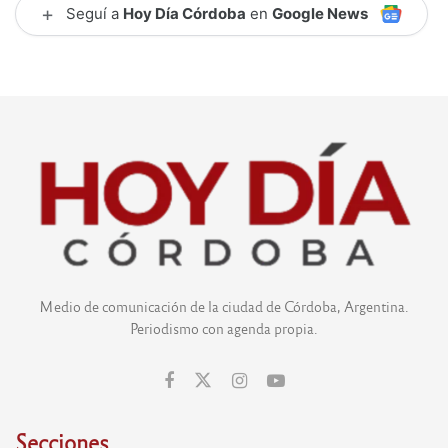
+
Seguí a
Hoy Día Córdoba
en
Google News
Medio de comunicación de la ciudad de Córdoba, Argentina.
Periodismo con agenda propia.
Secciones