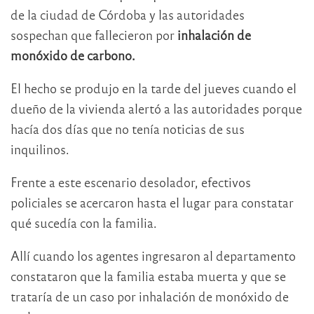
de la ciudad de Córdoba y las autoridades
sospechan que fallecieron por
inhalación de
monóxido de carbono.
El hecho se produjo en la tarde del jueves cuando el
dueño de la vivienda alertó a las autoridades porque
hacía dos días que no tenía noticias de sus
inquilinos.
Frente a este escenario desolador, efectivos
policiales se acercaron hasta el lugar para constatar
qué sucedía con la familia.
Allí cuando los agentes ingresaron al departamento
constataron que la familia estaba muerta y que se
trataría de un caso por inhalación de monóxido de