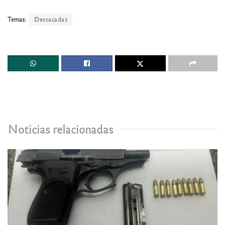
Temas:
Destacadas
Noticias relacionadas