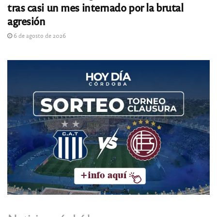
tras casi un mes internado por la brutal
agresión
6 de agosto de 2026