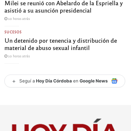
Milei se reunió con Abelardo de la Espriella y
asistió a su asunción presidencial
10 horas atrás
SUCESOS
Un detenido por tenencia y distribución de
material de abuso sexual infantil
10 horas atrás
+
Seguí a
Hoy Día Córdoba
en
Google News