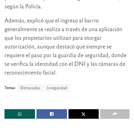
según la Policía.
Además, explicó que el ingreso al barrio
generalmente se realiza a través de una aplicación
que los propietarios utilizan para otorgar
autorización, aunque destacó que siempre se
requiere el paso por la guardia de seguridad, donde
se verifica la identidad con el DNI y las cámaras de
reconocimiento facial.
Temas:
Destacadas
Inseguridad