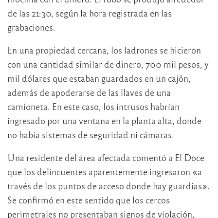
de las 21:30, según la hora registrada en las
grabaciones.
En una propiedad cercana, los ladrones se hicieron
con una cantidad similar de dinero, 700 mil pesos, y
mil dólares que estaban guardados en un cajón,
además de apoderarse de las llaves de una
camioneta. En este caso, los intrusos habrían
ingresado por una ventana en la planta alta, donde
no había sistemas de seguridad ni cámaras.
Una residente del área afectada comentó a El Doce
que los delincuentes aparentemente ingresaron «a
través de los puntos de acceso donde hay guardias».
Se confirmó en este sentido que los cercos
perimetrales no presentaban signos de violación,