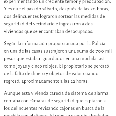
experimentando un creciente temor y preocupación.
Y es que el pasado sábado, después de las 20 horas,
dos delincuentes lograron sortear las medidas de
seguridad del vecindario e ingresaron a dos
viviendas que se encontraban desocupadas.
Según la información proporcionada por la Policía,
en una de las casas sustrajeron una suma de 700 mil
pesos que estaban guardados en una mochila, así
como joyas y cinco relojes. El propietario se percató
de la falta de dinero y objetos de valor cuando
regresó, aproximadamente a las 22 horas.
Aunque esta vivienda carecía de sistema de alarma,
contaba con cámaras de seguridad que captaron a
los delincuentes revisando cajones en busca de la
mochila con el dinero. El robo se produjo alrededor