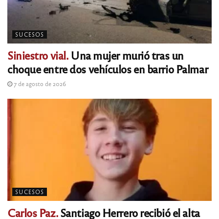
SUCESOS
Siniestro vial.
Una mujer murió tras un
choque entre dos vehículos en barrio Palmar
7 de agosto de 2026
SUCESOS
Carlos Paz.
Santiago Herrero recibió el alta