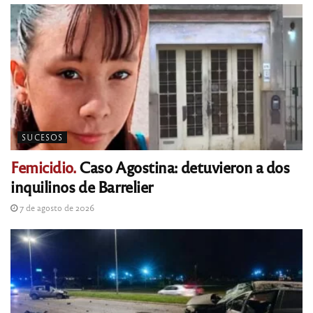
SUCESOS
Femicidio.
Caso Agostina: detuvieron a dos
inquilinos de Barrelier
7 de agosto de 2026