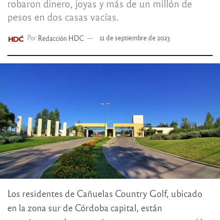
robaron dinero, joyas y más de un millón de
pesos en dos casas vacías.
Por
Redacción HDC
11 de septiembre de 2023
Los residentes de Cañuelas Country Golf, ubicado
en la zona sur de Córdoba capital, están