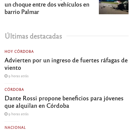
un choque entre dos vehículos en
barrio Palmar
Últimas destacadas
HOY CÓRDOBA
Advierten por un ingreso de fuertes ráfagas de
viento
9 horas atrás
CÓRDOBA
Dante Rossi propone beneficios para jóvenes
que alquilan en Córdoba
9 horas atrás
NACIONAL