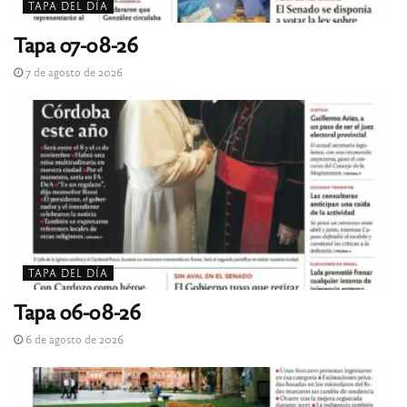
TAPA DEL DÍA
Tapa 07-08-26
7 de agosto de 2026
TAPA DEL DÍA
Tapa 06-08-26
6 de agosto de 2026