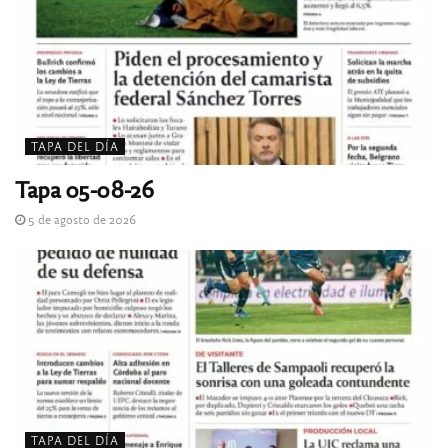
TAPA DEL DÍA
Tapa 05-08-26
5 de agosto de 2026
TAPA DEL DÍA