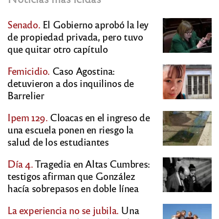
Senado.
El Gobierno aprobó la ley
de propiedad privada, pero tuvo
que quitar otro capítulo
Femicidio.
Caso Agostina:
detuvieron a dos inquilinos de
Barrelier
Ipem 129.
Cloacas en el ingreso de
una escuela ponen en riesgo la
salud de los estudiantes
Día 4.
Tragedia en Altas Cumbres:
testigos afirman que González
hacía sobrepasos en doble línea
La experiencia no se jubila.
Una