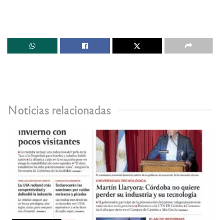
Noticias relacionadas