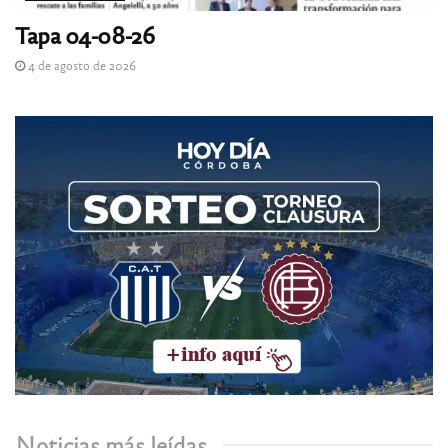
Tapa 04-08-26
4 de agosto de 2026
Noticias más leídas