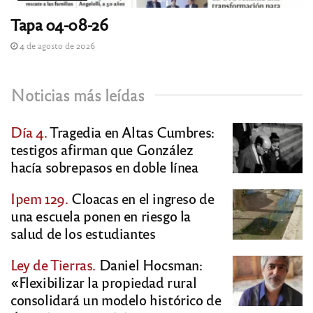
Tapa 04-08-26
4 de agosto de 2026
Noticias más leídas
Día 4.
Tragedia en Altas Cumbres:
testigos afirman que González
hacía sobrepasos en doble línea
Ipem 129.
Cloacas en el ingreso de
una escuela ponen en riesgo la
salud de los estudiantes
Ley de Tierras.
Daniel Hocsman:
«Flexibilizar la propiedad rural
consolidará un modelo histórico de