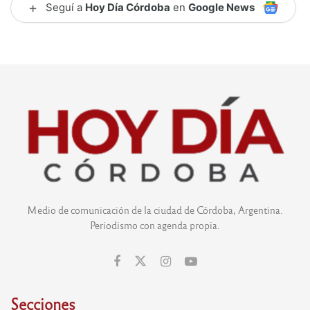
+
Seguí a
Hoy Día Córdoba
en
Google News
Medio de comunicación de la ciudad de Córdoba, Argentina.
Periodismo con agenda propia.
Secciones