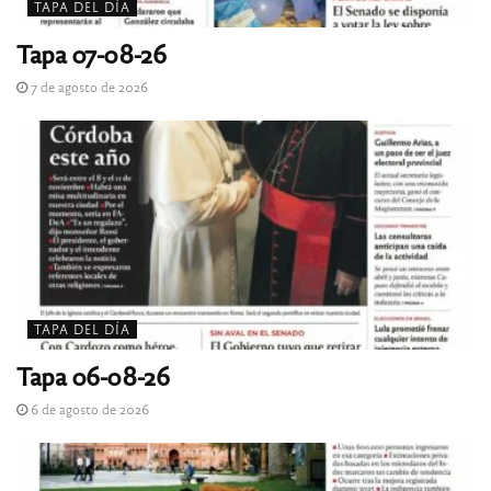
TAPA DEL DÍA
Tapa 07-08-26
7 de agosto de 2026
TAPA DEL DÍA
Tapa 06-08-26
6 de agosto de 2026