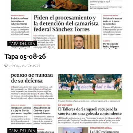
TAPA DEL DÍA
Tapa 05-08-26
5 de agosto de 2026
TAPA DEL DÍA