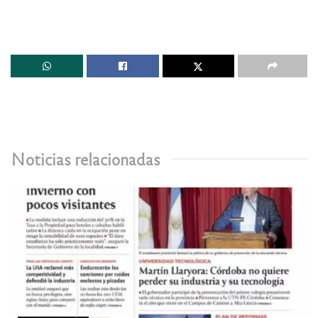
Noticias relacionadas