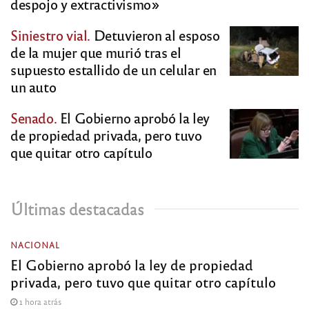
despojo y extractivismo»
Siniestro vial.
Detuvieron al esposo
de la mujer que murió tras el
supuesto estallido de un celular en
un auto
Senado.
El Gobierno aprobó la ley
de propiedad privada, pero tuvo
que quitar otro capítulo
Últimas destacadas
NACIONAL
El Gobierno aprobó la ley de propiedad
privada, pero tuvo que quitar otro capítulo
1 hora atrás