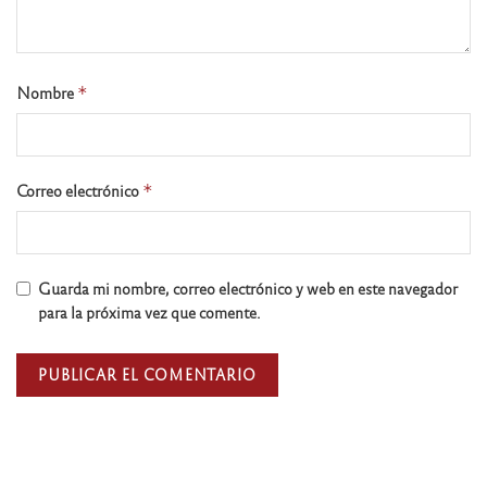
Nombre
*
Correo electrónico
*
Guarda mi nombre, correo electrónico y web en este navegador
para la próxima vez que comente.