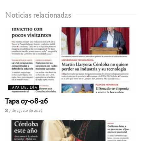
Noticias relacionadas
TAPA DEL DÍA
Tapa 07-08-26
7 de agosto de 2026