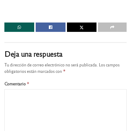
Deja una respuesta
Tu dirección de correo electrónico no será publicada.
Los campos
obligatorios están marcados con
*
Comentario
*