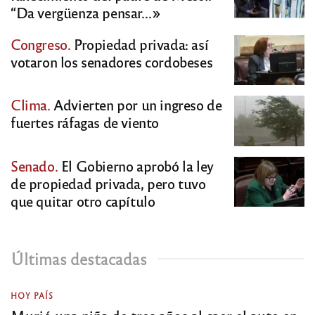
“Da vergüenza pensar…»
Congreso.
Propiedad privada: así
votaron los senadores cordobeses
Clima.
Advierten por un ingreso de
fuertes ráfagas de viento
Senado.
El Gobierno aprobó la ley
de propiedad privada, pero tuvo
que quitar otro capítulo
Últimas destacadas
HOY PAÍS