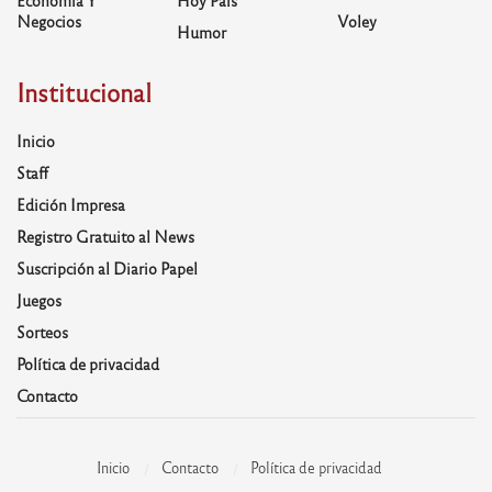
Negocios
Voley
Humor
Institucional
Inicio
Staff
Edición Impresa
Registro Gratuito al News
Suscripción al Diario Papel
Juegos
Sorteos
Política de privacidad
Contacto
Inicio
Contacto
Política de privacidad