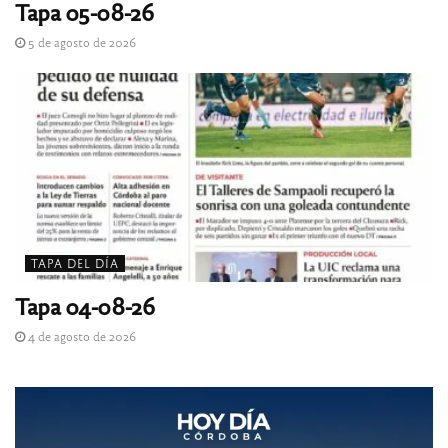
Tapa 05-08-26
5 de agosto de 2026
TAPA DEL DÍA
Tapa 04-08-26
4 de agosto de 2026