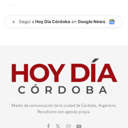
+
Seguí a
Hoy Día Córdoba
en
Google News
Medio de comunicación de la ciudad de Córdoba, Argentina.
Periodismo con agenda propia.