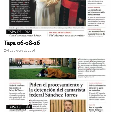
TAPA DEL DÍA
Tapa 06-08-26
6 de agosto de 2026
TAPA DEL DÍA