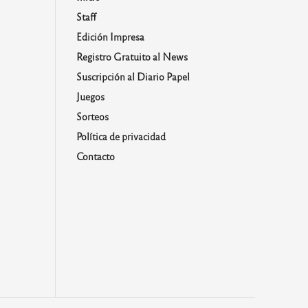
Staff
Edición Impresa
Registro Gratuito al News
Suscripción al Diario Papel
Juegos
Sorteos
Política de privacidad
Contacto