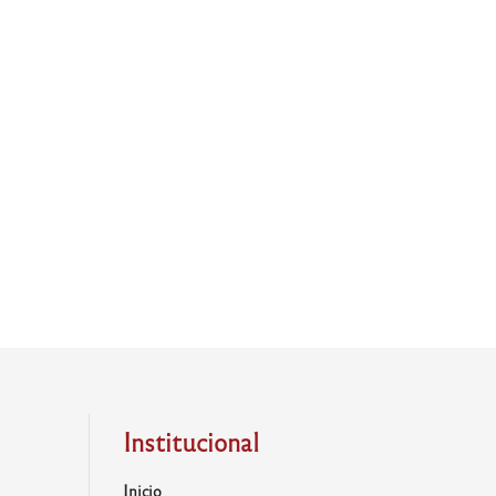
Institucional
Inicio