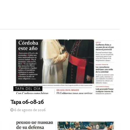
TAPA DEL DÍA
Tapa 06-08-26
6 de agosto de 2026