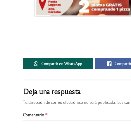
Compartir en WhatsApp
Compartir
Deja una respuesta
Tu dirección de correo electrónico no será publicada.
Los cam
Comentario
*