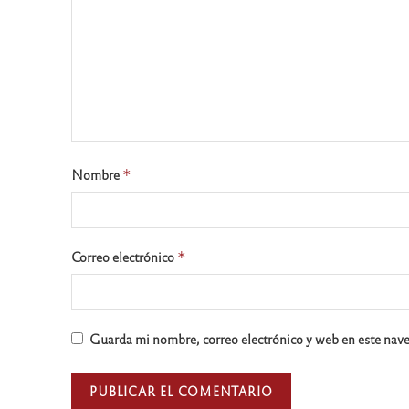
Nombre
*
Correo electrónico
*
Guarda mi nombre, correo electrónico y web en este nav