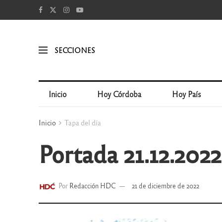
SECCIONES
Inicio
Hoy Córdoba
Hoy País
Inicio
Tapa del día
Portada 21.12.2022
Por
Redacción HDC
21 de diciembre de 2022