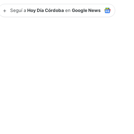
+
Seguí a
Hoy Día Córdoba
en
Google News