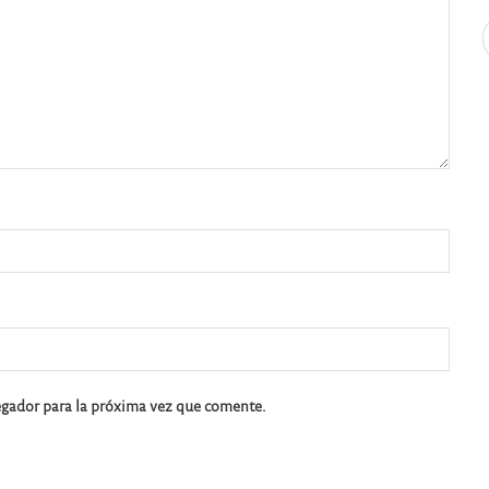
egador para la próxima vez que comente.