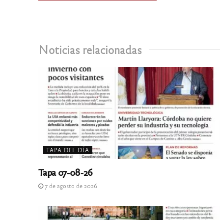
Noticias relacionadas
TAPA DEL DÍA
Tapa 07-08-26
7 de agosto de 2026