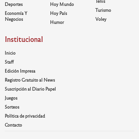
Tenis
Deportes
Hoy Mundo
Turismo
Economía Y
Hoy País
Negocios
Voley
Humor
Institucional
Inicio
Staff
Edición Impresa
Registro Gratuito al News
Suscripción al Diario Papel
Juegos
Sorteos
Política de privacidad
Contacto