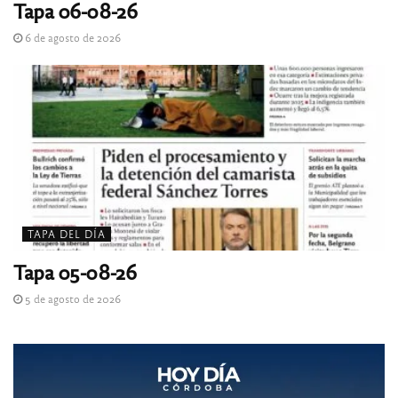
Tapa 06-08-26
6 de agosto de 2026
TAPA DEL DÍA
Tapa 05-08-26
5 de agosto de 2026