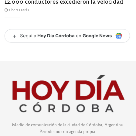
12.000 conductores excedieron la velocidad
2 horas atrás
+
Seguí a
Hoy Día Córdoba
en
Google News
Medio de comunicación de la ciudad de Córdoba, Argentina.
Periodismo con agenda propia.