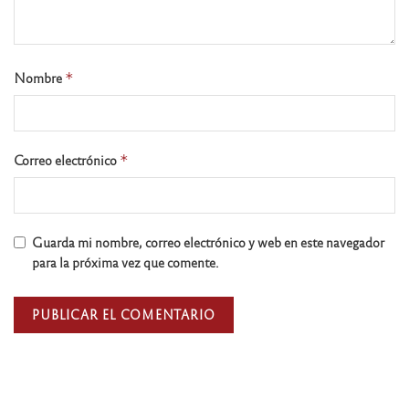
Nombre
*
Correo electrónico
*
Guarda mi nombre, correo electrónico y web en este navegador
para la próxima vez que comente.