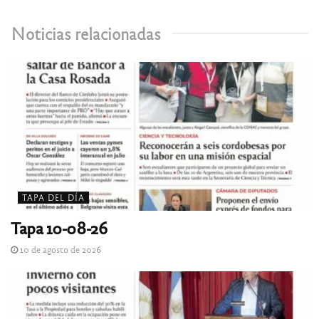
Noticias relacionadas
TAPA DEL DÍA
Tapa 10-08-26
10 de agosto de 2026