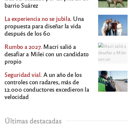
barrio Suárez
La experiencia no se jubila.
Una
propuesta para diseñar la vida
después de los 60
Rumbo a 2027.
Macri salió a
desafiar a Milei con un candidato
propio
Seguridad vial.
A un año de los
controles con radares, más de
12.000 conductores excedieron la
velocidad
Últimas destacadas