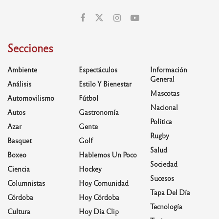
Secciones
Ambiente
Espectáculos
Información
General
Análisis
Estilo Y Bienestar
Mascotas
Automovilismo
Fútbol
Nacional
Autos
Gastronomía
Política
Azar
Gente
Rugby
Basquet
Golf
Salud
Boxeo
Hablemos Un Poco
Sociedad
Ciencia
Hockey
Sucesos
Columnistas
Hoy Comunidad
Tapa Del Día
Córdoba
Hoy Córdoba
Tecnología
Cultura
Hoy Día Clip