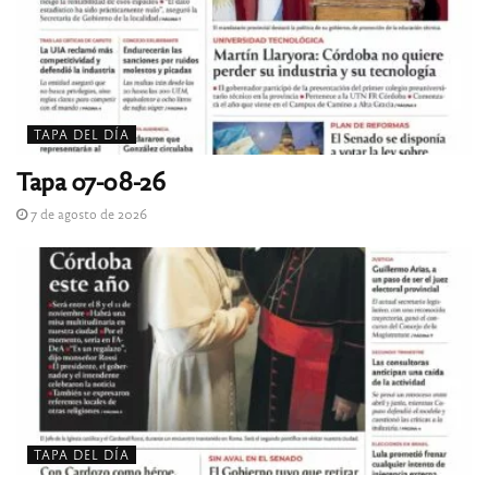
TAPA DEL DÍA
Tapa 07-08-26
7 de agosto de 2026
TAPA DEL DÍA