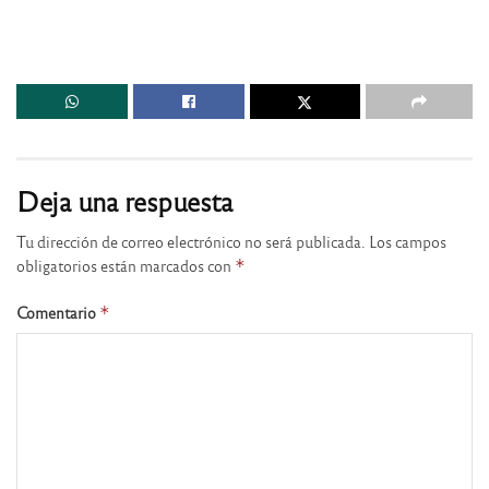
Deja una respuesta
Tu dirección de correo electrónico no será publicada.
Los campos
obligatorios están marcados con
*
Comentario
*