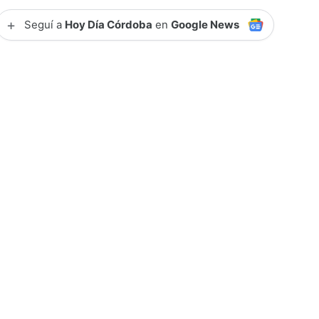
+
Seguí a
Hoy Día Córdoba
en
Google News