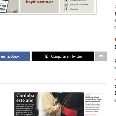
 en Facebook
Compartir en Twitter