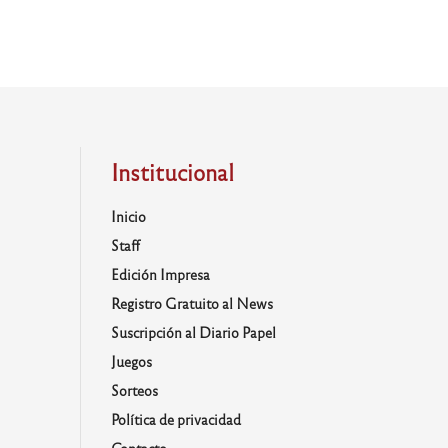
Institucional
Inicio
Staff
Edición Impresa
Registro Gratuito al News
Suscripción al Diario Papel
Juegos
Sorteos
Política de privacidad
Contacto