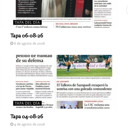
TAPA DEL DÍA
Tapa 06-08-26
6 de agosto de 2026
TAPA DEL DÍA
Tapa 04-08-26
4 de agosto de 2026