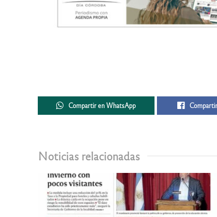
Compartir en WhatsApp
Compartir
Noticias relacionadas