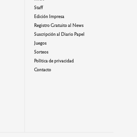
Staff
Edición Impresa
Registro Gratuito al News
Suscripción al Diario Papel
Juegos
Sorteos
Política de privacidad
Contacto