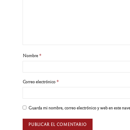
Nombre
*
Correo electrónico
*
Guarda mi nombre, correo electrónico y web en este nav