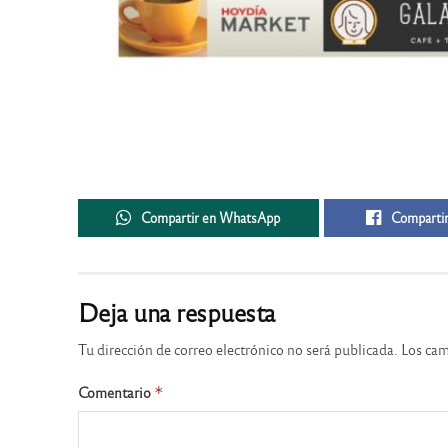
Compartir en WhatsApp
Compartir
Deja una respuesta
Tu dirección de correo electrónico no será publicada.
Los cam
Comentario
*