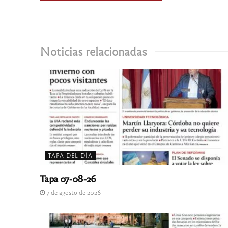
Noticias relacionadas
TAPA DEL DÍA
Tapa 07-08-26
7 de agosto de 2026