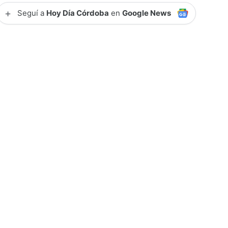
+
Seguí a
Hoy Día Córdoba
en
Google News