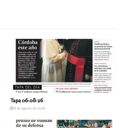
TAPA DEL DÍA
Tapa 06-08-26
6 de agosto de 2026