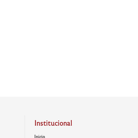
Institucional
Inicio