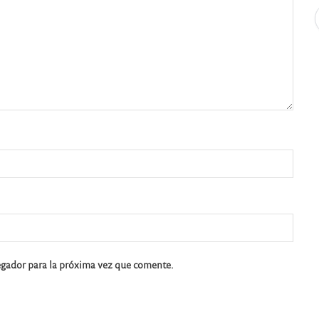
egador para la próxima vez que comente.