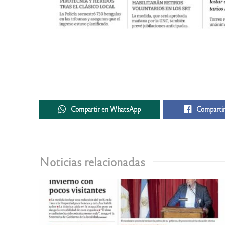
Compartir en WhatsApp
Compartir
Noticias relacionadas