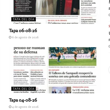
TAPA DEL DÍA
Tapa 06-08-26
6 de agosto de 2026
TAPA DEL DÍA
Tapa 04-08-26
4 de agosto de 2026