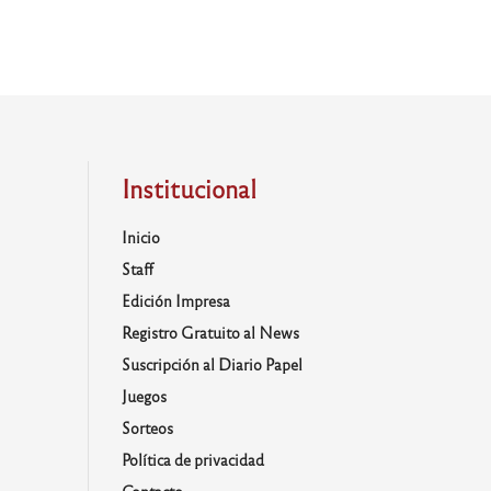
Institucional
Inicio
Staff
Edición Impresa
Registro Gratuito al News
Suscripción al Diario Papel
Juegos
Sorteos
Política de privacidad
Contacto