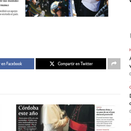
 en Facebook
Compartir en Twitter