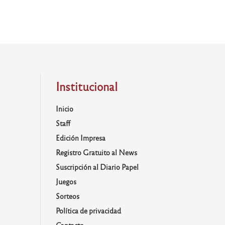
Institucional
Inicio
Staff
Edición Impresa
Registro Gratuito al News
Suscripción al Diario Papel
Juegos
Sorteos
Política de privacidad
Contacto