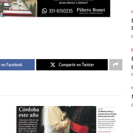
 en Facebook
Compartir en Twitter