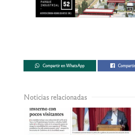
Compartir en WhatsApp
Compartir
Noticias relacionadas