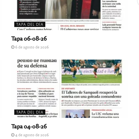
TAPA DEL DÍA
Tapa 06-08-26
6 de agosto de 2026
TAPA DEL DÍA
Tapa 04-08-26
4 de agosto de 2026