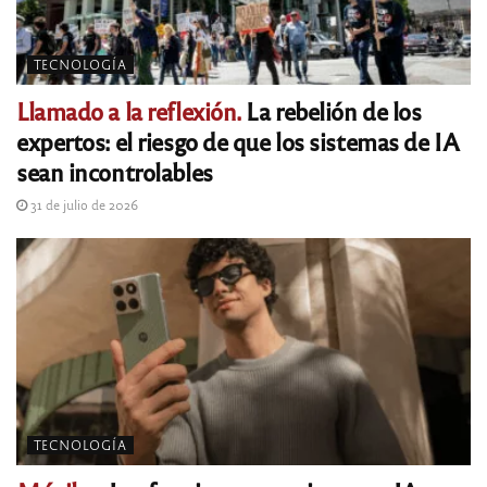
TECNOLOGÍA
Llamado a la reflexión.
La rebelión de los
expertos: el riesgo de que los sistemas de IA
sean incontrolables
31 de julio de 2026
TECNOLOGÍA