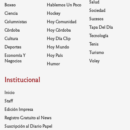
Salud
Boxeo
Hablemos Un Poco
Sociedad
Ciencia
Hockey
Sucesos
Columnistas
Hoy Comunidad
Tapa Del Día
Córdoba
Hoy Córdoba
Tecnología
Cultura
Hoy Día Clip
Tenis
Deportes
Hoy Mundo
Turismo
Economía Y
Hoy País
Negocios
Voley
Humor
Institucional
Inicio
Staff
Edición Impresa
Registro Gratuito al News
Suscripción al Diario Papel