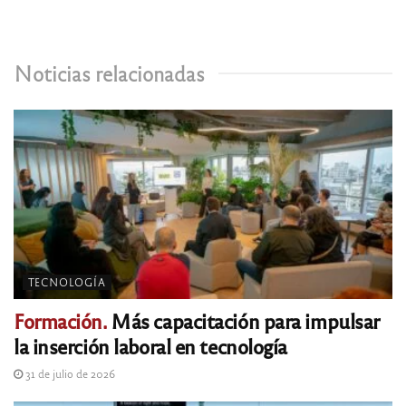
Noticias relacionadas
TECNOLOGÍA
Formación.
Más capacitación para impulsar
la inserción laboral en tecnología
31 de julio de 2026