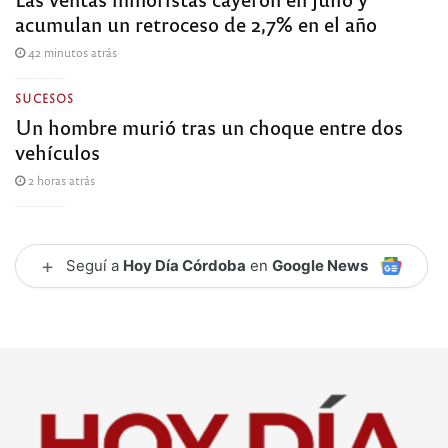
acumulan un retroceso de 2,7% en el año
42 minutos atrás
SUCESOS
Un hombre murió tras un choque entre dos
vehículos
2 horas atrás
+
Seguí a
Hoy Día Córdoba
en
Google News