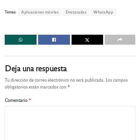
Temas:
Aplicaciones móviles
Destacadas
WhatsApp
Deja una respuesta
Tu dirección de correo electrónico no será publicada.
Los campos
obligatorios están marcados con
*
Comentario
*