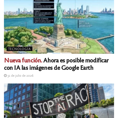
TECNOLOGÍA
Nueva función.
Ahora es posible modificar
con IA las imágenes de Google Earth
31 de julio de 2026