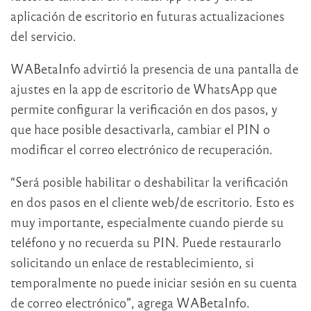
aplicación de escritorio en futuras actualizaciones
del servicio.
WABetaInfo advirtió la presencia de una pantalla de
ajustes en la app de escritorio de WhatsApp que
permite configurar la verificación en dos pasos, y
que hace posible desactivarla, cambiar el PIN o
modificar el correo electrónico de recuperación.
“Será posible habilitar o deshabilitar la verificación
en dos pasos en el cliente web/de escritorio. Esto es
muy importante, especialmente cuando pierde su
teléfono y no recuerda su PIN. Puede restaurarlo
solicitando un enlace de restablecimiento, si
temporalmente no puede iniciar sesión en su cuenta
de correo electrónico”, agrega WABetaInfo.