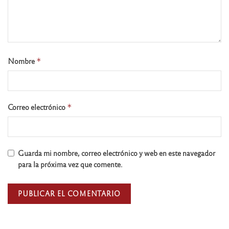
Nombre
*
Correo electrónico
*
Guarda mi nombre, correo electrónico y web en este navegador
para la próxima vez que comente.