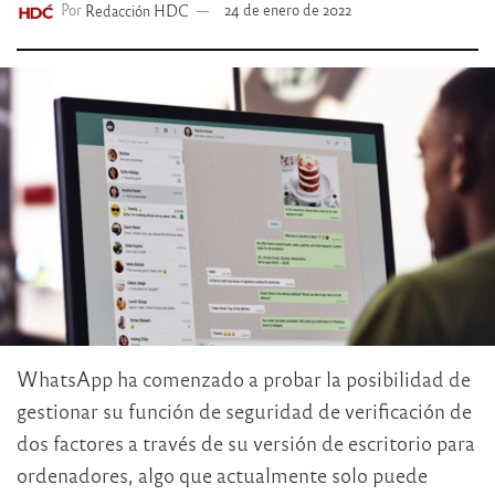
Por
Redacción HDC
24 de enero de 2022
WhatsApp ha comenzado a probar la posibilidad de
gestionar su función de seguridad de verificación de
dos factores a través de su versión de escritorio para
ordenadores, algo que actualmente solo puede