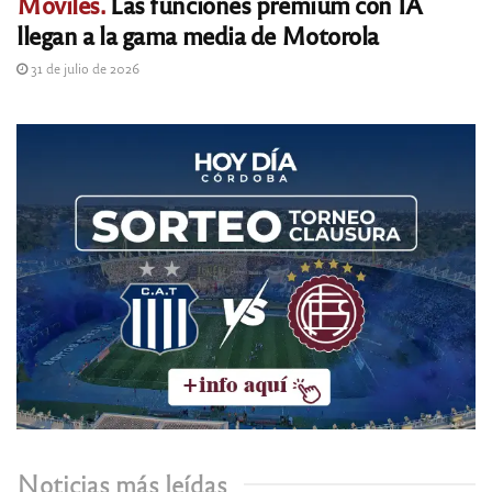
Móviles.
Las funciones premium con IA
llegan a la gama media de Motorola
31 de julio de 2026
Noticias más leídas