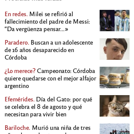
En redes.
Milei se refirió al
fallecimiento del padre de Messi:
“Da vergüenza pensar…»
Paradero.
Buscan a un adolescente
de 16 años desaparecido en
Córdoba
¿Lo merece?
Campeonato: Córdoba
quiere quedarse con el mejor alfajor
argentino
Efemérides.
Día del Gato: por qué
se celebra el 8 de agosto y qué
necesitan para vivir bien
Bariloche.
Murió una niña de tres