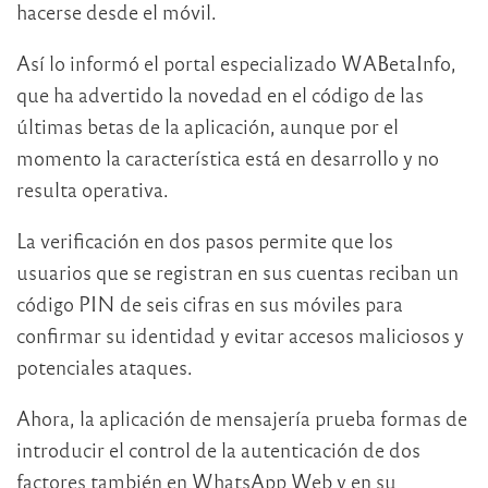
hacerse desde el móvil.
Así lo informó el portal especializado WABetaInfo,
que ha advertido la novedad en el código de las
últimas betas de la aplicación, aunque por el
momento la característica está en desarrollo y no
resulta operativa.
La verificación en dos pasos permite que los
usuarios que se registran en sus cuentas reciban un
código PIN de seis cifras en sus móviles para
confirmar su identidad y evitar accesos maliciosos y
potenciales ataques.
Ahora, la aplicación de mensajería prueba formas de
introducir el control de la autenticación de dos
factores también en WhatsApp Web y en su