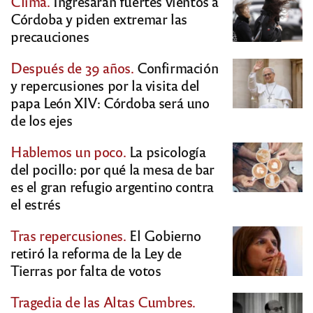
Clima.
Ingresarán fuertes vientos a
Córdoba y piden extremar las
precauciones
Después de 39 años.
Confirmación
y repercusiones por la visita del
papa León XIV: Córdoba será uno
de los ejes
Hablemos un poco.
La psicología
del pocillo: por qué la mesa de bar
es el gran refugio argentino contra
el estrés
Tras repercusiones.
El Gobierno
retiró la reforma de la Ley de
Tierras por falta de votos
Tragedia de las Altas Cumbres.