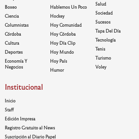
Salud
Boxeo
Hablemos Un Poco
Sociedad
Ciencia
Hockey
Sucesos
Columnistas
Hoy Comunidad
Tapa Del Día
Córdoba
Hoy Córdoba
Tecnología
Cultura
Hoy Día Clip
Tenis
Deportes
Hoy Mundo
Turismo
Economía Y
Hoy País
Negocios
Voley
Humor
Institucional
Inicio
Staff
Edición Impresa
Registro Gratuito al News
Suscripción al Diario Papel