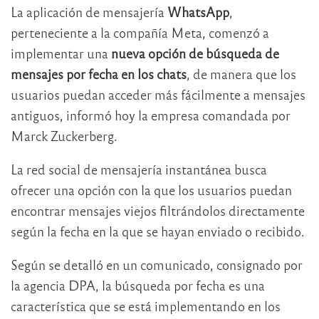
La aplicación de mensajería
WhatsApp
,
perteneciente a la compañía Meta, comenzó a
implementar una
nueva opción de búsqueda de
mensajes por fecha en los chats
, de manera que los
usuarios puedan acceder más fácilmente a mensajes
antiguos, informó hoy la empresa comandada por
Marck Zuckerberg.
La red social de mensajería instantánea busca
ofrecer una opción con la que los usuarios puedan
encontrar mensajes viejos filtrándolos directamente
según la fecha en la que se hayan enviado o recibido.
Según se detalló en un comunicado, consignado por
la agencia DPA, la búsqueda por fecha es una
característica que se está implementando en los