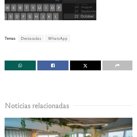
Temas:
Destacadas
WhatsApp
Noticias relacionadas