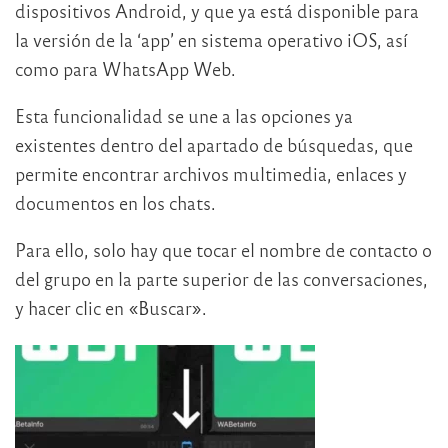
dispositivos Android, y que ya está disponible para
la versión de la ‘app’ en sistema operativo iOS, así
como para WhatsApp Web.
Esta funcionalidad se une a las opciones ya
existentes dentro del apartado de búsquedas, que
permite encontrar archivos multimedia, enlaces y
documentos en los chats.
Para ello, solo hay que tocar el nombre de contacto o
del grupo en la parte superior de las conversaciones,
y hacer clic en «Buscar».