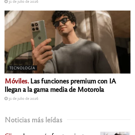
31 de julio de 2026
TECNOLOGÍA
Móviles.
Las funciones premium con IA
llegan a la gama media de Motorola
31 de julio de 2026
Noticias más leídas