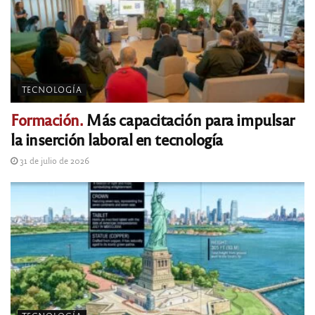
TECNOLOGÍA
Formación.
Más capacitación para impulsar
la inserción laboral en tecnología
31 de julio de 2026