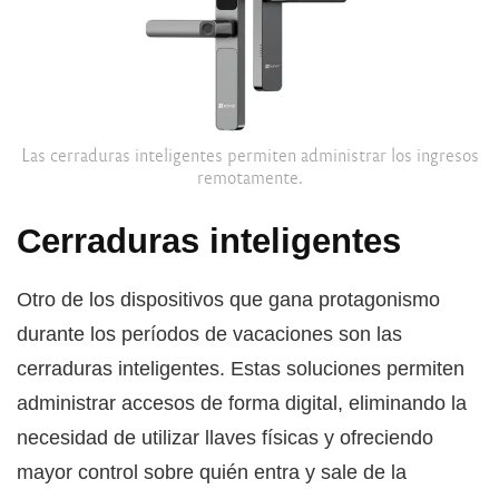
Las cerraduras inteligentes permiten administrar los ingresos
remotamente.
Cerraduras inteligentes
Otro de los dispositivos que gana protagonismo
durante los períodos de vacaciones son las
cerraduras inteligentes. Estas soluciones permiten
administrar accesos de forma digital, eliminando la
necesidad de utilizar llaves físicas y ofreciendo
mayor control sobre quién entra y sale de la