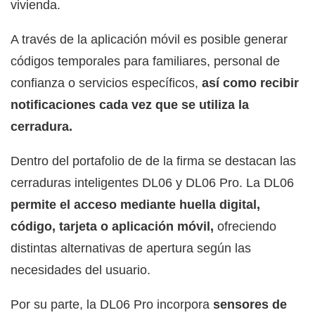
vivienda.
A través de la aplicación móvil es posible generar
códigos temporales para familiares, personal de
confianza o servicios específicos,
así como recibir
notificaciones cada vez que se utiliza la
cerradura.
Dentro del portafolio de de la firma se destacan las
cerraduras inteligentes DL06 y DL06 Pro. La DL06
permite el acceso mediante huella digital,
código, tarjeta o aplicación móvil,
ofreciendo
distintas alternativas de apertura según las
necesidades del usuario.
Por su parte, la DL06 Pro incorpora
sensores de