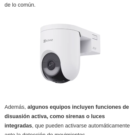
de lo común.
Además,
algunos equipos incluyen funciones de
disuasión activa, como sirenas o luces
integradas
, que pueden activarse automáticamente
ante la detección de movimientos.