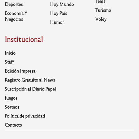
Tenis
Deportes
Hoy Mundo
Turismo
Economía Y
Hoy País
Negocios
Voley
Humor
Institucional
Inicio
Staff
Edición Impresa
Registro Gratuito al News
Suscripción al Diario Papel
Juegos
Sorteos
Política de privacidad
Contacto