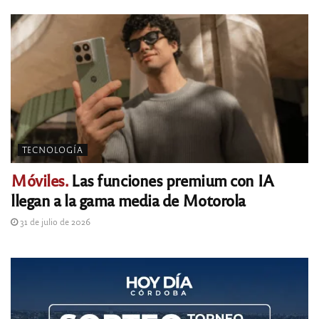
TECNOLOGÍA
Móviles.
Las funciones premium con IA
llegan a la gama media de Motorola
31 de julio de 2026