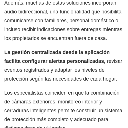
Además, muchas de estas soluciones incorporan
audio bidireccional, una funcionalidad que posibilita
comunicarse con familiares, personal doméstico o
incluso recibir indicaciones sobre entregas mientras
los propietarios se encuentran fuera de casa.
La gestión centralizada desde la aplicación
facilita configurar alertas personalizadas,
revisar
eventos registrados y adaptar los niveles de
protección según las necesidades de cada hogar.
Los especialistas coinciden en que la combinación
de cámaras exteriores, monitoreo interior y
cerraduras inteligentes permite construir un sistema
de protección más completo y adecuado para