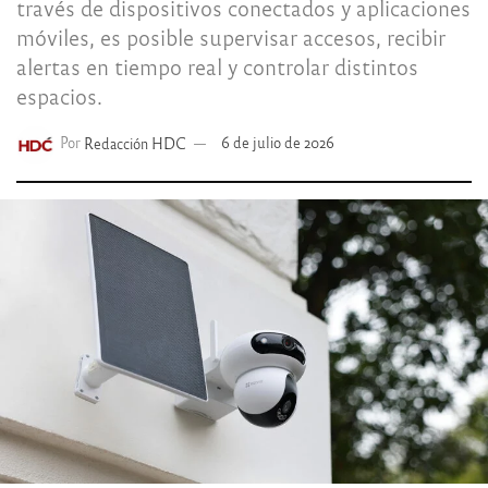
través de dispositivos conectados y aplicaciones
móviles, es posible supervisar accesos, recibir
alertas en tiempo real y controlar distintos
espacios.
Por
Redacción HDC
6 de julio de 2026