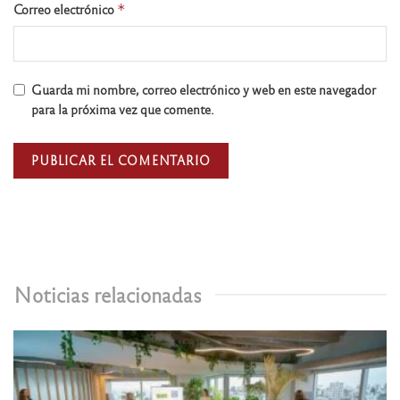
Correo electrónico
*
Guarda mi nombre, correo electrónico y web en este navegador
para la próxima vez que comente.
Noticias relacionadas