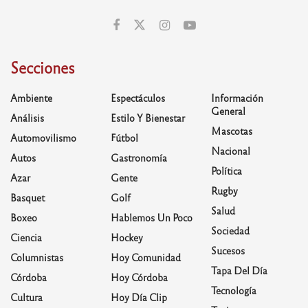
Secciones
Ambiente
Espectáculos
Información
General
Análisis
Estilo Y Bienestar
Mascotas
Automovilismo
Fútbol
Nacional
Autos
Gastronomía
Política
Azar
Gente
Rugby
Basquet
Golf
Salud
Boxeo
Hablemos Un Poco
Sociedad
Ciencia
Hockey
Sucesos
Columnistas
Hoy Comunidad
Tapa Del Día
Córdoba
Hoy Córdoba
Tecnología
Cultura
Hoy Día Clip