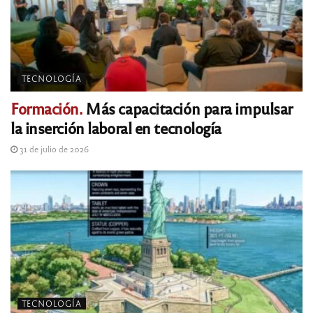
TECNOLOGÍA
Formación.
Más capacitación para impulsar
la inserción laboral en tecnología
31 de julio de 2026
TECNOLOGÍA