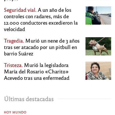
Seguridad vial.
A un año de los
controles con radares, más de
12.000 conductores excedieron la
velocidad
Tragedia.
Murió un nene de 3 años
tras ser atacado por un pitbull en
barrio Suárez
Tristeza.
Murió la legisladora
María del Rosario «Charito»
Acevedo tras una enfermedad
Últimas destacadas
HOY MUNDO