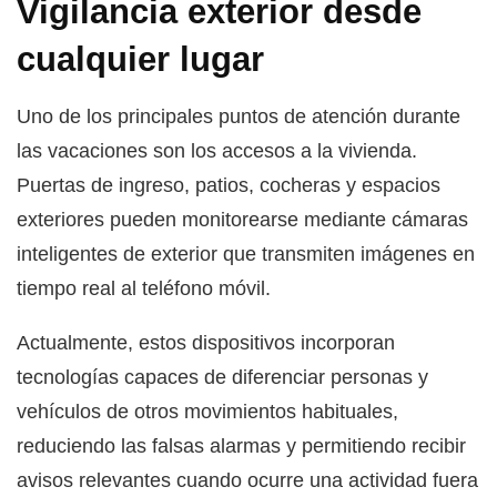
Vigilancia exterior desde
cualquier lugar
Uno de los principales puntos de atención durante
las vacaciones son los accesos a la vivienda.
Puertas de ingreso, patios, cocheras y espacios
exteriores pueden monitorearse mediante cámaras
inteligentes de exterior que transmiten imágenes en
tiempo real al teléfono móvil.
Actualmente, estos dispositivos incorporan
tecnologías capaces de diferenciar personas y
vehículos de otros movimientos habituales,
reduciendo las falsas alarmas y permitiendo recibir
avisos relevantes cuando ocurre una actividad fuera