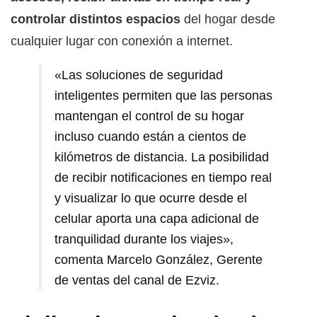
controlar distintos espacios
del hogar desde
cualquier lugar con conexión a internet.
«Las soluciones de seguridad
inteligentes permiten que las personas
mantengan el control de su hogar
incluso cuando están a cientos de
kilómetros de distancia. La posibilidad
de recibir notificaciones en tiempo real
y visualizar lo que ocurre desde el
celular aporta una capa adicional de
tranquilidad durante los viajes»,
comenta Marcelo González, Gerente
de ventas del canal de Ezviz.