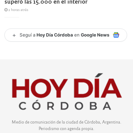
superó las 15.000 en el interior
2 horas atrás
+
Seguí a
Hoy Día Córdoba
en
Google News
Medio de comunicación de la ciudad de Córdoba, Argentina.
Periodismo con agenda propia.