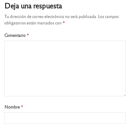
Deja una respuesta
Tu dirección de correo electrónico no será publicada.
Los campos
obligatorios están marcados con
*
Comentario
*
Nombre
*