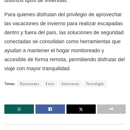
distintos tipos de viviendas.
Para quienes disfrutan del privilegio de aprovechar
las vacaciones de invierno para realizar escapadas
dentro y fuera del país, las soluciones de seguridad
conectadas se consolidan como herramientas que
ayudan a mantener el hogar monitoreado y
accesible de forma remota, permitiendo disfrutar del
viaje con mayor tranquilidad.
Temas:
Destacadas
Ezviz
Soluciones
Tecnología