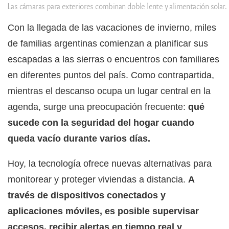
Las cámaras para exteriores combinan doble lente y alimentación solar.
Con la llegada de las vacaciones de invierno, miles
de familias argentinas comienzan a planificar sus
escapadas a las sierras o encuentros con familiares
en diferentes puntos del país. Como contrapartida,
mientras el descanso ocupa un lugar central en la
agenda, surge una preocupación frecuente:
qué
sucede con la seguridad del hogar cuando
queda vacío durante varios días.
Hoy, la tecnología ofrece nuevas alternativas para
monitorear y proteger viviendas a distancia.
A
través de dispositivos conectados y
aplicaciones móviles, es posible supervisar
accesos, recibir alertas en tiempo real y