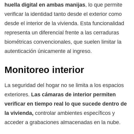
huella digital en ambas manijas
, lo que permite
verificar la identidad tanto desde el exterior como
desde el interior de la vivienda. Esta funcionalidad
representa un diferencial frente a las cerraduras
biométricas convencionales, que suelen limitar la
autenticación únicamente al ingreso.
Monitoreo interior
La seguridad del hogar no se limita a los espacios
exteriores.
Las cámaras de interior permiten
verificar en tiempo real lo que sucede dentro de
la vivienda,
controlar ambientes específicos y
acceder a grabaciones almacenadas en la nube.