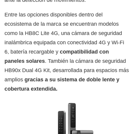
Entre las opciones disponibles dentro del
ecosistema de la marca se encuentran modelos
como la HB8C Lite 4G, una cámara de seguridad
inalámbrica equipada con conectividad 4G y Wi-Fi
6, batería recargable y
compatibilidad con
paneles solares
. También la cámara de seguridad
HB90x Dual 4G Kit, desarrollada para espacios más
amplios
gracias a su sistema de doble lente y
cobertura extendida.