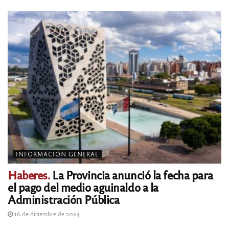
INFORMACIÓN GENERAL
Haberes.
La Provincia anunció la fecha para
el pago del medio aguinaldo a la
Administración Pública
16 de diciembre de 2024