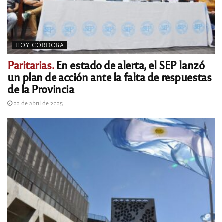
HOY CÓRDOBA
Paritarias.
En estado de alerta, el SEP lanzó
un plan de acción ante la falta de respuestas
de la Provincia
22 de abril de 2025