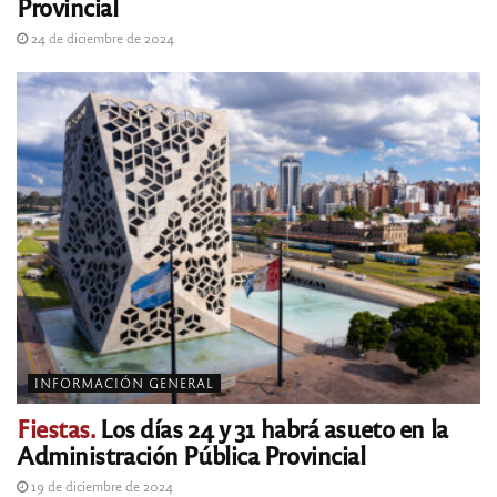
Provincial
24 de diciembre de 2024
INFORMACIÓN GENERAL
Fiestas.
Los días 24 y 31 habrá asueto en la
Administración Pública Provincial
19 de diciembre de 2024