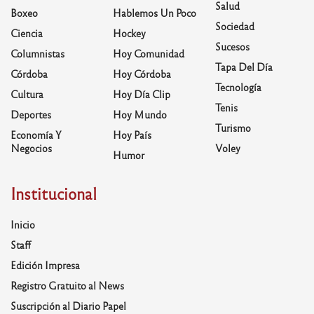
Salud
Boxeo
Hablemos Un Poco
Sociedad
Ciencia
Hockey
Sucesos
Columnistas
Hoy Comunidad
Tapa Del Día
Córdoba
Hoy Córdoba
Tecnología
Cultura
Hoy Día Clip
Tenis
Deportes
Hoy Mundo
Turismo
Economía Y
Hoy País
Negocios
Voley
Humor
Institucional
Inicio
Staff
Edición Impresa
Registro Gratuito al News
Suscripción al Diario Papel