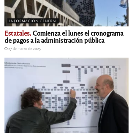
INFORMACIÓN GENERAL
Estatales.
Comienza el lunes el cronograma
de pagos a la administración pública
27 de marzo de 2025