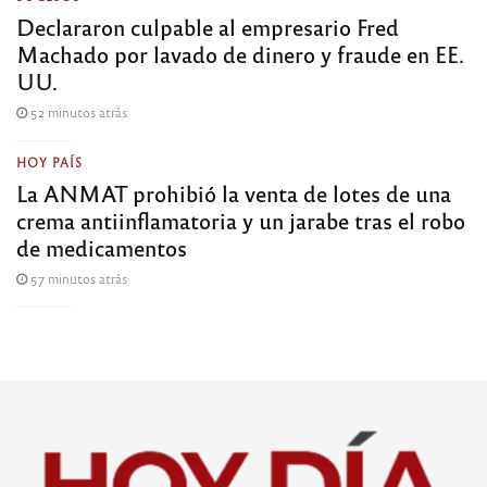
Declararon culpable al empresario Fred
Machado por lavado de dinero y fraude en EE.
UU.
52 minutos atrás
HOY PAÍS
La ANMAT prohibió la venta de lotes de una
crema antiinflamatoria y un jarabe tras el robo
de medicamentos
57 minutos atrás