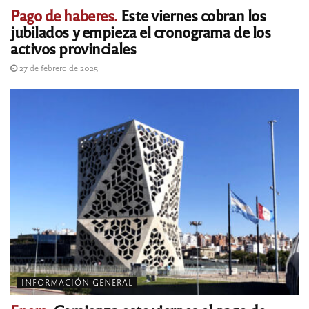
Pago de haberes.
Este viernes cobran los
jubilados y empieza el cronograma de los
activos provinciales
27 de febrero de 2025
INFORMACIÓN GENERAL