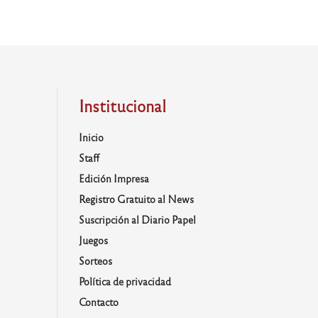
Institucional
Inicio
Staff
Edición Impresa
Registro Gratuito al News
Suscripción al Diario Papel
Juegos
Sorteos
Política de privacidad
Contacto