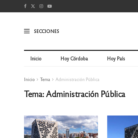
SECCIONES
Inicio
Hoy Córdoba
Hoy País
Inicio
Tema
Administración Pública
Tema: Administración Pública