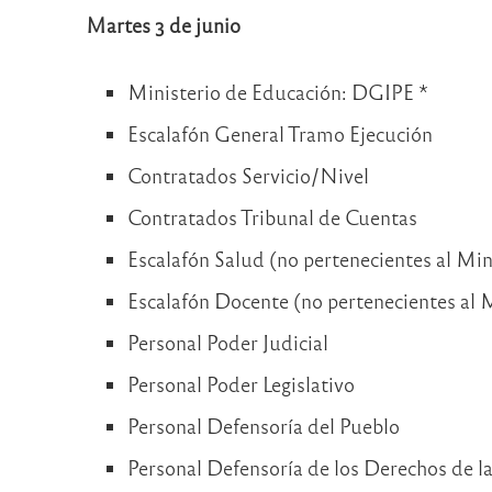
Martes 3 de junio
Ministerio de Educación: DGIPE *
Escalafón General Tramo Ejecución
Contratados Servicio/Nivel
Contratados Tribunal de Cuentas
Escalafón Salud (no pertenecientes al Min
Escalafón Docente (no pertenecientes al 
Personal Poder Judicial
Personal Poder Legislativo
Personal Defensoría del Pueblo
Personal Defensoría de los Derechos de l