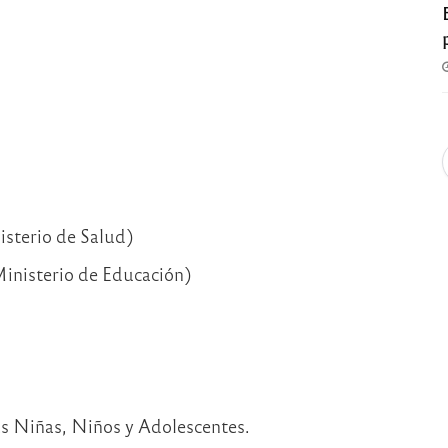
isterio de Salud)
Ministerio de Educación)
as Niñas, Niños y Adolescentes.