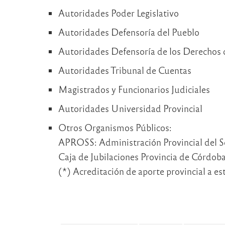
Autoridades Poder Legislativo
Autoridades Defensoría del Pueblo
Autoridades Defensoría de los Derechos 
Autoridades Tribunal de Cuentas
Magistrados y Funcionarios Judiciales
Autoridades Universidad Provincial
Otros Organismos Públicos:
APROSS: Administración Provincial del S
Caja de Jubilaciones Provincia de Córdob
(*) Acreditación de aporte provincial a es