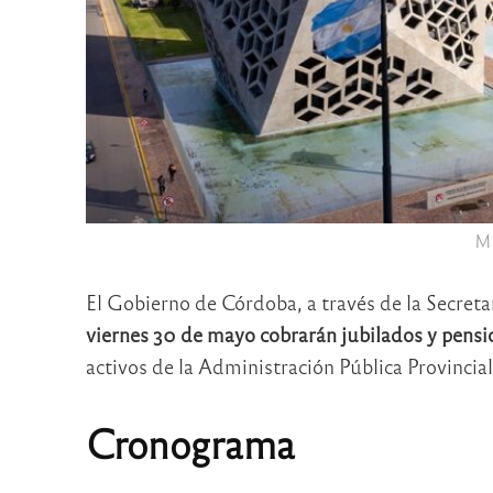
Ma
El Gobierno de Córdoba, a través de la Secret
viernes 30 de mayo cobrarán jubilados y pens
activos de la Administración Pública Provincial
Cronograma