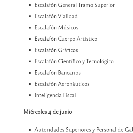
Escalafón General Tramo Superior
Escalafón Vialidad
Escalafón Músicos
Escalafón Cuerpo Artístico
Escalafón Gráficos
Escalafón Científico y Tecnológico
Escalafón Bancarios
Escalafón Aeronáuticos
Inteligencia Fiscal
Miércoles 4 de junio
Autoridades Superiores y Personal de Gab