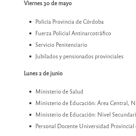
Viernes 30 de mayo
Policía Provincia de Córdoba
Fuerza Policial Antinarcotráfico
Servicio Penitenciario
Jubilados y pensionados provinciales
Lunes 2 de junio
Ministerio de Salud
Ministerio de Educación: Área Central, Ni
Ministerio de Educación: Nivel Secundari
Personal Docente Universidad Provincial