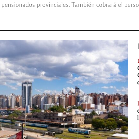
pensionados provinciales. También cobrará el person