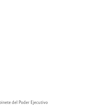
inete del Poder Ejecutivo