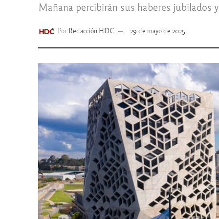
Mañana percibirán sus haberes jubilados y 
Por
Redacción HDC
29 de mayo de 2025