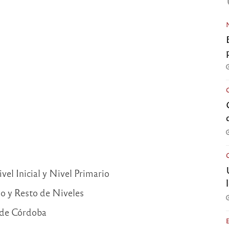
vel Inicial y Nivel Primario
o y Resto de Niveles
 de Córdoba