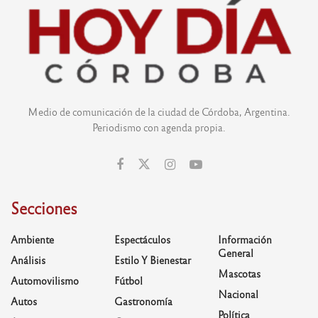
Medio de comunicación de la ciudad de Córdoba, Argentina.
Periodismo con agenda propia.
Secciones
Ambiente
Espectáculos
Información
General
Análisis
Estilo Y Bienestar
Mascotas
Automovilismo
Fútbol
Nacional
Autos
Gastronomía
Política