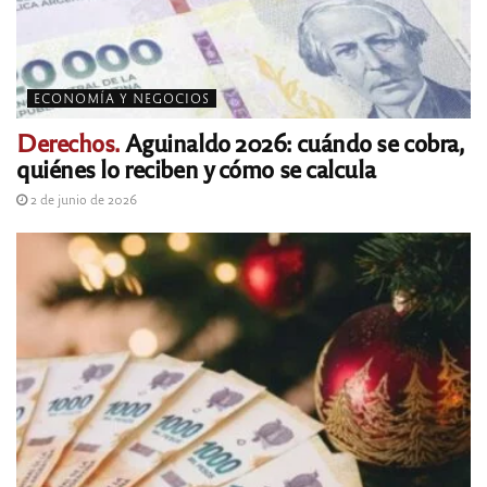
ECONOMÍA Y NEGOCIOS
Derechos.
Aguinaldo 2026: cuándo se cobra,
quiénes lo reciben y cómo se calcula
2 de junio de 2026