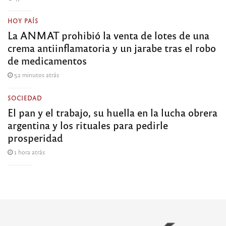
HOY PAÍS
La ANMAT prohibió la venta de lotes de una
crema antiinflamatoria y un jarabe tras el robo
de medicamentos
52 minutos atrás
SOCIEDAD
El pan y el trabajo, su huella en la lucha obrera
argentina y los rituales para pedirle
prosperidad
1 hora atrás