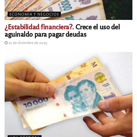
ECONOMÍA Y NEGOCIOS
¿Estabilidad financiera?.
Crece el uso del
aguinaldo para pagar deudas
21 de diciembre de 2025