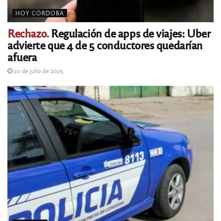
HOY CÓRDOBA
Rechazo.
Regulación de apps de viajes: Uber
advierte que 4 de 5 conductores quedarían
afuera
10 de julio de 2025