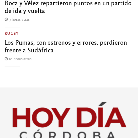
Boca y Vélez repartieron puntos en un partido
de ida y vuelta
9 horas atrás
RUGBY
Los Pumas, con estrenos y errores, perdieron
frente a Sudáfrica
10 horas atrás