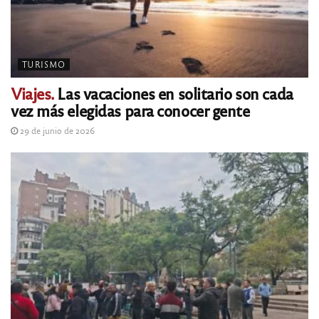
TURISMO
Viajes.
Las vacaciones en solitario son cada
vez más elegidas para conocer gente
29 de junio de 2026