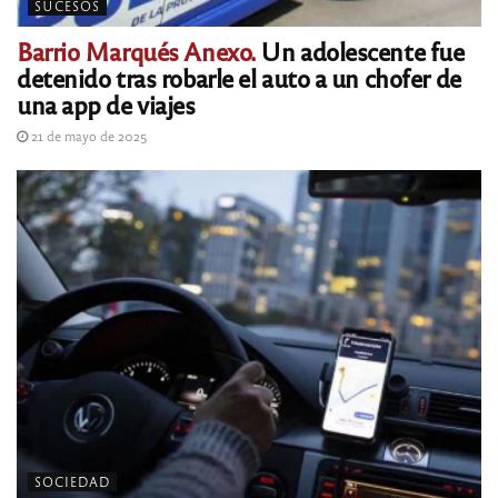
SUCESOS
Barrio Marqués Anexo.
Un adolescente fue
detenido tras robarle el auto a un chofer de
una app de viajes
21 de mayo de 2025
SOCIEDAD