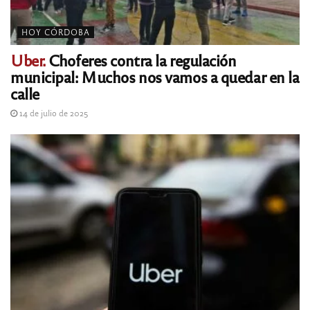
HOY CÓRDOBA
Uber.
Choferes contra la regulación
municipal: Muchos nos vamos a quedar en la
calle
14 de julio de 2025