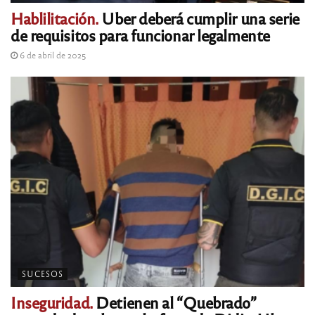
Hablilitación.
Uber deberá cumplir una serie
de requisitos para funcionar legalmente
6 de abril de 2025
SUCESOS
Inseguridad.
Detienen al “Quebrado”